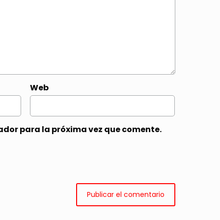
Web
ador para la próxima vez que comente.