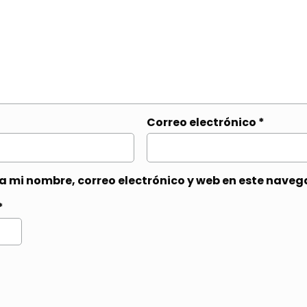
Correo electrónico
*
 mi nombre, correo electrónico y web en este naveg
*