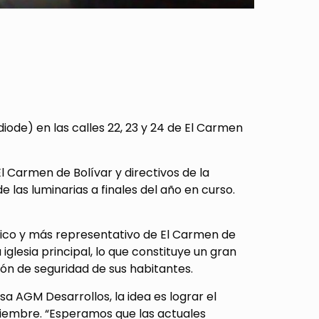
diode) en las calles 22, 23 y 24 de El Carmen
l Carmen de Bolívar y directivos de la
las luminarias a finales del año en curso.
rico y más representativo de El Carmen de
glesia principal, lo que constituye un gran
ón de seguridad de sus habitantes.
 AGM Desarrollos, la idea es lograr el
diciembre. “Esperamos que las actuales