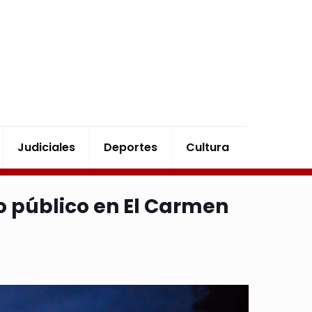
Judiciales
Deportes
Cultura
 público en El Carmen