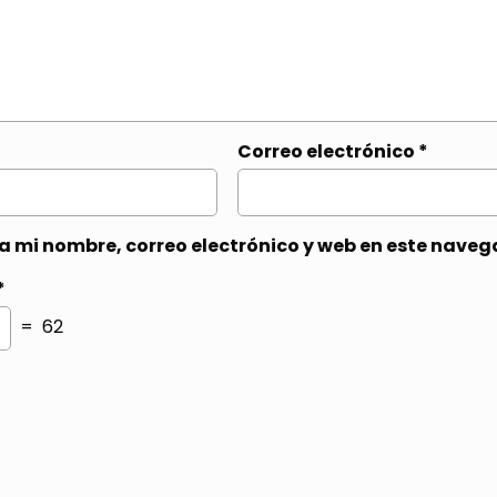
Correo electrónico
*
 mi nombre, correo electrónico y web en este naveg
*
= 62