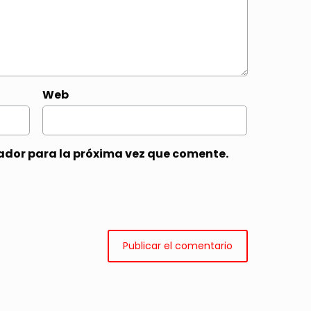
Web
ador para la próxima vez que comente.