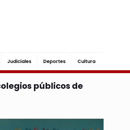
Judiciales
Deportes
Cultura
colegios públicos de