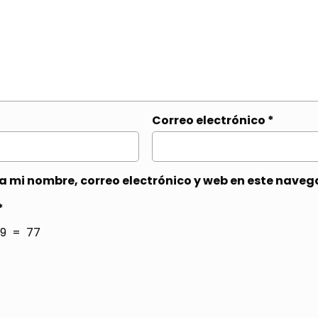
Correo electrónico
*
 mi nombre, correo electrónico y web en este naveg
*
9 = 77