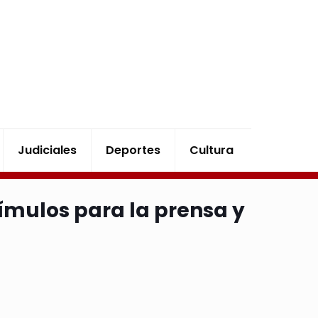
Judiciales
Deportes
Cultura
tímulos para la prensa y