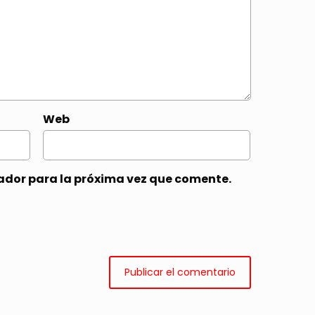
Web
ador para la próxima vez que comente.