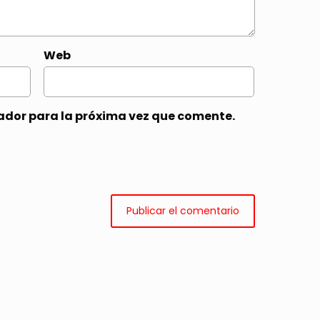
Web
ador para la próxima vez que comente.