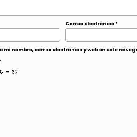
Correo electrónico
*
 mi nombre, correo electrónico y web en este naveg
*
8 = 67