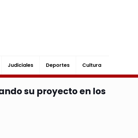
Judiciales
Deportes
Cultura
ando su proyecto en los