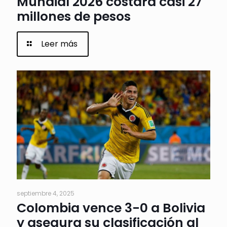
Mundial 2026 costará casi 27
millones de pesos
Leer más
septiembre 4, 2025
Colombia vence 3-0 a Bolivia
y asegura su clasificación al