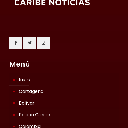
Menú
Inicio
Cartagena
Bolívar
Región Caribe
Colombia