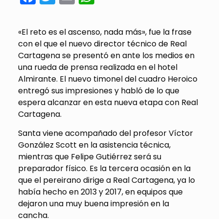
«El reto es el ascenso, nada más», fue la frase
con el que el nuevo director técnico de Real
Cartagena se presentó en ante los medios en
una rueda de prensa realizada en el hotel
Almirante. El nuevo timonel del cuadro Heroico
entregó sus impresiones y habló de lo que
espera alcanzar en esta nueva etapa con Real
Cartagena.
Santa viene acompañado del profesor Víctor
González Scott en la asistencia técnica,
mientras que Felipe Gutiérrez será su
preparador físico. Es la tercera ocasión en la
que el pereirano dirige a Real Cartagena, ya lo
había hecho en 2013 y 2017, en equipos que
dejaron una muy buena impresión en la
cancha.