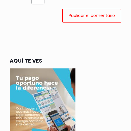
AQUÍ TE VES