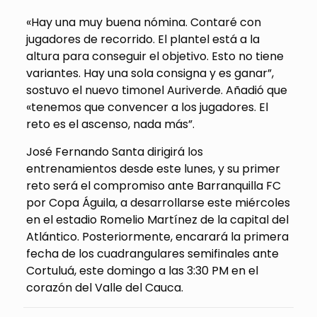
«Hay una muy buena nómina. Contaré con
jugadores de recorrido. El plantel está a la
altura para conseguir el objetivo. Esto no tiene
variantes. Hay una sola consigna y es ganar”,
sostuvo el nuevo timonel Auriverde. Añadió que
«tenemos que convencer a los jugadores. El
reto es el ascenso, nada más”.
José Fernando Santa dirigirá los
entrenamientos desde este lunes, y su primer
reto será el compromiso ante Barranquilla FC
por Copa Águila, a desarrollarse este miércoles
en el estadio Romelio Martínez de la capital del
Atlántico. Posteriormente, encarará la primera
fecha de los cuadrangulares semifinales ante
Cortuluá, este domingo a las 3:30 PM en el
corazón del Valle del Cauca.