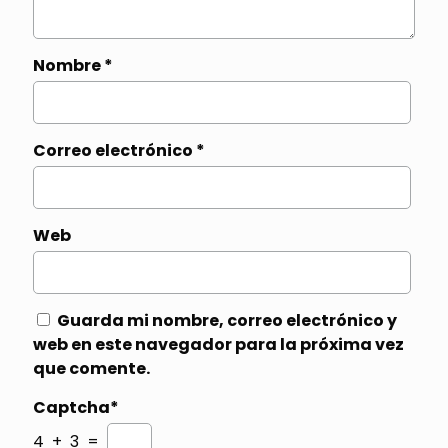
Nombre
*
Correo electrónico
*
Web
Guarda mi nombre, correo electrónico y
web en este navegador para la próxima vez
que comente.
Captcha*
4 + 3 =