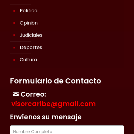
Política
Opinión
Judiciales
Deportes
Cultura
Formulario de Contacto
Correo:
visorcaribe@gmail.com
Envíenos su mensaje