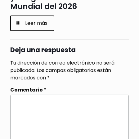
Mundial del 2026
Leer más
Deja una respuesta
Tu dirección de correo electrónico no será
publicada.
Los campos obligatorios están
marcados con
*
Comentario
*