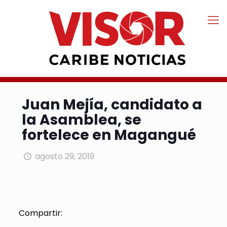
Juan Mejía, candidato a
la Asamblea, se
fortelece en Magangué
agosto 29, 2019
Compartir: