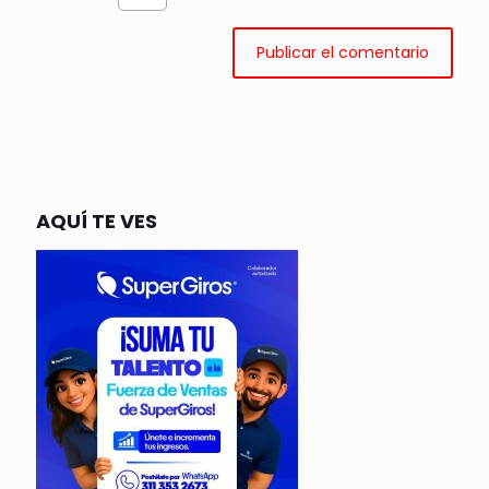
AQUÍ TE VES