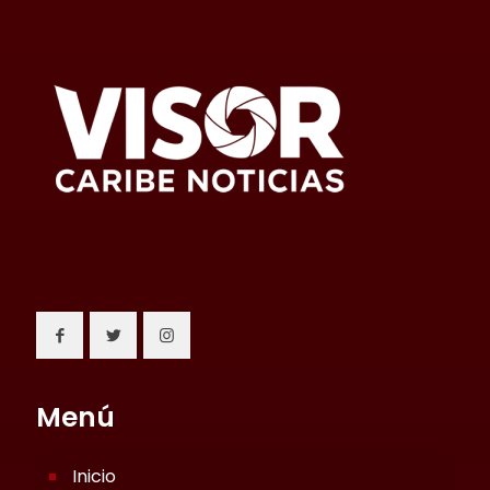
Menú
Inicio