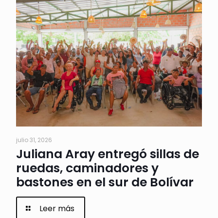
julio 31, 2026
Juliana Aray entregó sillas de
ruedas, caminadores y
bastones en el sur de Bolívar
Leer más