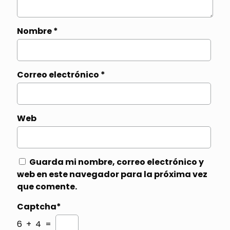
Nombre
*
Correo electrónico
*
Web
Guarda mi nombre, correo electrónico y
web en este navegador para la próxima vez
que comente.
Captcha*
6 + 4 =