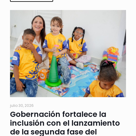
julio 30, 2026
Gobernación fortalece la
inclusión con el lanzamiento
de la segunda fase del