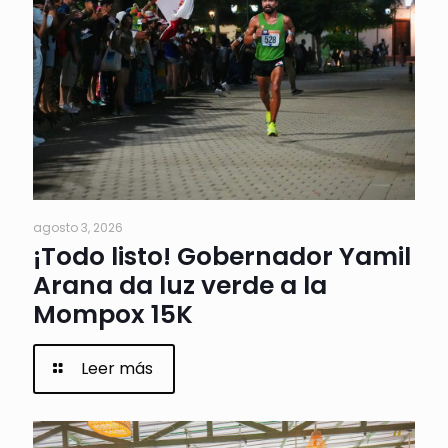
agosto 3, 2026
¡Todo listo! Gobernador Yamil
Arana da luz verde a la
Mompox 15K
Leer más