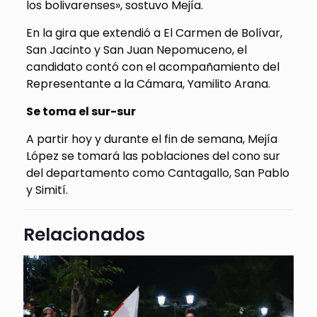
los bolivarenses», sostuvo Mejía.
En la gira que extendió a El Carmen de Bolívar,
San Jacinto y San Juan Nepomuceno, el
candidato contó con el acompañamiento del
Representante a la Cámara, Yamilito Arana.
Se toma el sur-sur
A partir hoy y durante el fin de semana, Mejía
López se tomará las poblaciones del cono sur
del departamento como Cantagallo, San Pablo
y Simití.
Relacionados