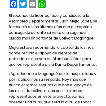
Facebook
Twitter
Email
WhatsApp
El reconocido líder político y candidato a la
Asamblea Departamental, Juan Mejía López, se
fortaleció en los últimos días con el respaldo
conseguido durante su visita a la segunda
ciudad más importante de Bolívar: Magangué.
Mejía estuvo recorriendo la capital de los ríos,
donde recibió el apoyo de cientos de
pobladores que ven en él un buen líder para
que los represente en la Duma Departamental.
«Agradecerle a Magangué por la hospitalidad y
por ratificarnos su respaldo. Hoy más que
nunca estamos seguros que con el apoyo de
los miles de bolivarenses que se sientes
representados en este proyecto, vamos
obtener una curul, que será la curul de todos