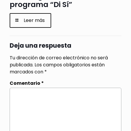
programa “Di Sí”
Leer más
Deja una respuesta
Tu dirección de correo electrónico no será
publicada.
Los campos obligatorios están
marcados con
*
Comentario
*