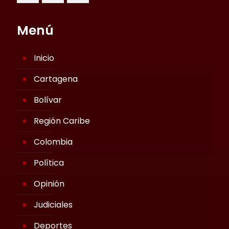
Menú
Inicio
Cartagena
Bolívar
Región Caribe
Colombia
Política
Opinión
Judiciales
Deportes