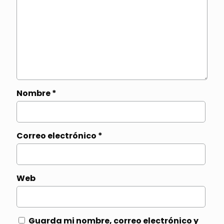
Nombre
*
Correo electrónico
*
Web
Guarda mi nombre, correo electrónico y