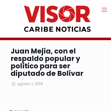
Juan Mejía, con el
respaldo popular y
político para ser
diputado de Bolívar
agosto 1, 2019