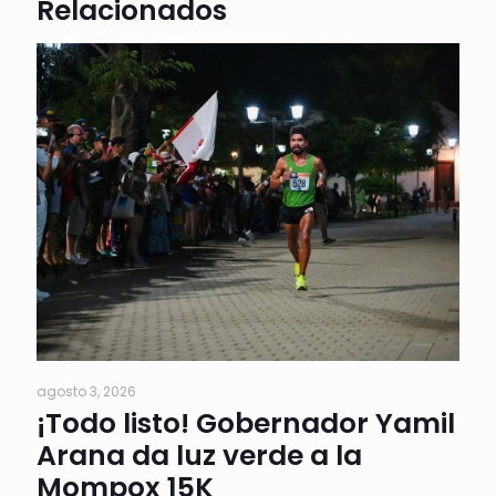
Relacionados
agosto 3, 2026
¡Todo listo! Gobernador Yamil
Arana da luz verde a la
Mompox 15K