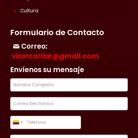
Cultura
Formulario de Contacto
Correo:
visorcaribe@gmail.com
Envíenos su mensaje