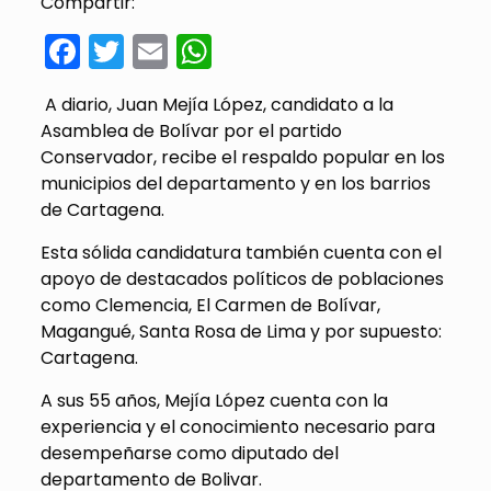
Compartir:
Facebook
Twitter
Email
WhatsApp
A diario, Juan Mejía López, candidato a la
Asamblea de Bolívar por el partido
Conservador, recibe el respaldo popular en los
municipios del departamento y en los barrios
de Cartagena.
Esta sólida candidatura también cuenta con el
apoyo de destacados políticos de poblaciones
como Clemencia, El Carmen de Bolívar,
Magangué, Santa Rosa de Lima y por supuesto:
Cartagena.
A sus 55 años, Mejía López cuenta con la
experiencia y el conocimiento necesario para
desempeñarse como diputado del
departamento de Bolivar.