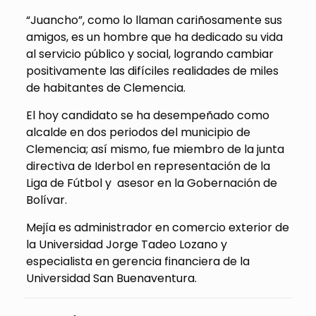
“Juancho”, como lo llaman cariñosamente sus
amigos, es un hombre que ha dedicado su vida
al servicio público y social, logrando cambiar
positivamente las difíciles realidades de miles
de habitantes de Clemencia.
El hoy candidato se ha desempeñado como
alcalde en dos periodos del municipio de
Clemencia; así mismo, fue miembro de la junta
directiva de Iderbol en representación de la
Liga de Fútbol y asesor en la Gobernación de
Bolívar.
Mejía es administrador en comercio exterior de
la Universidad Jorge Tadeo Lozano y
especialista en gerencia financiera de la
Universidad San Buenaventura.