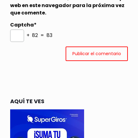
web en este navegador para la próxima vez
que comente.
Captcha*
+ 82 = 83
AQUÍ TE VES