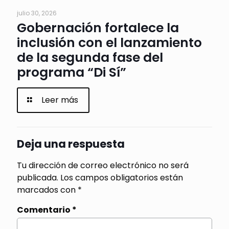
julio 30, 2026
Gobernación fortalece la
inclusión con el lanzamiento
de la segunda fase del
programa “Di Sí”
Leer más
Deja una respuesta
Tu dirección de correo electrónico no será
publicada.
Los campos obligatorios están
marcados con
*
Comentario
*