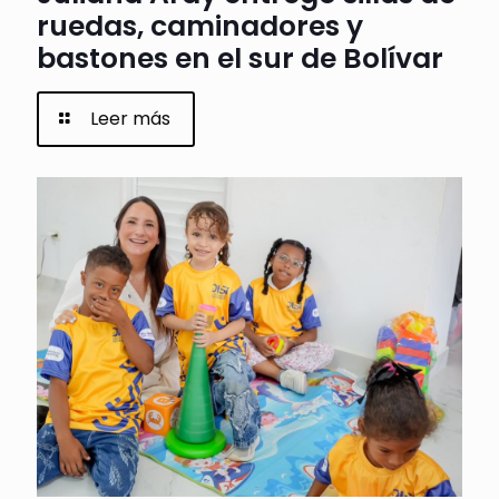
ruedas, caminadores y
bastones en el sur de Bolívar
Leer más