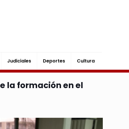
Judiciales
Deportes
Cultura
e la formación en el