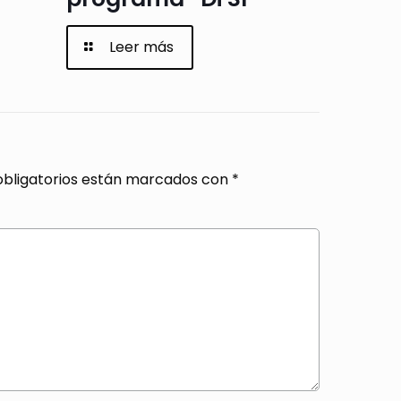
Leer más
bligatorios están marcados con
*