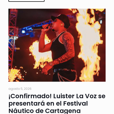
agosto 5, 2026
¡Confirmado! Luister La Voz se
presentará en el Festival
Náutico de Cartagena