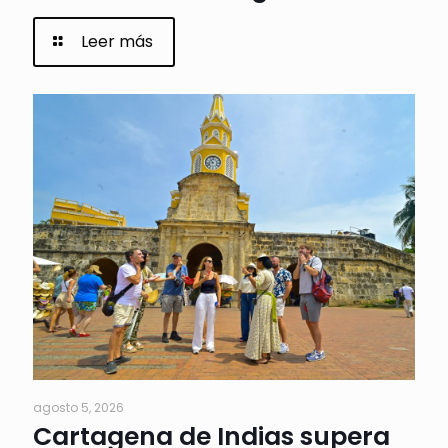
Leer más
agosto 5, 2026
Cartagena de Indias supera