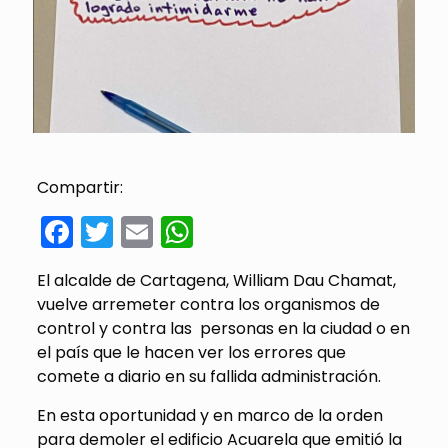
Compartir:
Facebook
Twitter
Email
WhatsApp
El alcalde de Cartagena, William Dau Chamat,
vuelve arremeter contra los organismos de
control y contra las personas en la ciudad o en
el país que le hacen ver los errores que
comete a diario en su fallida administración.
En esta oportunidad y en marco de la orden
para demoler el edificio Acuarela que emitió la