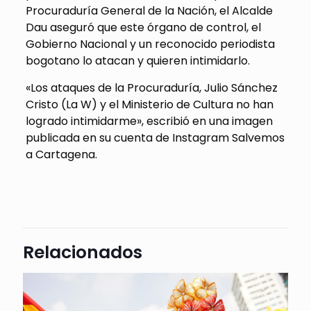
Procuraduría General de la Nación, el Alcalde
Dau aseguró que este órgano de control, el
Gobierno Nacional y un reconocido periodista
bogotano lo atacan y quieren intimidarlo.
«Los ataques de la Procuraduría, Julio Sánchez
Cristo (La W) y el Ministerio de Cultura no han
logrado intimidarme», escribió en una imagen
publicada en su cuenta de Instagram Salvemos
a Cartagena.
Relacionados