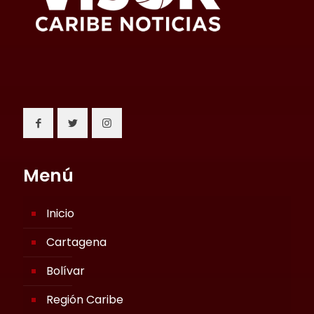
Menú
Inicio
Cartagena
Bolívar
Región Caribe