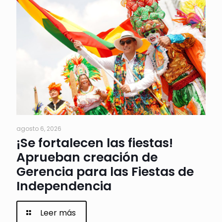
agosto 6, 2026
¡Se fortalecen las fiestas!
Aprueban creación de
Gerencia para las Fiestas de
Independencia
Leer más