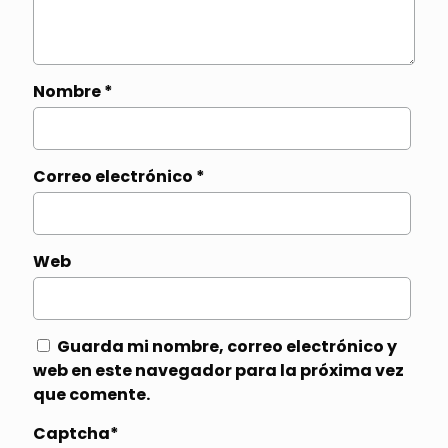
Nombre
*
Correo electrónico
*
Web
Guarda mi nombre, correo electrónico y
web en este navegador para la próxima vez
que comente.
Captcha*