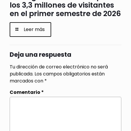
los 3,3 millones de visitantes
en el primer semestre de 2026
Leer más
Deja una respuesta
Tu dirección de correo electrónico no será
publicada.
Los campos obligatorios están
marcados con
*
Comentario
*