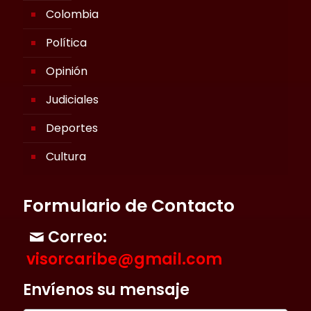
Colombia
Política
Opinión
Judiciales
Deportes
Cultura
Formulario de Contacto
Correo:
visorcaribe@gmail.com
Envíenos su mensaje