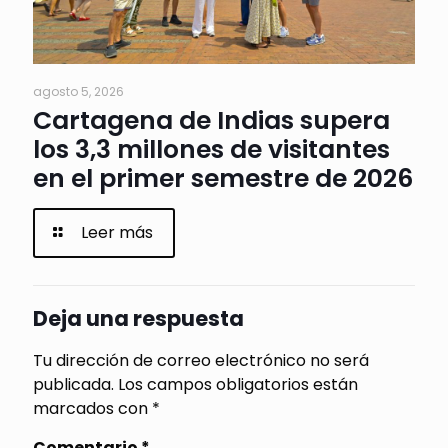
agosto 5, 2026
Cartagena de Indias supera
los 3,3 millones de visitantes
en el primer semestre de 2026
Leer más
Deja una respuesta
Tu dirección de correo electrónico no será
publicada.
Los campos obligatorios están
marcados con
*
Comentario
*