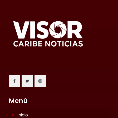
Menú
Inicio