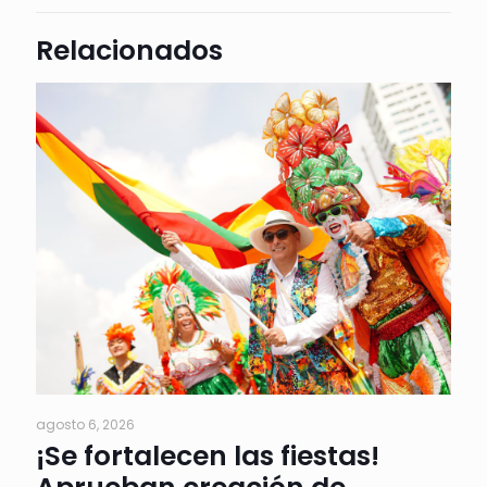
Relacionados
agosto 6, 2026
¡Se fortalecen las fiestas!