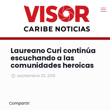
Laureano Curi continúa
escuchando a las
comunidades heroicas
septiembre 20, 2019
Compartir: