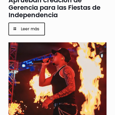
Aprueban creación de
Gerencia para las Fiestas de
Independencia
Leer más