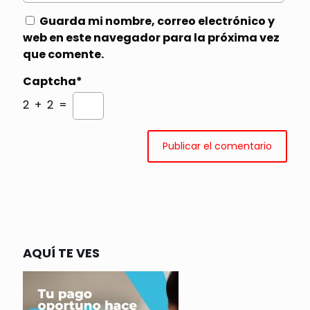
Guarda mi nombre, correo electrónico y
web en este navegador para la próxima vez
que comente.
Captcha*
2 + 2 =
AQUÍ TE VES