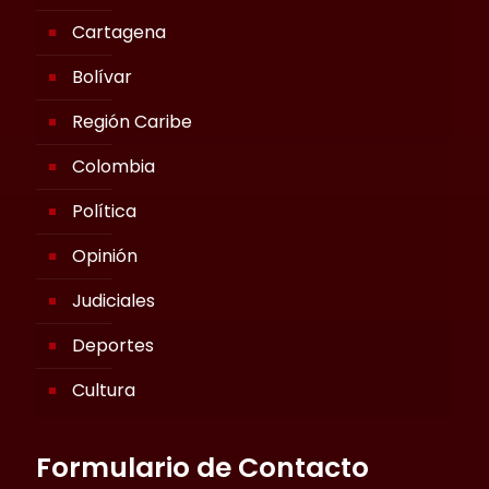
Cartagena
Bolívar
Región Caribe
Colombia
Política
Opinión
Judiciales
Deportes
Cultura
Formulario de Contacto