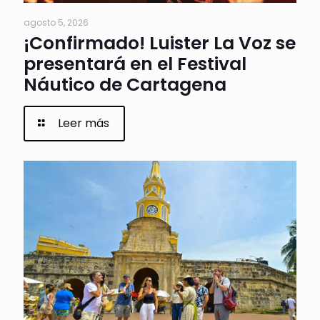
agosto 5, 2026
¡Confirmado! Luister La Voz se
presentará en el Festival
Náutico de Cartagena
Leer más