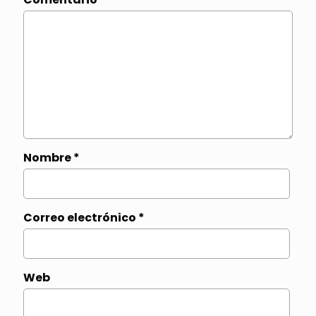
Nombre
*
Correo electrónico
*
Web