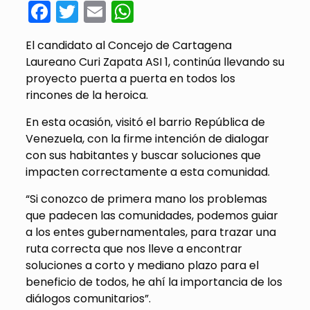
Facebook
Twitter
Email
WhatsApp
El candidato al Concejo de Cartagena
Laureano Curi Zapata ASI 1, continúa llevando su
proyecto puerta a puerta en todos los
rincones de la heroica.
En esta ocasión, visitó el barrio República de
Venezuela, con la firme intención de dialogar
con sus habitantes y buscar soluciones que
impacten correctamente a esta comunidad.
“Si conozco de primera mano los problemas
que padecen las comunidades, podemos guiar
a los entes gubernamentales, para trazar una
ruta correcta que nos lleve a encontrar
soluciones a corto y mediano plazo para el
beneficio de todos, he ahí la importancia de los
diálogos comunitarios”.