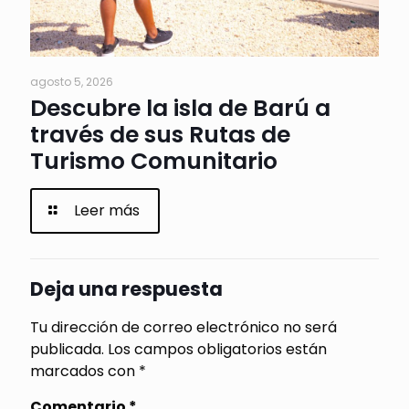
agosto 5, 2026
Descubre la isla de Barú a
través de sus Rutas de
Turismo Comunitario
Leer más
Deja una respuesta
Tu dirección de correo electrónico no será
publicada.
Los campos obligatorios están
marcados con
*
Comentario
*