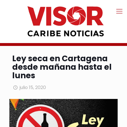
Ley seca en Cartagena
desde mañana hasta el
lunes
julio 15, 2020