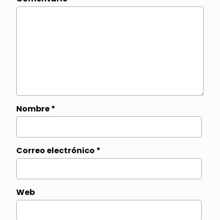
Nombre
*
Correo electrónico
*
Web