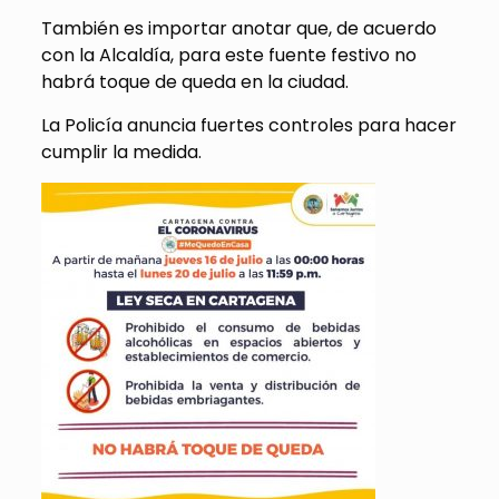
También es importar anotar que, de acuerdo
con la Alcaldía, para este fuente festivo no
habrá toque de queda en la ciudad.
La Policía anuncia fuertes controles para hacer
cumplir la medida.