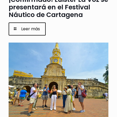
presentará en el Festival
Náutico de Cartagena
Leer más