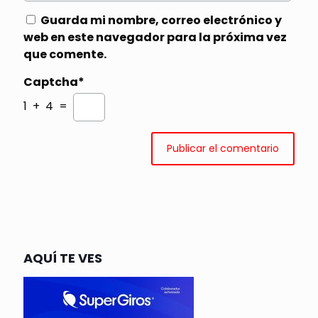
Guarda mi nombre, correo electrónico y
web en este navegador para la próxima vez
que comente.
Captcha*
1 + 4 =
AQUÍ TE VES