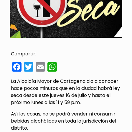
Compartir:
Facebook
Twitter
Email
WhatsApp
La Alcaldía Mayor de Cartagena dio a conocer
hace pocos minutos que en la ciudad habrá ley
seca desde este jueves 16 de julio y hasta el
próximo lunes a las 11 y 59 p.m.
Así las cosas, no se podrá vender ni consumir
bebidas alcohólicas en toda la jurisdicción del
distrito.