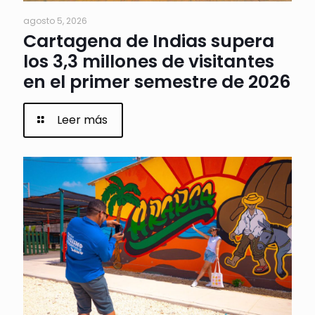
agosto 5, 2026
Cartagena de Indias supera
los 3,3 millones de visitantes
en el primer semestre de 2026
Leer más