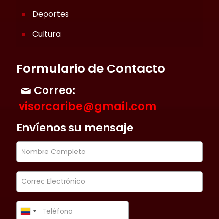
Deportes
Cultura
Formulario de Contacto
Correo:
visorcaribe@gmail.com
Envíenos su mensaje