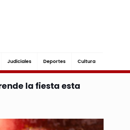
Judiciales
Deportes
Cultura
ende la fiesta esta