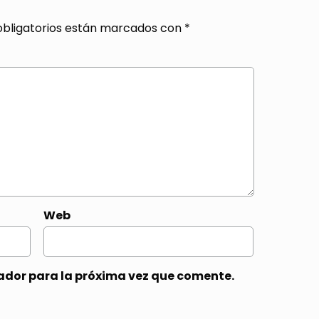
bligatorios están marcados con
*
Web
ador para la próxima vez que comente.