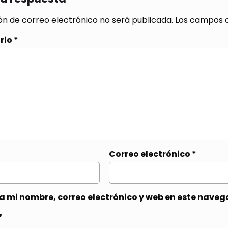
ón de correo electrónico no será publicada.
Los campos o
rio
*
Correo electrónico
*
 mi nombre, correo electrónico y web en este naveg
*