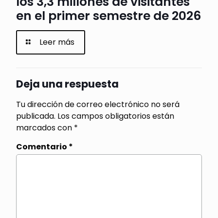
los 3,3 millones de visitantes
en el primer semestre de 2026
Leer más
Deja una respuesta
Tu dirección de correo electrónico no será
publicada.
Los campos obligatorios están
marcados con
*
Comentario
*