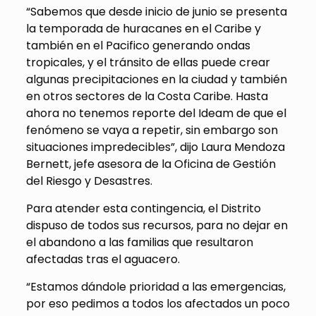
“Sabemos que desde inicio de junio se presenta
la temporada de huracanes en el Caribe y
también en el Pacifico generando ondas
tropicales, y el tránsito de ellas puede crear
algunas precipitaciones en la ciudad y también
en otros sectores de la Costa Caribe. Hasta
ahora no tenemos reporte del Ideam de que el
fenómeno se vaya a repetir, sin embargo son
situaciones impredecibles”, dijo Laura Mendoza
Bernett, jefe asesora de la Oficina de Gestión
del Riesgo y Desastres.
Para atender esta contingencia, el Distrito
dispuso de todos sus recursos, para no dejar en
el abandono a las familias que resultaron
afectadas tras el aguacero.
“Estamos dándole prioridad a las emergencias,
por eso pedimos a todos los afectados un poco