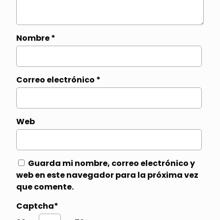
Nombre
*
Correo electrónico
*
Web
Guarda mi nombre, correo electrónico y
web en este navegador para la próxima vez
que comente.
Captcha*