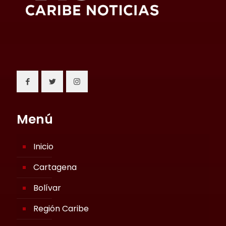
Menú
Inicio
Cartagena
Bolívar
Región Caribe