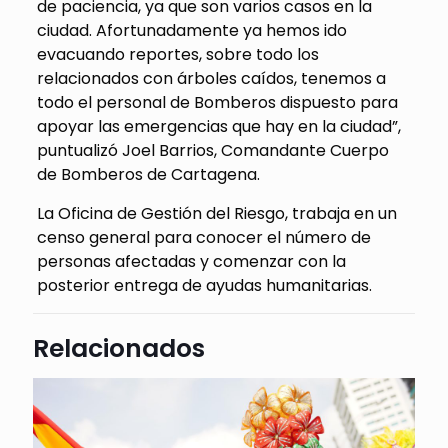
de paciencia, ya que son varios casos en la
ciudad. Afortunadamente ya hemos ido
evacuando reportes, sobre todo los
relacionados con árboles caídos, tenemos a
todo el personal de Bomberos dispuesto para
apoyar las emergencias que hay en la ciudad”,
puntualizó Joel Barrios, Comandante Cuerpo
de Bomberos de Cartagena.
La Oficina de Gestión del Riesgo, trabaja en un
censo general para conocer el número de
personas afectadas y comenzar con la
posterior entrega de ayudas humanitarias.
Relacionados