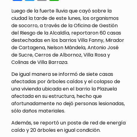
Luego de la fuerte lluvia que cayó sobre la
ciudad la tarde de este lunes, los organismos
de socorro, a través de la Oficina de Gestión
del Riesgo de la Alcaldía, reportaron 60 casas
destechadas en los barrios Villa Fanny, Mirador
de Cartagena, Nelson Mándela, Antonio José
de Sucre, Cerros de Albornoz, Villa Rosa y
Colinas de Villa Barraza.
De igual manera se informó de siete casas
afectadas por árboles caídos y el colapso de
una vivienda ubicada en el barrio la Plazuela
afectada en su estructura, hecho que
afortunadamente no dejó personas lesionadas,
sólo daños materiales.
Además, se reportó un poste de red de energía
caído y 20 árboles en igual condición.