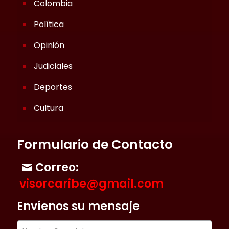
Colombia
Política
Opinión
Judiciales
Deportes
Cultura
Formulario de Contacto
Correo:
visorcaribe@gmail.com
Envíenos su mensaje