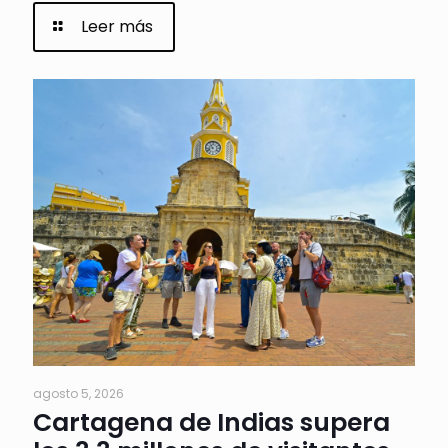
Leer más
agosto 5, 2026
Cartagena de Indias supera