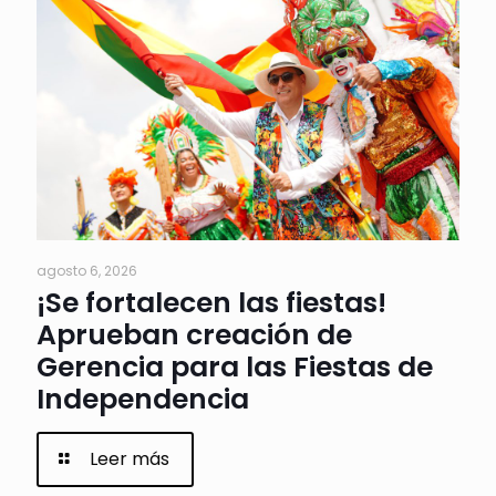
agosto 6, 2026
¡Se fortalecen las fiestas!
Aprueban creación de
Gerencia para las Fiestas de
Independencia
Leer más