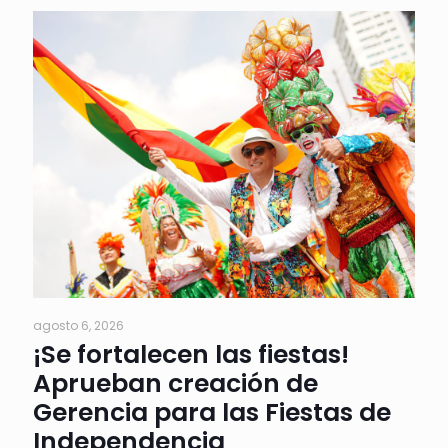
agosto 6, 2026
¡Se fortalecen las fiestas!
Aprueban creación de
Gerencia para las Fiestas de
Independencia