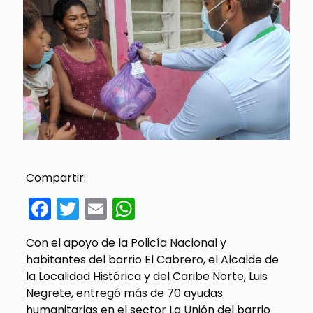
Compartir:
Facebook
Twitter
Email
WhatsApp
Con el apoyo de la Policía Nacional y
habitantes del barrio El Cabrero, el Alcalde de
la Localidad Histórica y del Caribe Norte, Luis
Negrete, entregó más de 70 ayudas
humanitarias en el sector La Unión del barrio