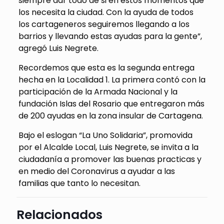
siempre dar todo de si en estos momentos que
los necesita la ciudad. Con la ayuda de todos
los cartageneros seguiremos llegando a los
barrios y llevando estas ayudas para la gente”,
agregó Luis Negrete.
Recordemos que esta es la segunda entrega
hecha en la Localidad 1. La primera contó con la
participación de la Armada Nacional y la
fundación Islas del Rosario que entregaron más
de 200 ayudas en la zona insular de Cartagena.
Bajo el eslogan “La Uno Solidaria”, promovida
por el Alcalde Local, Luis Negrete, se invita a la
ciudadanía a promover las buenas practicas y
en medio del Coronavirus a ayudar a las
familias que tanto lo necesitan.
Relacionados