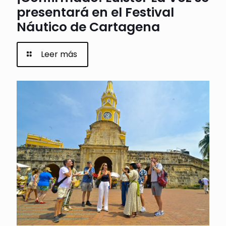
presentará en el Festival
Náutico de Cartagena
Leer más