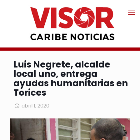
Luis Negrete, alcalde
local uno, entrega
ayudas humanitarias en
Torices
abril 1, 2020