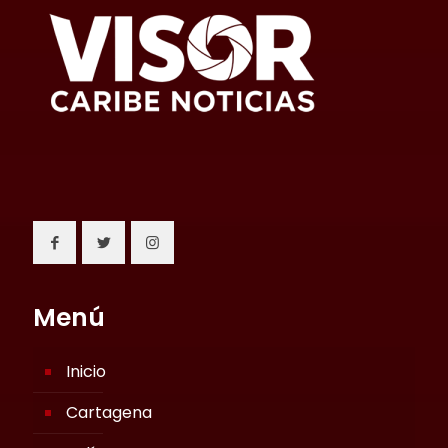
Menú
Inicio
Cartagena