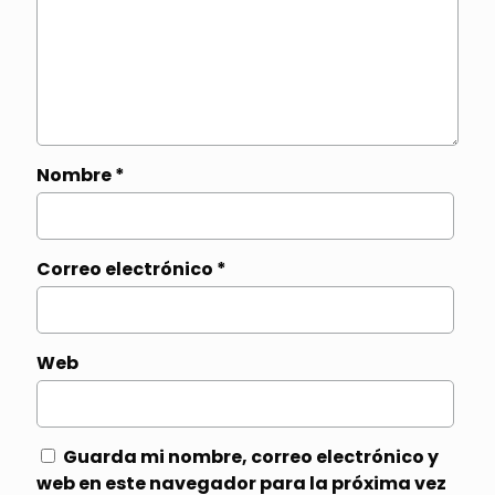
Nombre
*
Correo electrónico
*
Web
Guarda mi nombre, correo electrónico y
web en este navegador para la próxima vez