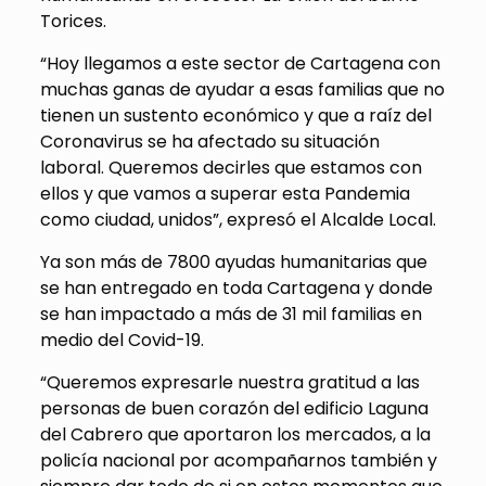
Torices.
“Hoy llegamos a este sector de Cartagena con
muchas ganas de ayudar a esas familias que no
tienen un sustento económico y que a raíz del
Coronavirus se ha afectado su situación
laboral. Queremos decirles que estamos con
ellos y que vamos a superar esta Pandemia
como ciudad, unidos”, expresó el Alcalde Local.
Ya son más de 7800 ayudas humanitarias que
se han entregado en toda Cartagena y donde
se han impactado a más de 31 mil familias en
medio del Covid-19.
“Queremos expresarle nuestra gratitud a las
personas de buen corazón del edificio Laguna
del Cabrero que aportaron los mercados, a la
policía nacional por acompañarnos también y