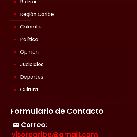
Bolívar
Región Caribe
Colombia
Política
Opinión
Judiciales
Deportes
Cultura
Formulario de Contacto
Correo:
visorcaribe@gmail.com