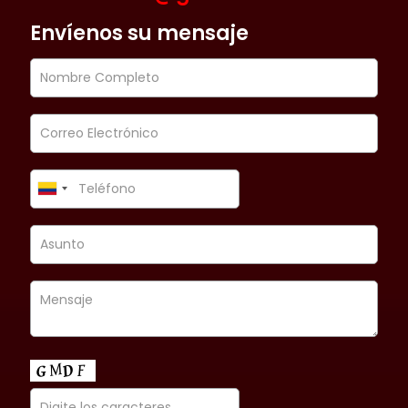
Envíenos su mensaje