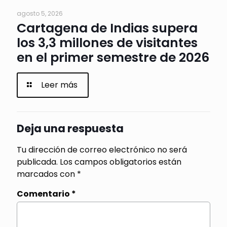
agosto 5, 2026
Cartagena de Indias supera
los 3,3 millones de visitantes
en el primer semestre de 2026
Leer más
Deja una respuesta
Tu dirección de correo electrónico no será
publicada.
Los campos obligatorios están
marcados con
*
Comentario
*