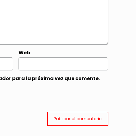
Web
ador para la próxima vez que comente.