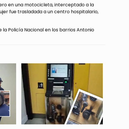
ero en una motocicleta, interceptado a la
jer fue trasladada a un centro hospitalario,
la Policía Nacional en los barrios Antonio