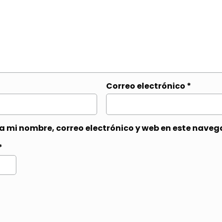
Correo electrónico
*
 mi nombre, correo electrónico y web en este naveg
*