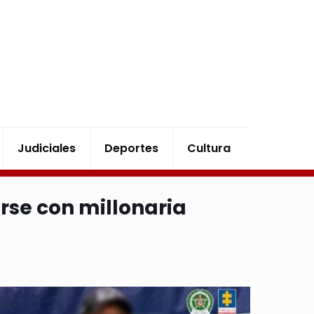
Judiciales
Deportes
Cultura
rse con millonaria