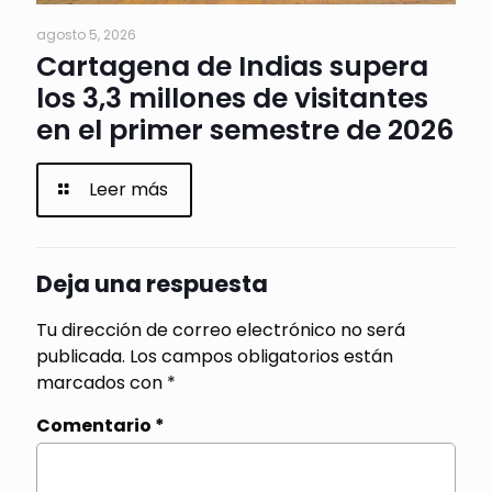
agosto 5, 2026
Cartagena de Indias supera
los 3,3 millones de visitantes
en el primer semestre de 2026
Leer más
Deja una respuesta
Tu dirección de correo electrónico no será
publicada.
Los campos obligatorios están
marcados con
*
Comentario
*