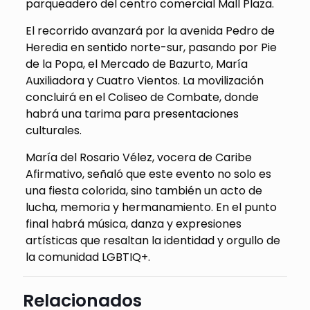
parqueadero del centro comercial Mall Plaza.
El recorrido avanzará por la avenida Pedro de
Heredia en sentido norte-sur, pasando por Pie
de la Popa, el Mercado de Bazurto, María
Auxiliadora y Cuatro Vientos. La movilización
concluirá en el Coliseo de Combate, donde
habrá una tarima para presentaciones
culturales.
María del Rosario Vélez, vocera de Caribe
Afirmativo, señaló que este evento no solo es
una fiesta colorida, sino también un acto de
lucha, memoria y hermanamiento. En el punto
final habrá música, danza y expresiones
artísticas que resaltan la identidad y orgullo de
la comunidad LGBTIQ+.
Relacionados