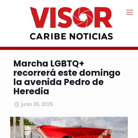
Marcha LGBTQ+
recorrerá este domingo
la avenida Pedro de
Heredia
junio 28, 2025