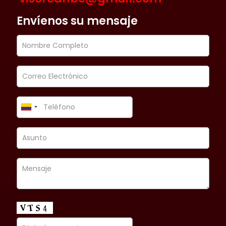
Envíenos su mensaje