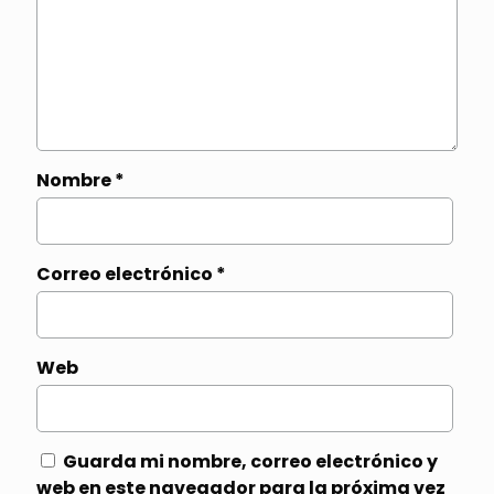
Nombre
*
Correo electrónico
*
Web
Guarda mi nombre, correo electrónico y
web en este navegador para la próxima vez