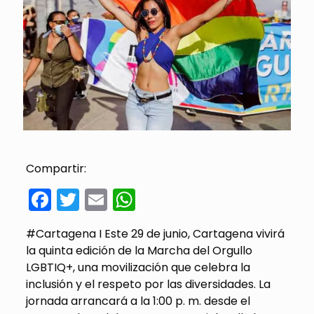
Compartir:
Facebook
Twitter
Email
WhatsApp
#Cartagena I Este 29 de junio, Cartagena vivirá
la quinta edición de la Marcha del Orgullo
LGBTIQ+, una movilización que celebra la
inclusión y el respeto por las diversidades. La
jornada arrancará a la 1:00 p. m. desde el