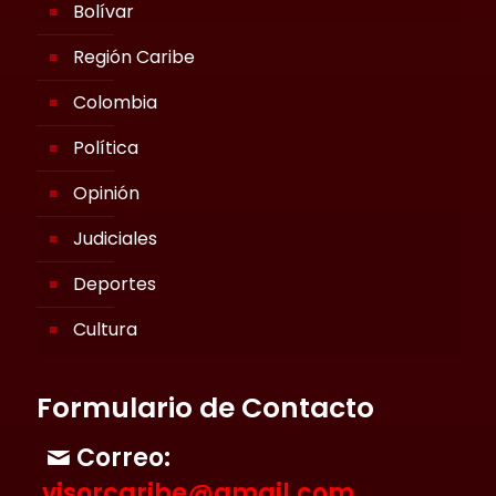
Bolívar
Región Caribe
Colombia
Política
Opinión
Judiciales
Deportes
Cultura
Formulario de Contacto
Correo:
visorcaribe@gmail.com