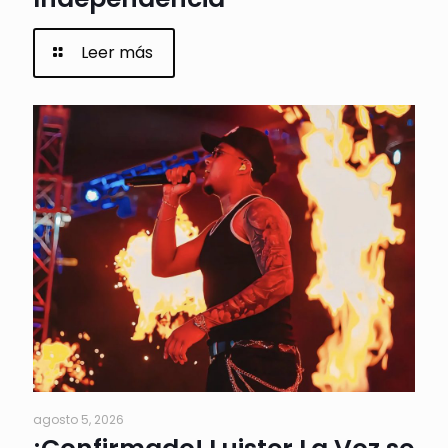
Leer más
agosto 5, 2026