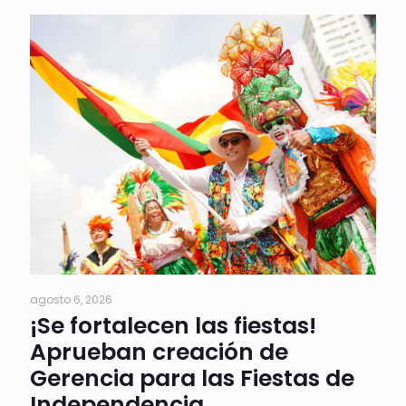
agosto 6, 2026
¡Se fortalecen las fiestas!
Aprueban creación de
Gerencia para las Fiestas de
Independencia