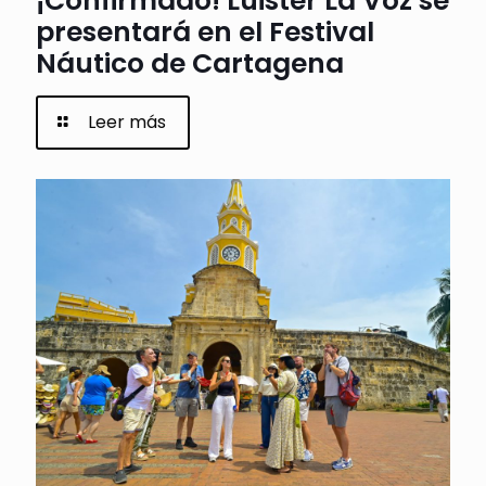
¡Confirmado! Luister La Voz se
presentará en el Festival
Náutico de Cartagena
Leer más