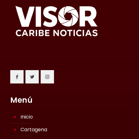
Menú
Inicio
Cartagena