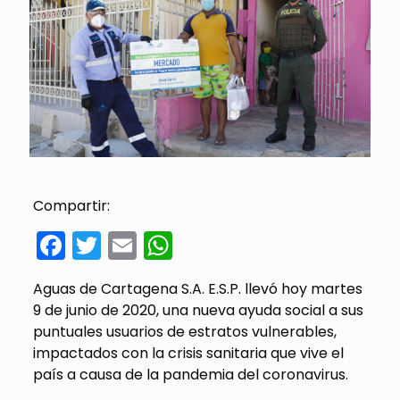
Compartir:
Facebook
Twitter
Email
WhatsApp
Aguas de Cartagena S.A. E.S.P. llevó hoy martes
9 de junio de 2020, una nueva ayuda social a sus
puntuales usuarios de estratos vulnerables,
impactados con la crisis sanitaria que vive el
país a causa de la pandemia del coronavirus.