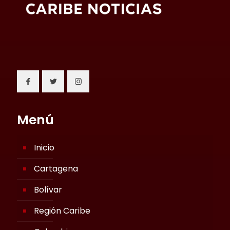
Menú
Inicio
Cartagena
Bolívar
Región Caribe