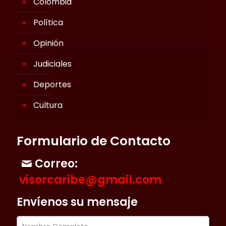
Colombia
Política
Opinión
Judiciales
Deportes
Cultura
Formulario de Contacto
Correo:
visorcaribe@gmail.com
Envíenos su mensaje