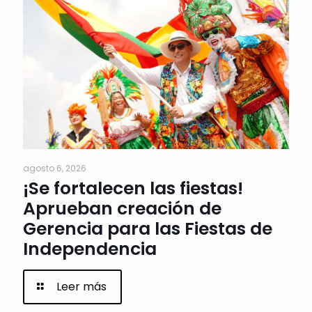
agosto 6, 2026
¡Se fortalecen las fiestas!
Aprueban creación de
Gerencia para las Fiestas de
Independencia
Leer más