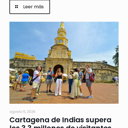
Leer más
agosto 5, 2026
Cartagena de Indias supera