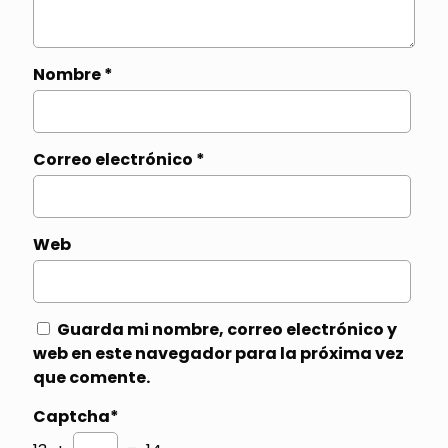
Nombre
*
Correo electrónico
*
Web
Guarda mi nombre, correo electrónico y
web en este navegador para la próxima vez
que comente.
Captcha*