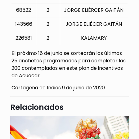
68522
2
JORGE ELIÉRCER GAITÁN
143566
2
JORGE ELIÉCER GAITÁN
226581
2
KALAMARY
El próximo 16 de junio se sortearán las últimas
25 anchetas programadas para completar las
200 contempladas en este plan de incentivos
de Acuacar.
Cartagena de Indias 9 de junio de 2020
Relacionados