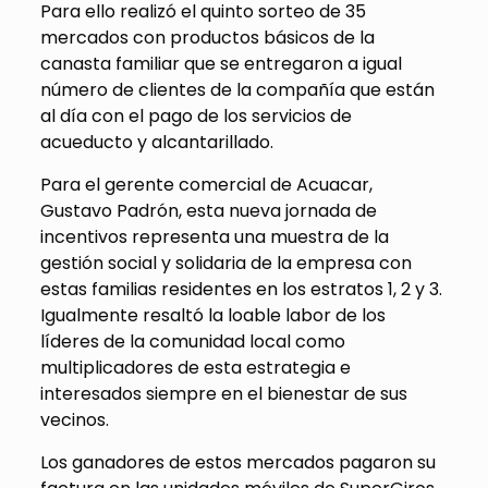
Para ello realizó el quinto sorteo de 35
mercados con productos básicos de la
canasta familiar que se entregaron a igual
número de clientes de la compañía que están
al día con el pago de los servicios de
acueducto y alcantarillado.
Para el gerente comercial de Acuacar,
Gustavo Padrón, esta nueva jornada de
incentivos representa una muestra de la
gestión social y solidaria de la empresa con
estas familias residentes en los estratos 1, 2 y 3.
Igualmente resaltó la loable labor de los
líderes de la comunidad local como
multiplicadores de esta estrategia e
interesados siempre en el bienestar de sus
vecinos.
Los ganadores de estos mercados pagaron su