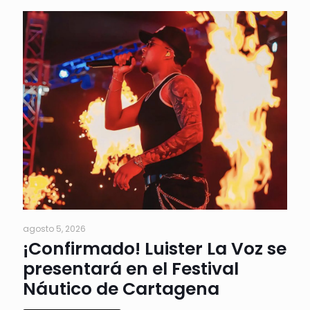
agosto 5, 2026
¡Confirmado! Luister La Voz se
presentará en el Festival
Náutico de Cartagena