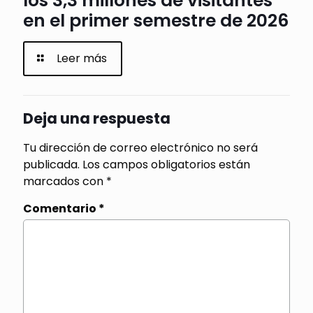
los 3,3 millones de visitantes
en el primer semestre de 2026
Leer más
Deja una respuesta
Tu dirección de correo electrónico no será
publicada.
Los campos obligatorios están
marcados con
*
Comentario
*