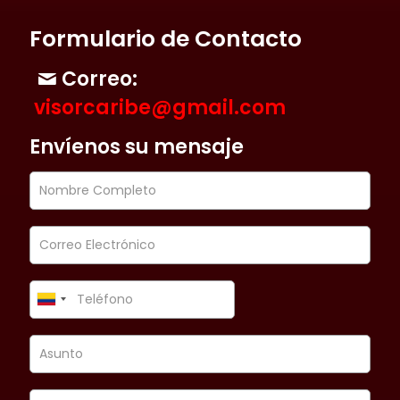
Formulario de Contacto
Correo:
visorcaribe@gmail.com
Envíenos su mensaje