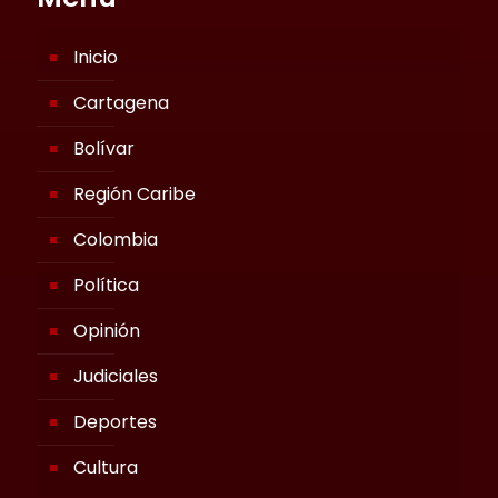
Inicio
Cartagena
Bolívar
Región Caribe
Colombia
Política
Opinión
Judiciales
Deportes
Cultura