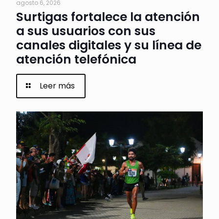
agosto 6, 2026
Surtigas fortalece la atención
a sus usuarios con sus
canales digitales y su línea de
atención telefónica
Leer más