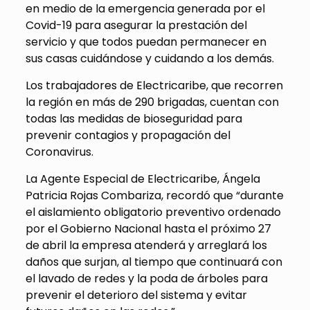
en medio de la emergencia generada por el
Covid-19 para asegurar la prestación del
servicio y que todos puedan permanecer en
sus casas cuidándose y cuidando a los demás.
Los trabajadores de Electricaribe, que recorren
la región en más de 290 brigadas, cuentan con
todas las medidas de bioseguridad para
prevenir contagios y propagación del
Coronavirus.
La Agente Especial de Electricaribe, Ángela
Patricia Rojas Combariza, recordó que “durante
el aislamiento obligatorio preventivo ordenado
por el Gobierno Nacional hasta el próximo 27
de abril la empresa atenderá y arreglará los
daños que surjan, al tiempo que continuará con
el lavado de redes y la poda de árboles para
prevenir el deterioro del sistema y evitar