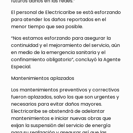
futuros daños en las redes.”
El personal de Electricaribe se está esforzando
para atender los daños reportados en el
menor tiempo que sea posible.
“Nos estamos esforzando para asegurar la
continuidad y el mejoramiento del servicio, aún
en medio de la emergencia sanitaria y el
confinamiento obligatorio”, concluyó la Agente
Especial.
Mantenimientos aplazados
Los mantenimientos preventivos y correctivos
fueron aplazados, salvo los que son urgentes y
necesarios para evitar daños mayores.
Electricaribe se abstendrá de adelantar
mantenimientos e iniciar nuevas obras que
exijan la suspensión del servicio de energía
para su realización y asegurar así que las