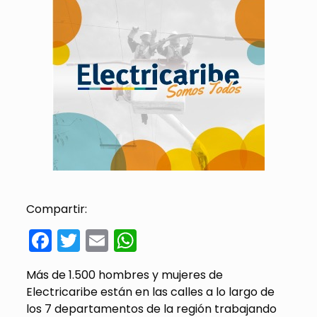
Compartir:
Facebook
Twitter
Email
WhatsApp
Más de 1.500 hombres y mujeres de
Electricaribe están en las calles a lo largo de
los 7 departamentos de la región trabajando