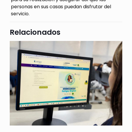
personas en sus casas puedan disfrutar del
servicio.
Relacionados