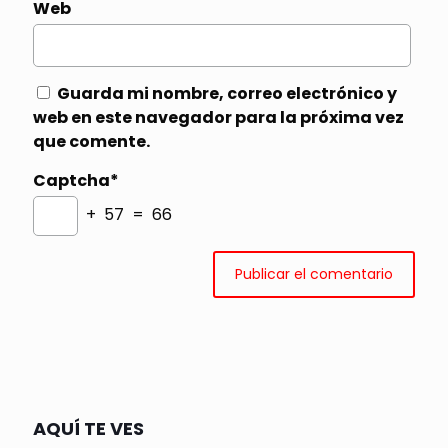
Web
Guarda mi nombre, correo electrónico y
web en este navegador para la próxima vez
que comente.
Captcha*
+ 57 = 66
AQUÍ TE VES