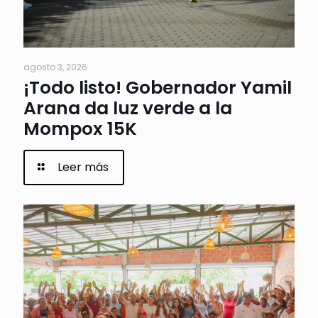
agosto 3, 2026
¡Todo listo! Gobernador Yamil
Arana da luz verde a la
Mompox 15K
Leer más