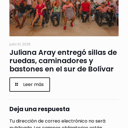
julio 31, 2026
Juliana Aray entregó sillas de
ruedas, caminadores y
bastones en el sur de Bolívar
Leer más
Deja una respuesta
Tu dirección de correo electrónico no será
publicada.
Los campos obligatorios están