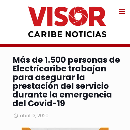
Más de 1.500 personas de
Electricaribe trabajan
para asegurar la
prestación del servicio
durante la emergencia
del Covid-19
abril 13, 2020