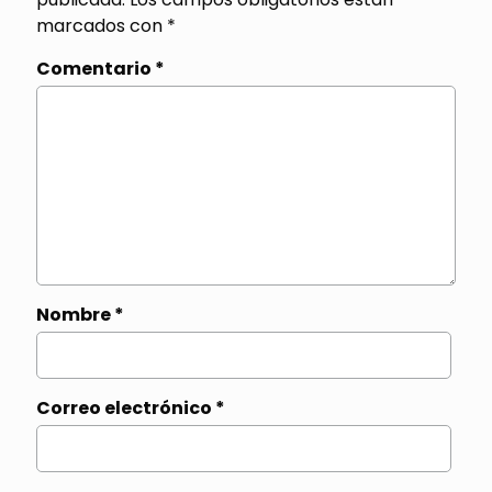
marcados con
*
Comentario
*
Nombre
*
Correo electrónico
*