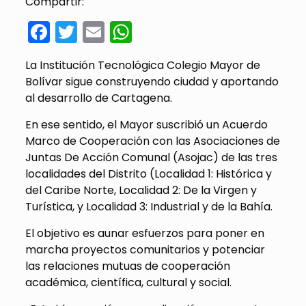
Compartir:
Facebook
Twitter
Email
WhatsApp
La Institución Tecnológica Colegio Mayor de
Bolívar sigue construyendo ciudad y aportando
al desarrollo de Cartagena.
En ese sentido, el Mayor suscribió un Acuerdo
Marco de Cooperación con las Asociaciones de
Juntas De Acción Comunal (Asojac) de las tres
localidades del Distrito (Localidad 1: Histórica y
del Caribe Norte, Localidad 2: De la Virgen y
Turística, y Localidad 3: Industrial y de la Bahía.
El objetivo es aunar esfuerzos para poner en
marcha proyectos comunitarios y potenciar
las relaciones mutuas de cooperación
académica, científica, cultural y social.