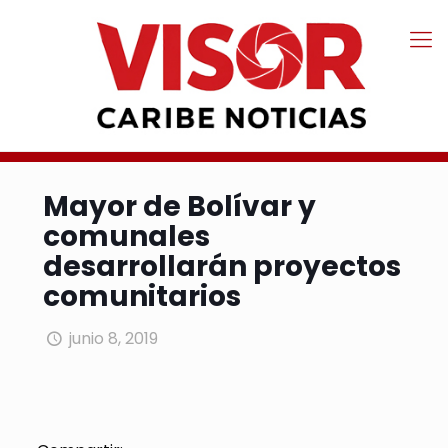
Mayor de Bolívar y
comunales
desarrollarán proyectos
comunitarios
junio 8, 2019