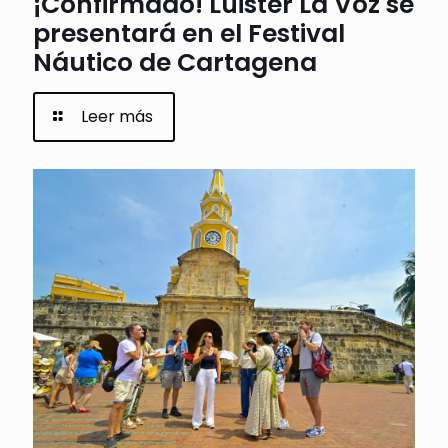
¡Confirmado! Luister La Voz se
presentará en el Festival
Náutico de Cartagena
Leer más