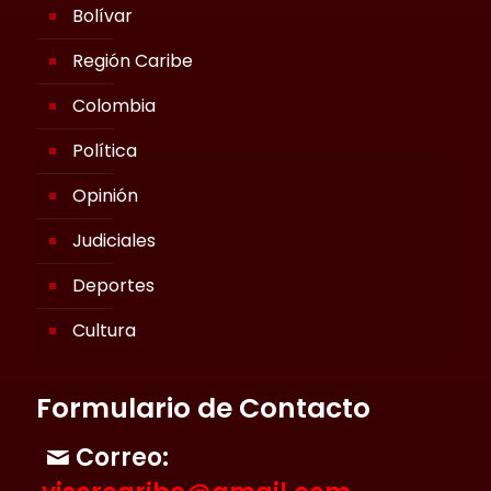
Bolívar
Región Caribe
Colombia
Política
Opinión
Judiciales
Deportes
Cultura
Formulario de Contacto
Correo: