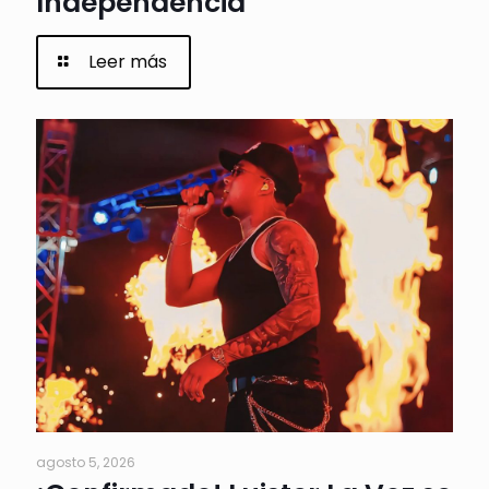
Independencia
Leer más
agosto 5, 2026