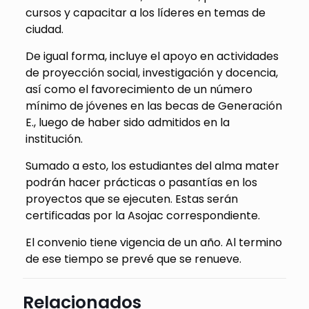
cursos y capacitar a los líderes en temas de
ciudad.
De igual forma, incluye el apoyo en actividades
de proyección social, investigación y docencia,
así como el favorecimiento de un número
mínimo de jóvenes en las becas de Generación
E., luego de haber sido admitidos en la
institución.
Sumado a esto, los estudiantes del alma mater
podrán hacer prácticas o pasantías en los
proyectos que se ejecuten. Estas serán
certificadas por la Asojac correspondiente.
El convenio tiene vigencia de un año. Al termino
de ese tiempo se prevé que se renueve.
Relacionados