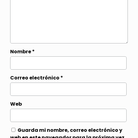
Nombre
*
Correo electrónico
*
Web
Guarda mi nombre, correo electrónico y
web en este navegador para la próxima vez