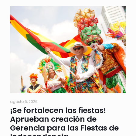
agosto 6, 2026
¡Se fortalecen las fiestas!
Aprueban creación de
Gerencia para las Fiestas de