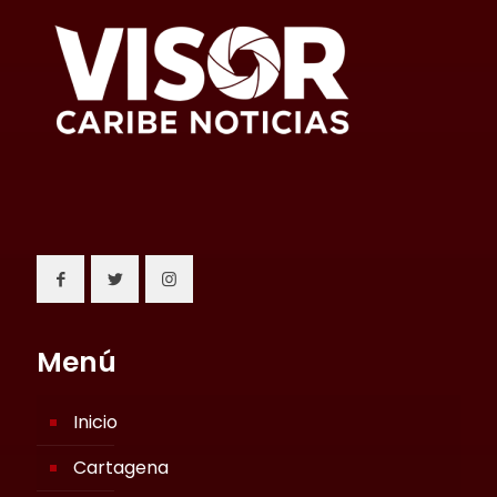
Menú
Inicio
Cartagena