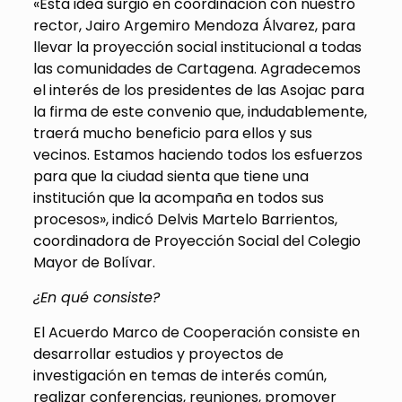
«Esta idea surgió en coordinación con nuestro
rector, Jairo Argemiro Mendoza Álvarez, para
llevar la proyección social institucional a todas
las comunidades de Cartagena. Agradecemos
el interés de los presidentes de las Asojac para
la firma de este convenio que, indudablemente,
traerá mucho beneficio para ellos y sus
vecinos. Estamos haciendo todos los esfuerzos
para que la ciudad sienta que tiene una
institución que la acompaña en todos sus
procesos», indicó Delvis Martelo Barrientos,
coordinadora de Proyección Social del Colegio
Mayor de Bolívar.
¿En qué consiste?
El Acuerdo Marco de Cooperación consiste en
desarrollar estudios y proyectos de
investigación en temas de interés común,
realizar conferencias, reuniones, promover