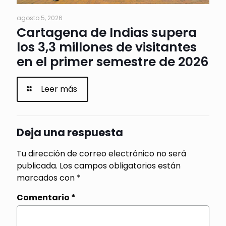
agosto 5, 2026
Cartagena de Indias supera
los 3,3 millones de visitantes
en el primer semestre de 2026
Leer más
Deja una respuesta
Tu dirección de correo electrónico no será
publicada.
Los campos obligatorios están
marcados con
*
Comentario
*