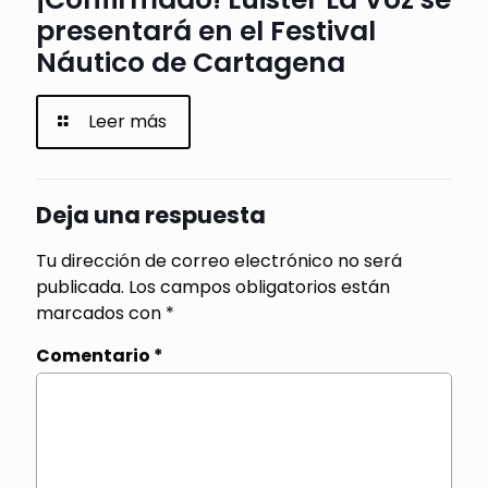
presentará en el Festival
Náutico de Cartagena
Leer más
Deja una respuesta
Tu dirección de correo electrónico no será
publicada.
Los campos obligatorios están
marcados con
*
Comentario
*