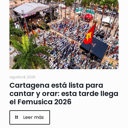
agosto 8, 2026
Cartagena está lista para
cantar y orar: esta tarde llega
el Femusica 2026
Leer más