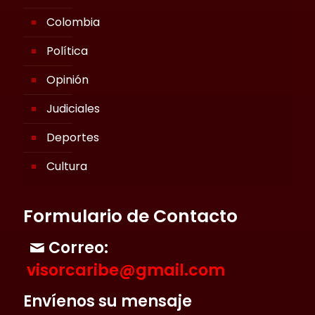
Colombia
Política
Opinión
Judiciales
Deportes
Cultura
Formulario de Contacto
Correo:
visorcaribe@gmail.com
Envíenos su mensaje