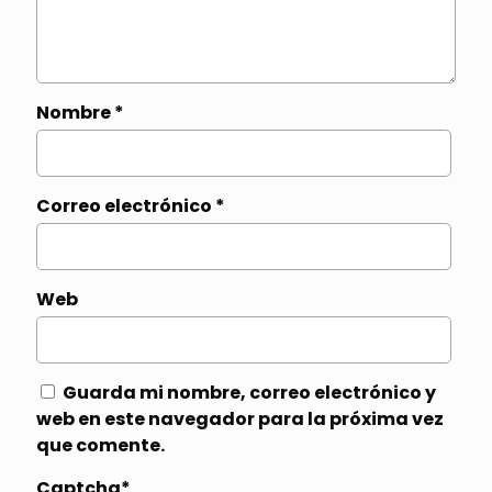
Nombre
*
Correo electrónico
*
Web
Guarda mi nombre, correo electrónico y
web en este navegador para la próxima vez
que comente.
Captcha*