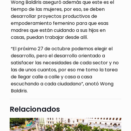
Wong Baldiris aseguró además que este es el
tiempo de las mujeres, por eso, se deben
desarrollar proyectos productivos de
empoderamiento femenino para que esas
madres que están cuidando a sus hijos en
casas, puedan trabajar desde allí.
“El próximo 27 de octubre podemos elegir el
desarrollo, pero el desarrollo orientado a
satisfacer las necesidades de cada sector y no
las de unos cuantos, por eso me tomo la tarea
de llegar calle a calle y casa a casa
escuchando a cada ciudadano”, anotó Wong
Baldiris.
Relacionados