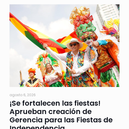
agosto 6, 2026
¡Se fortalecen las fiestas!
Aprueban creación de
Gerencia para las Fiestas de
Independencia