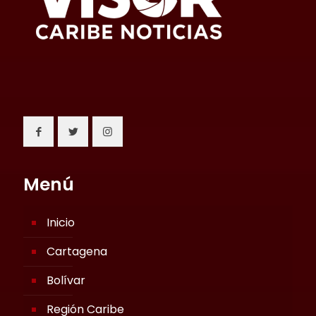
Menú
Inicio
Cartagena
Bolívar
Región Caribe