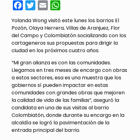
Facebook
Twitter
Email
WhatsApp
Yolanda Wong visitó este lunes los barrios El
Pozón, Olaya Herrera, Villas de Aranjuez, Flor
del Campo y Colombiatón socializando con los
cartageneros sus propuestas para dirigir la
ciudad en los próximos cuatro años.
“Mi gran alianza es con las comunidades.
Llegamos en tres meses de encargo con obras
a estos sectores, esa es una muestra que los
gobiernos sí pueden impactar en estas
comunidades con grandes obras que mejoren
la calidad de vida de las familias”, aseguró la
candidata en una de sus visitas al barrio
Colombiatón, donde durante su encargo en la
alcaldía se logró la pavimentación de la
entrada principal del barrio.