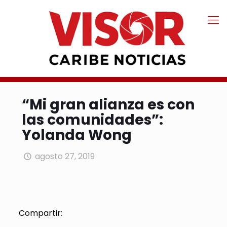
“Mi gran alianza es con
las comunidades”:
Yolanda Wong
agosto 27, 2019
Compartir: