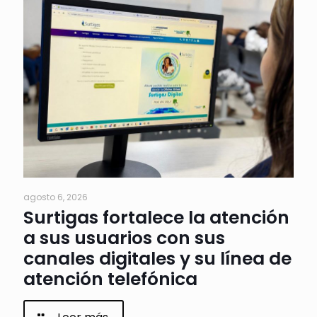
agosto 6, 2026
Surtigas fortalece la atención
a sus usuarios con sus
canales digitales y su línea de
atención telefónica