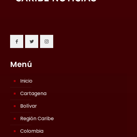
Menú
Inicio
Cartagena
Bolívar
Región Caribe
Colombia