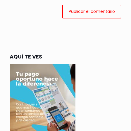
AQUÍ TE VES