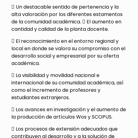
 Un destacable sentido de pertenencia y la
alta valoración por los diferentes estamentos
de la comunidad académica.  El aumento en
cantidad y calidad de la planta docente.
 El reconocimiento en el entorno regional y
local en donde se valora su compromiso con el
desarrollo social y empresarial por su oferta
académica.
 La visibilidad y movilidad nacional e
internacional de su comunidad académica, así
como el incremento de profesores y
estudiantes extranjeros.
 Los avances en investigación y el aumento de
la producción de artículos Wos y SCOPUS.
 Los procesos de extensión adecuados que
contribuyen al desarrollo y a la solución de