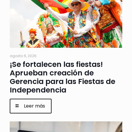
agosto 6, 2026
¡Se fortalecen las fiestas!
Aprueban creación de
Gerencia para las Fiestas de
Independencia
Leer más