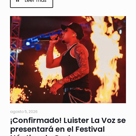
Leer más
agosto 5, 2026
¡Confirmado! Luister La Voz se
presentará en el Festival