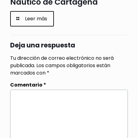
Náutico de Cartagena
Leer más
Deja una respuesta
Tu dirección de correo electrónico no será
publicada.
Los campos obligatorios están
marcados con
*
Comentario
*