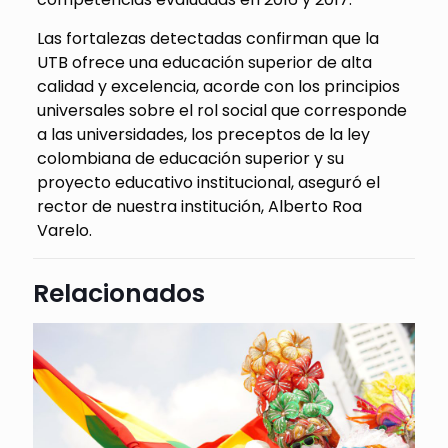
Las fortalezas detectadas confirman que la
UTB ofrece una educación superior de alta
calidad y excelencia, acorde con los principios
universales sobre el rol social que corresponde
a las universidades, los preceptos de la ley
colombiana de educación superior y su
proyecto educativo institucional, aseguró el
rector de nuestra institución, Alberto Roa
Varelo.
Relacionados