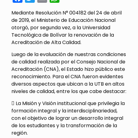
Mediante Resolución N° 004182 del 24 de abril
de 2019, el Ministerio de Educación Nacional
otorgó, por segunda vez, a la Universidad
Tecnológica de Bolívar la renovación de la
Acreditación de Alta Calidad.
Luego de la evaluación de nuestras condiciones
de calidad realizada por el Consejo Nacional de
Acreditación (CNA), el Estado hizo público este
reconocimiento. Para el CNA fueron evidentes
diversos aspectos que ubican a la UTB en altos
niveles de calidad, entre los que cabe destacar:
 La Misión y Visión institucional que privilegia la
formación integral y la interdisciplinariedad,
con el objetivo de lograr un desarrollo integral
de los estudiantes y la transformación de la
región.