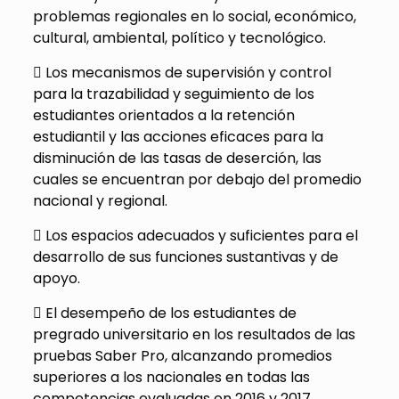
problemas regionales en lo social, económico,
cultural, ambiental, político y tecnológico.
 Los mecanismos de supervisión y control
para la trazabilidad y seguimiento de los
estudiantes orientados a la retención
estudiantil y las acciones eficaces para la
disminución de las tasas de deserción, las
cuales se encuentran por debajo del promedio
nacional y regional.
 Los espacios adecuados y suficientes para el
desarrollo de sus funciones sustantivas y de
apoyo.
 El desempeño de los estudiantes de
pregrado universitario en los resultados de las
pruebas Saber Pro, alcanzando promedios
superiores a los nacionales en todas las
competencias evaluadas en 2016 y 2017.