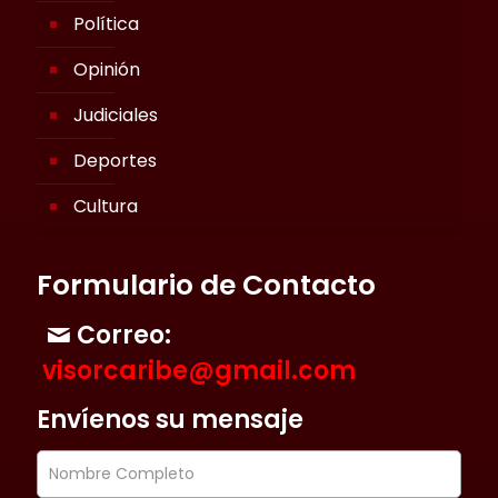
Política
Opinión
Judiciales
Deportes
Cultura
Formulario de Contacto
Correo:
visorcaribe@gmail.com
Envíenos su mensaje