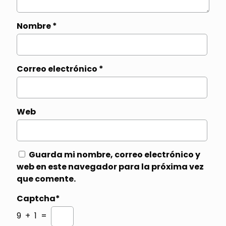
Nombre
*
Correo electrónico
*
Web
Guarda mi nombre, correo electrónico y
web en este navegador para la próxima vez
que comente.
Captcha*
9 + 1 =