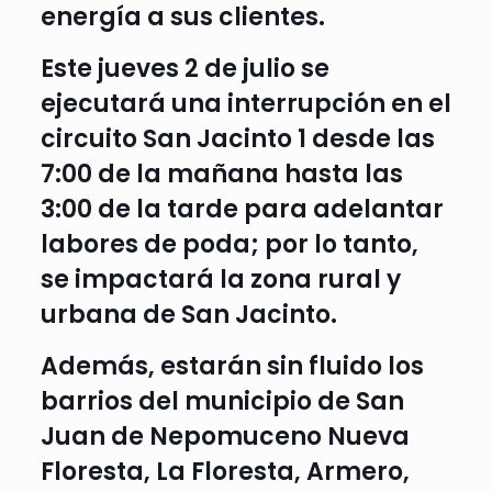
energía a sus clientes.
Este jueves 2 de julio se
ejecutará una interrupción en el
circuito San Jacinto 1 desde las
7:00 de la mañana hasta las
3:00 de la tarde para adelantar
labores de poda; por lo tanto,
se impactará la zona rural y
urbana de San Jacinto.
Además, estarán sin fluido los
barrios del municipio de San
Juan de Nepomuceno Nueva
Floresta, La Floresta, Armero,