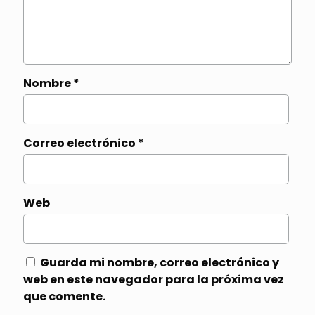
Nombre
*
Correo electrónico
*
Web
Guarda mi nombre, correo electrónico y
web en este navegador para la próxima vez
que comente.