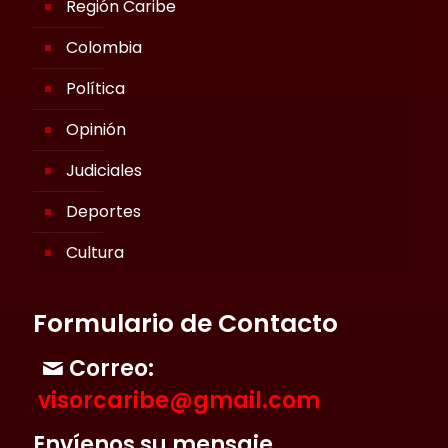
Región Caribe
Colombia
Política
Opinión
Judiciales
Deportes
Cultura
Formulario de Contacto
Correo:
visorcaribe@gmail.com
Envíenos su mensaje