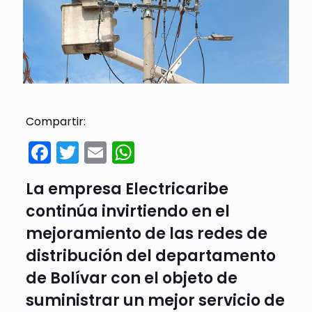
Compartir:
Facebook
Twitter
Email
WhatsApp
La empresa Electricaribe
continúa invirtiendo en el
mejoramiento de las redes de
distribución del departamento
de Bolívar con el objeto de
suministrar un mejor servicio de