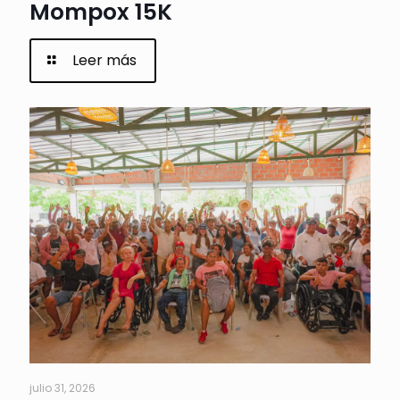
Mompox 15K
Leer más
julio 31, 2026