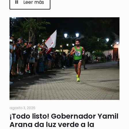
Leer más
agosto 3, 2026
¡Todo listo! Gobernador Yamil
Arana da luz verde a la