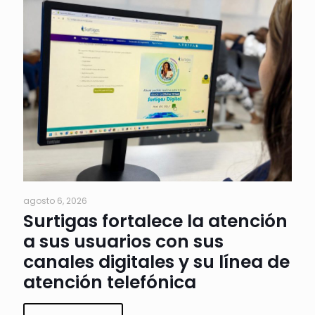
agosto 6, 2026
Surtigas fortalece la atención
a sus usuarios con sus
canales digitales y su línea de
atención telefónica