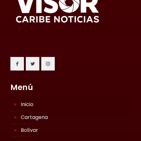
Menú
Inicio
Cartagena
Bolívar