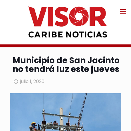
Municipio de San Jacinto
no tendrá luz este jueves
julio 1, 2020