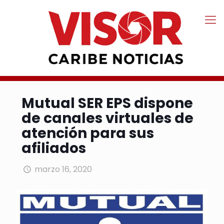
Mutual SER EPS dispone
de canales virtuales de
atención para sus
afiliados
marzo 16, 2020