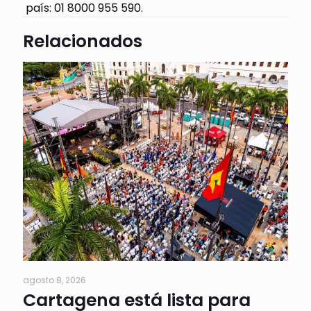
país: 01 8000 955 590.
Relacionados
agosto 8, 2026
Cartagena está lista para