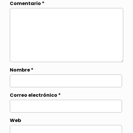
Comentario
*
Nombre
*
Correo electrónico
*
Web