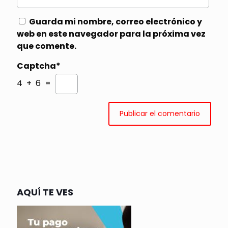
Guarda mi nombre, correo electrónico y
web en este navegador para la próxima vez
que comente.
Captcha*
4 + 6 =
AQUÍ TE VES