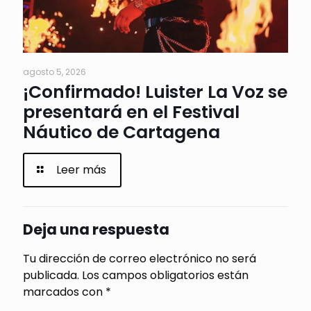
agosto 5, 2026
¡Confirmado! Luister La Voz se
presentará en el Festival
Náutico de Cartagena
Leer más
Deja una respuesta
Tu dirección de correo electrónico no será
publicada.
Los campos obligatorios están
marcados con
*