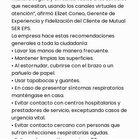
que necesitan, usando los canales virtuales de
atención”, afirmó Elizet Coneo, Gerente de
Experiencia y Fidelización del Cliente de Mutual
SER EPS.
La empresa hace estas recomendaciones
generales a toda la ciudadanía:
• Lavar las manos de manera frecuente.
• Mantener limpias las superficies.
• Al estornudar, cubrirse con el brazo o un
pañuelo de papel.
• Usar tapabocas y guantes.
• En caso de presentar síntomas respiratorios
manténgase en casa.
• Evitar contacto con centros hospitalarios y
prestadores de servicio, exceptuando casos de
urgencia vital.
• Evitar contacto cercano con personas que
sufran infecciones respiratorias agudas.