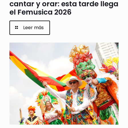
cantar y orar: esta tarde llega
el Femusica 2026
Leer más