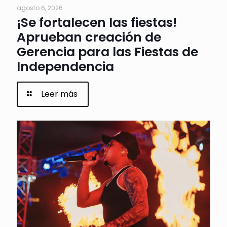
agosto 6, 2026
¡Se fortalecen las fiestas!
Aprueban creación de
Gerencia para las Fiestas de
Independencia
Leer más