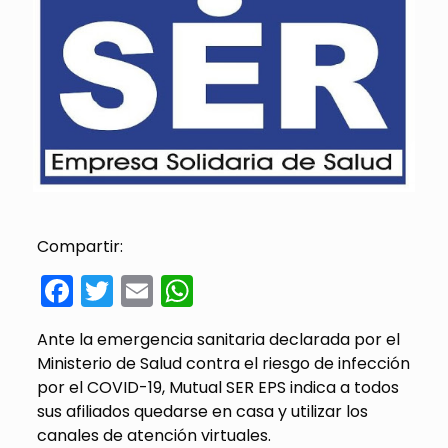
Compartir:
Facebook
Twitter
Email
WhatsApp
Ante la emergencia sanitaria declarada por el
Ministerio de Salud contra el riesgo de infección
por el COVID-19, Mutual SER EPS indica a todos
sus afiliados quedarse en casa y utilizar los
canales de atención virtuales.