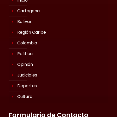
Inicio
Cartagena
Bolívar
Región Caribe
Colombia
Política
Opinión
Judiciales
Deportes
Cultura
Formulario de Contacto