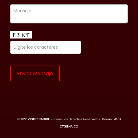
©2022
VISOR CARIBE
- Todos Los Derechos Reservados. Diseño:
WEB
CTGENA.CO