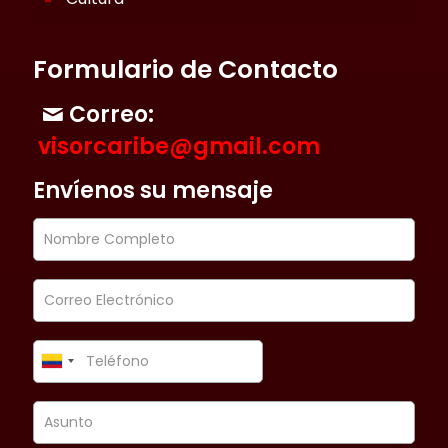
Formulario de Contacto
Correo:
visorcaribe@gmail.com
Envíenos su mensaje