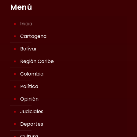
Menú
Inicio
Cartagena
Bolívar
Región Caribe
Colombia
Política
Opinión
Judiciales
Deportes
Cultura