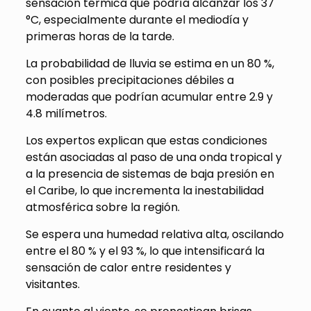
sensación térmica que podría alcanzar los 37
°C, especialmente durante el mediodía y
primeras horas de la tarde.
La probabilidad de lluvia se estima en un 80 %,
con posibles precipitaciones débiles a
moderadas que podrían acumular entre 2.9 y
4.8 milímetros.
Los expertos explican que estas condiciones
están asociadas al paso de una onda tropical y
a la presencia de sistemas de baja presión en
el Caribe, lo que incrementa la inestabilidad
atmosférica sobre la región.
Se espera una humedad relativa alta, oscilando
entre el 80 % y el 93 %, lo que intensificará la
sensación de calor entre residentes y
visitantes.