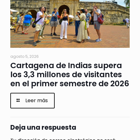
agosto 5, 2026
Cartagena de Indias supera
los 3,3 millones de visitantes
en el primer semestre de 2026
Leer más
Deja una respuesta