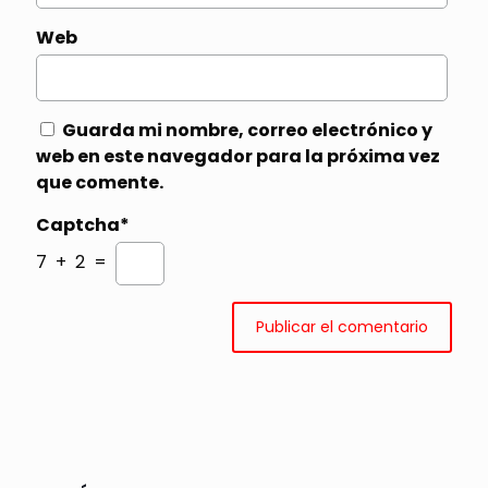
Web
Guarda mi nombre, correo electrónico y
web en este navegador para la próxima vez
que comente.
Captcha*
7 + 2 =