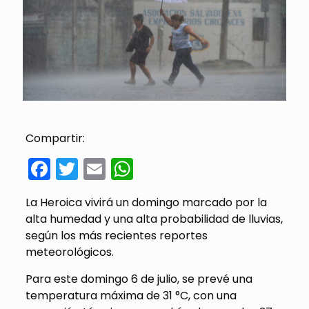
Compartir:
Facebook
Twitter
Email
WhatsApp
La Heroica vivirá un domingo marcado por la
alta humedad y una alta probabilidad de lluvias,
según los más recientes reportes
meteorológicos.
Para este domingo 6 de julio, se prevé una
temperatura máxima de 31 °C, con una