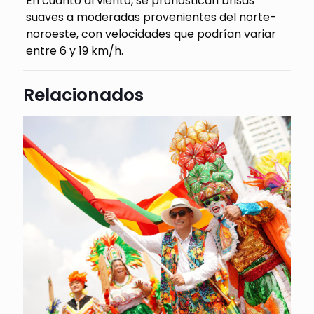
En cuanto al viento, se pronostican brisas
suaves a moderadas provenientes del norte-
noroeste, con velocidades que podrían variar
entre 6 y 19 km/h.
Relacionados