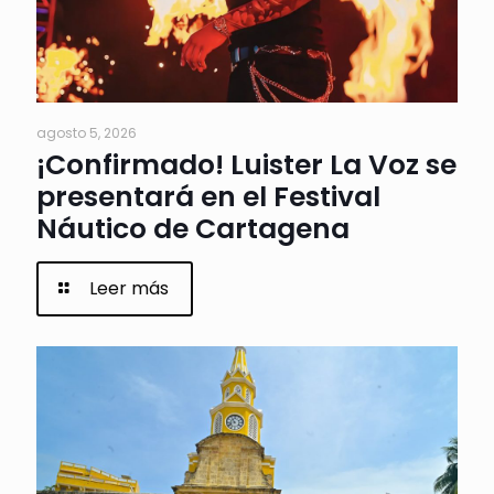
agosto 5, 2026
¡Confirmado! Luister La Voz se
presentará en el Festival
Náutico de Cartagena
Leer más