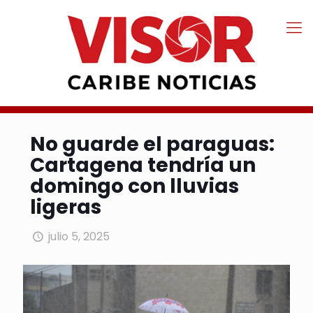
No guarde el paraguas:
Cartagena tendría un
domingo con lluvias
ligeras
julio 5, 2025