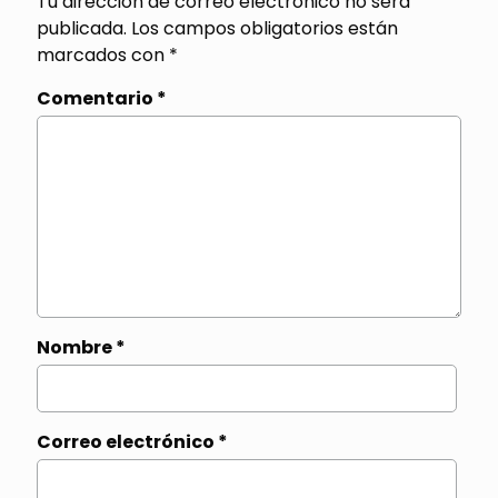
Tu dirección de correo electrónico no será
publicada.
Los campos obligatorios están
marcados con
*
Comentario
*
Nombre
*
Correo electrónico
*