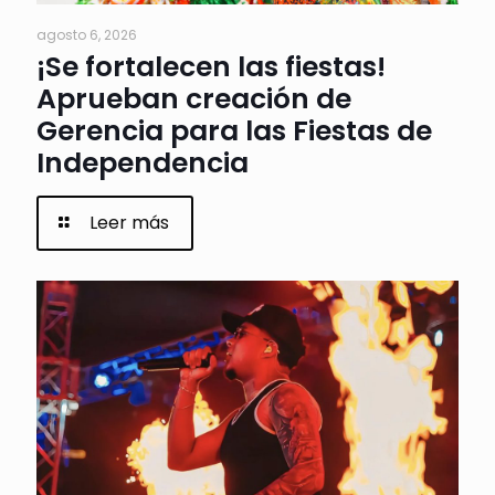
agosto 6, 2026
¡Se fortalecen las fiestas!
Aprueban creación de
Gerencia para las Fiestas de
Independencia
Leer más