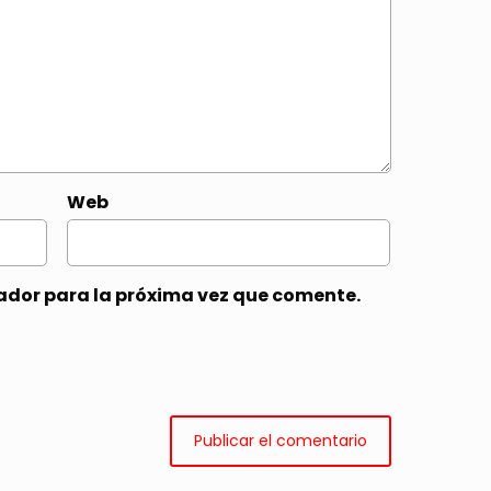
Web
ador para la próxima vez que comente.