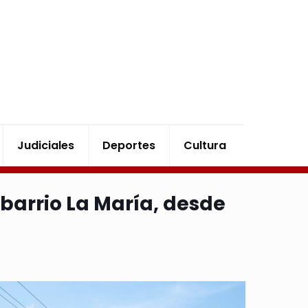
Judiciales
Deportes
Cultura
 barrio La María, desde