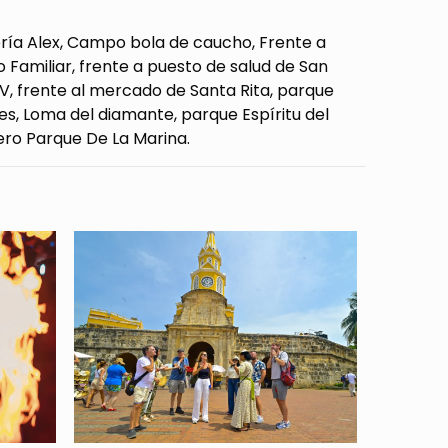
tería Alex, Campo bola de caucho, Frente a
Familiar, frente a puesto de salud de San
 V, frente al mercado de Santa Rita, parque
es, Loma del diamante, parque Espíritu del
ro Parque De La Marina.