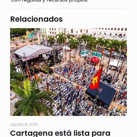
Relacionados
agosto 8, 2026
Cartagena está lista para