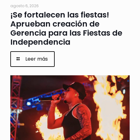
agosto 6, 2026
¡Se fortalecen las fiestas!
Aprueban creación de
Gerencia para las Fiestas de
Independencia
Leer más