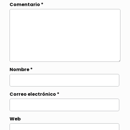
Comentario
*
Nombre
*
Correo electrónico
*
Web