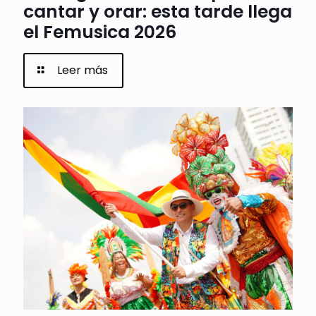
cantar y orar: esta tarde llega
el Femusica 2026
Leer más