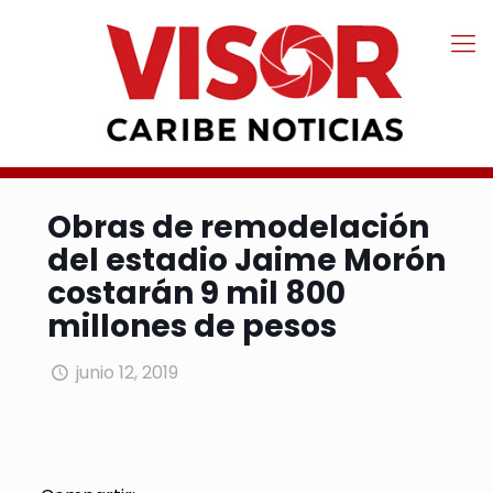
Obras de remodelación
del estadio Jaime Morón
costarán 9 mil 800
millones de pesos
junio 12, 2019