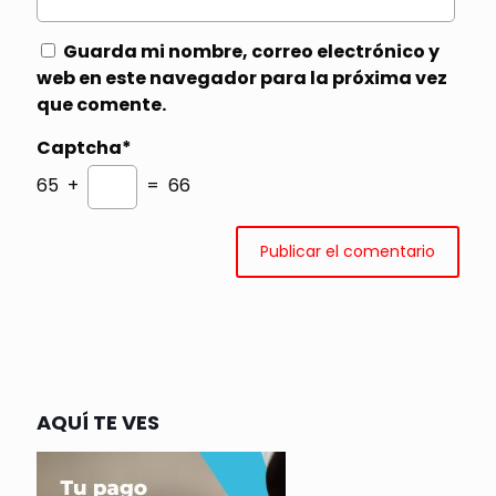
Guarda mi nombre, correo electrónico y
web en este navegador para la próxima vez
que comente.
Captcha*
65 +
= 66
AQUÍ TE VES