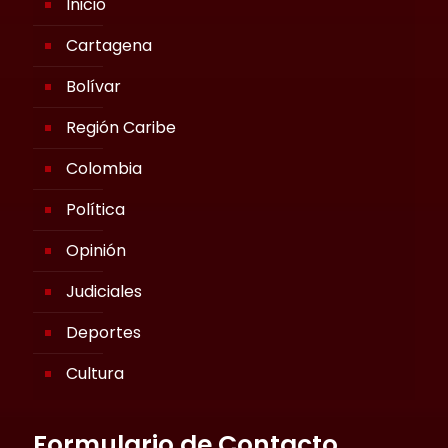
Inicio
Cartagena
Bolívar
Región Caribe
Colombia
Política
Opinión
Judiciales
Deportes
Cultura
Formulario de Contacto