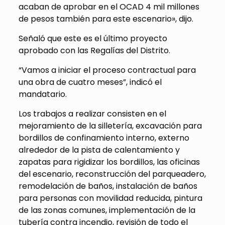
acaban de aprobar en el OCAD 4 mil millones
de pesos también para este escenario», dijo.
Señaló que este es el último proyecto
aprobado con las Regalías del Distrito.
“Vamos a iniciar el proceso contractual para
una obra de cuatro meses”, indicó el
mandatario.
Los trabajos a realizar consisten en el
mejoramiento de la silletería, excavación para
bordillos de confinamiento interno, externo
alrededor de la pista de calentamiento y
zapatas para rigidizar los bordillos, las oficinas
del escenario, reconstrucción del parqueadero,
remodelación de baños, instalación de baños
para personas con movilidad reducida, pintura
de las zonas comunes, implementación de la
tubería contra incendio, revisión de todo el