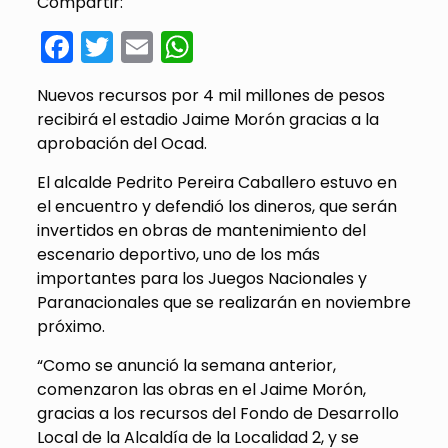
Compartir:
Facebook
Twitter
Email
WhatsApp
Nuevos recursos por 4 mil millones de pesos
recibirá el estadio Jaime Morón gracias a la
aprobación del Ocad.
El alcalde Pedrito Pereira Caballero estuvo en
el encuentro y defendió los dineros, que serán
invertidos en obras de mantenimiento del
escenario deportivo, uno de los más
importantes para los Juegos Nacionales y
Paranacionales que se realizarán en noviembre
próximo.
“Como se anunció la semana anterior,
comenzaron las obras en el Jaime Morón,
gracias a los recursos del Fondo de Desarrollo
Local de la Alcaldía de la Localidad 2, y se