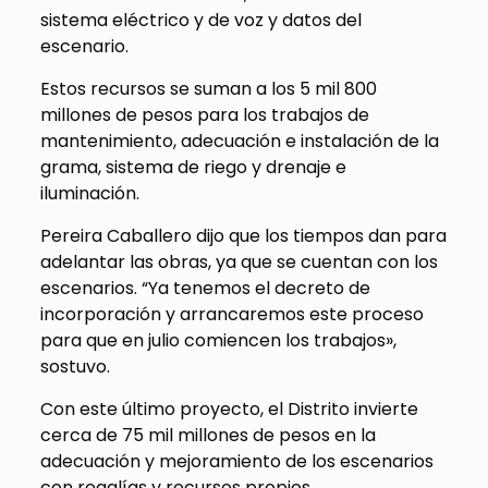
sistema eléctrico y de voz y datos del
escenario.
Estos recursos se suman a los 5 mil 800
millones de pesos para los trabajos de
mantenimiento, adecuación e instalación de la
grama, sistema de riego y drenaje e
iluminación.
Pereira Caballero dijo que los tiempos dan para
adelantar las obras, ya que se cuentan con los
escenarios. “Ya tenemos el decreto de
incorporación y arrancaremos este proceso
para que en julio comiencen los trabajos»,
sostuvo.
Con este último proyecto, el Distrito invierte
cerca de 75 mil millones de pesos en la
adecuación y mejoramiento de los escenarios
con regalías y recursos propios.