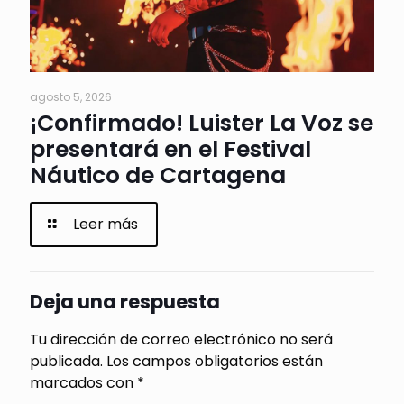
agosto 5, 2026
¡Confirmado! Luister La Voz se
presentará en el Festival
Náutico de Cartagena
Leer más
Deja una respuesta
Tu dirección de correo electrónico no será
publicada.
Los campos obligatorios están
marcados con
*