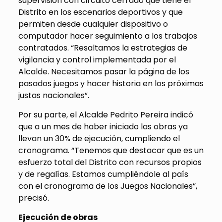
supervisión con circuito cerrado que tiene el
Distrito en los escenarios deportivos y que
permiten desde cualquier dispositivo o
computador hacer seguimiento a los trabajos
contratados. “Resaltamos la estrategias de
vigilancia y control implementada por el
Alcalde. Necesitamos pasar la página de los
pasados juegos y hacer historia en los próximas
justas nacionales”.
Por su parte, el Alcalde Pedrito Pereira indicó
que a un mes de haber iniciado las obras ya
llevan un 30% de ejecución, cumpliendo el
cronograma. “Tenemos que destacar que es un
esfuerzo total del Distrito con recursos propios
y de regalías. Estamos cumpliéndole al país
con el cronograma de los Juegos Nacionales”,
precisó.
Ejecución de obras