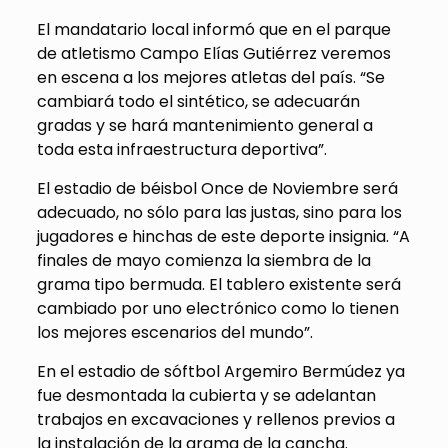
El mandatario local informó que en el parque
de atletismo Campo Elías Gutiérrez veremos
en escena a los mejores atletas del país. “Se
cambiará todo el sintético, se adecuarán
gradas y se hará mantenimiento general a
toda esta infraestructura deportiva”.
El estadio de béisbol Once de Noviembre será
adecuado, no sólo para las justas, sino para los
jugadores e hinchas de este deporte insignia. “A
finales de mayo comienza la siembra de la
grama tipo bermuda. El tablero existente será
cambiado por uno electrónico como lo tienen
los mejores escenarios del mundo”.
En el estadio de sóftbol Argemiro Bermúdez ya
fue desmontada la cubierta y se adelantan
trabajos en excavaciones y rellenos previos a
la instalación de la grama de la cancha.