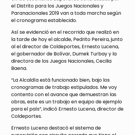
el Distrito para los Juegos Nacionales y
Paranacionales 2019 van a toda marcha según
el cronograma establecido.
Así se evidenció en el recorrido que realizó en
la tarde de hoy el alcalde, Pedrito Pereira, junto
al el director de Coldeportes, Ernesto Lucena,
el gobernador de Bolívar, Dumek Turbay y la
directora de los Juegos Nacionales, Cecilia
Baena.
“La Alcaldía está funcionado bien, bajo los
cronogramas de trabajo estipulados. Me voy
contento con el avance que demuestran las
obras, este es un trabajo en equipo de ejemplo
para el país”, indicó Ernesto Lucena, director de
Coldeportes.
Ernesto Lucena destacó el sistema de