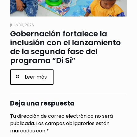
julio 30, 2026
Gobernación fortalece la
inclusión con el lanzamiento
de la segunda fase del
programa “Di Sí”
Leer más
Deja una respuesta
Tu dirección de correo electrónico no será
publicada.
Los campos obligatorios están
marcados con
*