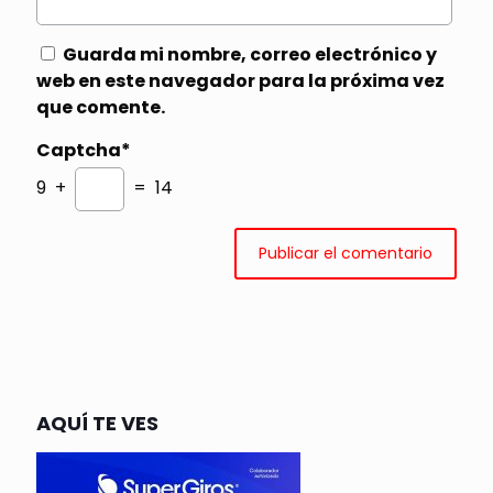
Guarda mi nombre, correo electrónico y
web en este navegador para la próxima vez
que comente.
Captcha*
9 +
= 14
AQUÍ TE VES