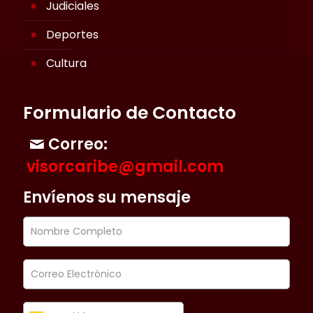
Judiciales
Deportes
Cultura
Formulario de Contacto
Correo:
visorcaribe@gmail.com
Envíenos su mensaje