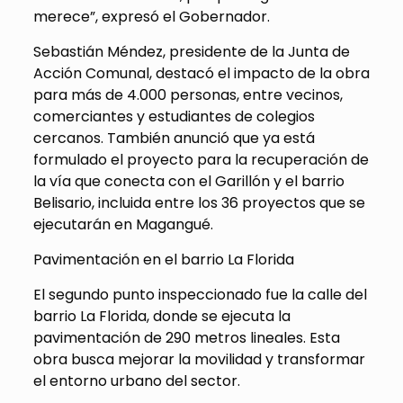
merece”, expresó el Gobernador.
Sebastián Méndez, presidente de la Junta de
Acción Comunal, destacó el impacto de la obra
para más de 4.000 personas, entre vecinos,
comerciantes y estudiantes de colegios
cercanos. También anunció que ya está
formulado el proyecto para la recuperación de
la vía que conecta con el Garillón y el barrio
Belisario, incluida entre los 36 proyectos que se
ejecutarán en Magangué.
Pavimentación en el barrio La Florida
El segundo punto inspeccionado fue la calle del
barrio La Florida, donde se ejecuta la
pavimentación de 290 metros lineales. Esta
obra busca mejorar la movilidad y transformar
el entorno urbano del sector.