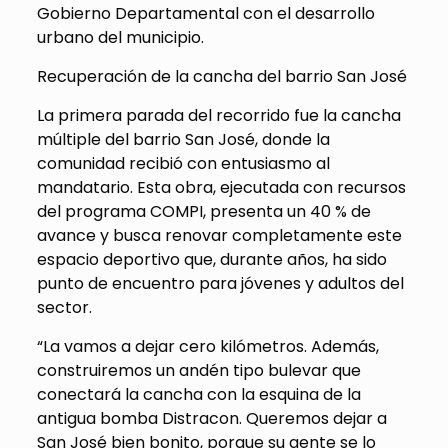
Gobierno Departamental con el desarrollo
urbano del municipio.
Recuperación de la cancha del barrio San José
La primera parada del recorrido fue la cancha
múltiple del barrio San José, donde la
comunidad recibió con entusiasmo al
mandatario. Esta obra, ejecutada con recursos
del programa COMPI, presenta un 40 % de
avance y busca renovar completamente este
espacio deportivo que, durante años, ha sido
punto de encuentro para jóvenes y adultos del
sector.
“La vamos a dejar cero kilómetros. Además,
construiremos un andén tipo bulevar que
conectará la cancha con la esquina de la
antigua bomba Distracon. Queremos dejar a
San José bien bonito, porque su gente se lo