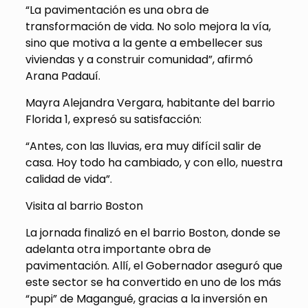
“La pavimentación es una obra de
transformación de vida. No solo mejora la vía,
sino que motiva a la gente a embellecer sus
viviendas y a construir comunidad”, afirmó
Arana Padauí.
Mayra Alejandra Vergara, habitante del barrio
Florida 1, expresó su satisfacción:
“Antes, con las lluvias, era muy difícil salir de
casa. Hoy todo ha cambiado, y con ello, nuestra
calidad de vida”.
Visita al barrio Boston
La jornada finalizó en el barrio Boston, donde se
adelanta otra importante obra de
pavimentación. Allí, el Gobernador aseguró que
este sector se ha convertido en uno de los más
“pupi” de Magangué, gracias a la inversión en