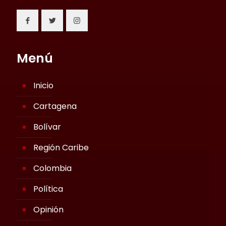
Menú
Inicio
Cartagena
Bolívar
Región Caribe
Colombia
Política
Opinión