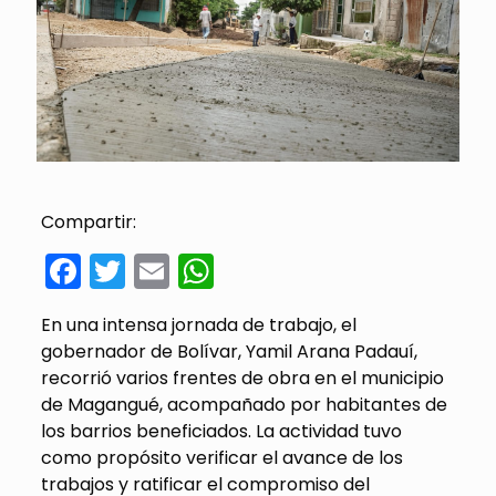
Compartir:
Facebook
Twitter
Email
WhatsApp
En una intensa jornada de trabajo, el
gobernador de Bolívar, Yamil Arana Padauí,
recorrió varios frentes de obra en el municipio
de Magangué, acompañado por habitantes de
los barrios beneficiados. La actividad tuvo
como propósito verificar el avance de los
trabajos y ratificar el compromiso del