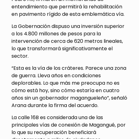
entendimiento que permitirá la rehabilitación
en pavimento rígido de esta emblemática vía.
La Gobernación dispuso una inversión superior
a los 4.800 millones de pesos para la
intervención de cerca de 620 metros lineales,
lo que transformará significativamente el
sector.
“Esta es la vía de los cráteres. Parece una zona
de guerra. Lleva años en condiciones
deplorables. Lo que más me preocupa no es
cómo está hoy, sino cómo estaría en cuatro
años sin un gobernador magangueleño”, señaló
Arana durante la firma del acuerdo.
La calle 16B es considerada una de las
principales vías de conexión de Magangué, por
lo que su recuperación beneficiará