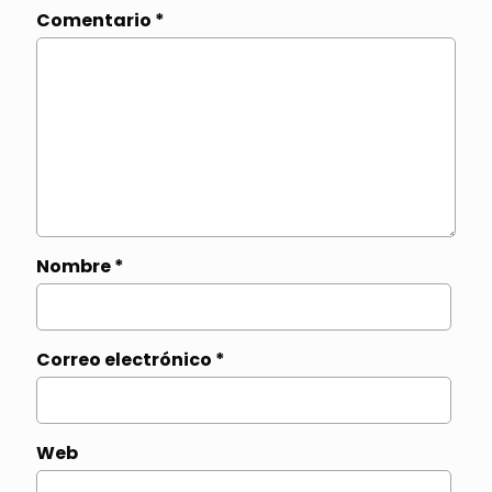
Comentario
*
Nombre
*
Correo electrónico
*
Web