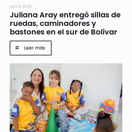
julio 31, 2026
Juliana Aray entregó sillas de
ruedas, caminadores y
bastones en el sur de Bolívar
Leer más