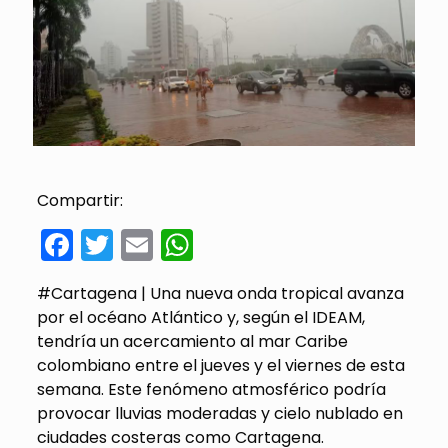
Compartir:
Facebook
Twitter
Email
WhatsApp
#Cartagena | Una nueva onda tropical avanza
por el océano Atlántico y, según el IDEAM,
tendría un acercamiento al mar Caribe
colombiano entre el jueves y el viernes de esta
semana. Este fenómeno atmosférico podría
provocar lluvias moderadas y cielo nublado en
ciudades costeras como Cartagena.