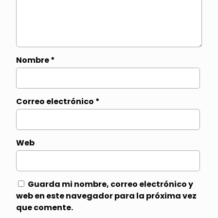
Nombre
*
Correo electrónico
*
Web
Guarda mi nombre, correo electrónico y
web en este navegador para la próxima vez
que comente.