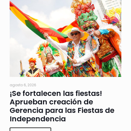
agosto 6, 2026
¡Se fortalecen las fiestas!
Aprueban creación de
Gerencia para las Fiestas de
Independencia