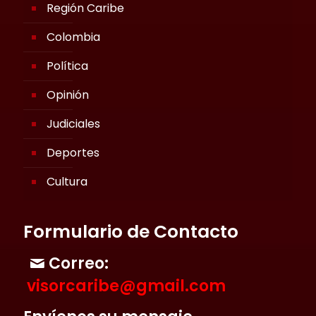
Región Caribe
Colombia
Política
Opinión
Judiciales
Deportes
Cultura
Formulario de Contacto
Correo:
visorcaribe@gmail.com