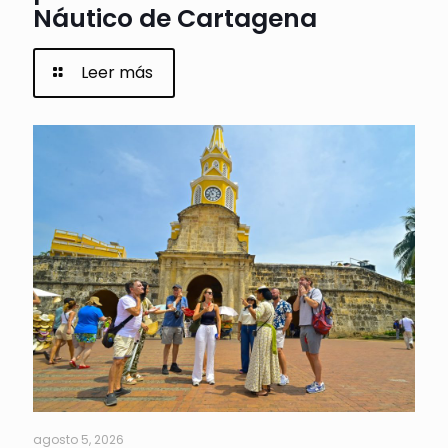
Náutico de Cartagena
Leer más
agosto 5, 2026