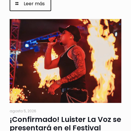
Leer más
agosto 5, 2026
¡Confirmado! Luister La Voz se
presentará en el Festival