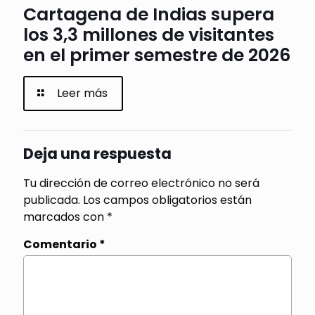
Cartagena de Indias supera
los 3,3 millones de visitantes
en el primer semestre de 2026
Leer más
Deja una respuesta
Tu dirección de correo electrónico no será
publicada.
Los campos obligatorios están
marcados con
*
Comentario
*