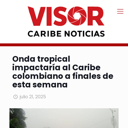
Onda tropical
impactaría al Caribe
colombiano a finales de
esta semana
julio 21, 2025