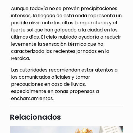
Aunque todavía no se prevén precipitaciones
intensas, la llegada de esta onda representa un
posible alivio ante las altas temperaturas y el
fuerte sol que han golpeado a la ciudad en los
últimos días. El cielo nublado ayudaría a reducir
levemente la sensación térmica que ha
caracterizado las recientes jornadas en la
Heroica.
Las autoridades recomiendan estar atentos a
los comunicados oficiales y tomar
precauciones en caso de lluvias,
especialmente en zonas propensas a
encharcamientos.
Relacionados