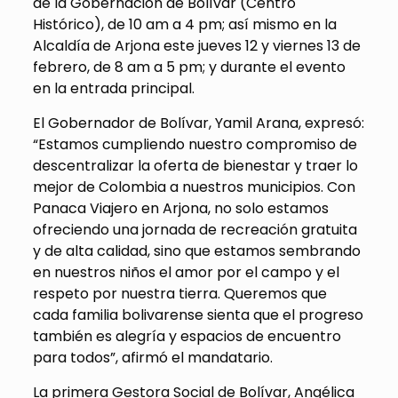
de la Gobernación de Bolívar (Centro
Histórico), de 10 am a 4 pm; así mismo en la
Alcaldía de Arjona este jueves 12 y viernes 13 de
febrero, de 8 am a 5 pm; y durante el evento
en la entrada principal.
El Gobernador de Bolívar, Yamil Arana, expresó:
“Estamos cumpliendo nuestro compromiso de
descentralizar la oferta de bienestar y traer lo
mejor de Colombia a nuestros municipios. Con
Panaca Viajero en Arjona, no solo estamos
ofreciendo una jornada de recreación gratuita
y de alta calidad, sino que estamos sembrando
en nuestros niños el amor por el campo y el
respeto por nuestra tierra. Queremos que
cada familia bolivarense sienta que el progreso
también es alegría y espacios de encuentro
para todos”, afirmó el mandatario.
La primera Gestora Social de Bolívar, Angélica