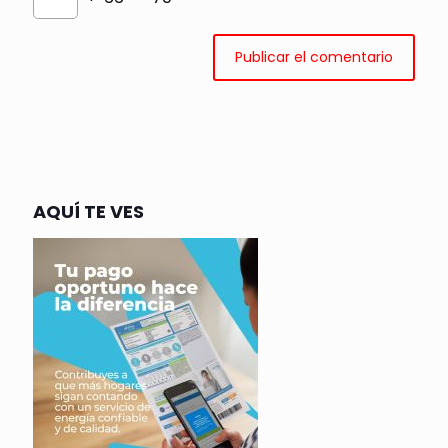
AQUÍ TE VES