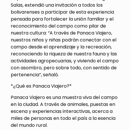
Salas, extendió una invitación a todos los
bolivarenses a participar de esta experiencia
pensada para fortalecer la unión familiar y el
reconocimiento del campo como pilar de
nuestra cultura: “A través de Panaca Viajero,
nuestros niños y niñas podrán conectar con el
campo desde el aprendizaje y la recreación,
reconociendo la riqueza de nuestra fauna y las
actividades agropecuarias, y viviendo el campo
con asombro, pero sobre todo, con sentido de
pertenencia”, señaló.
*¿Qué es Panaca Viajero?*
Panaca Viajero es una muestra viva del campo
en la ciudad. A través de animales, puestas en
escena y experiencias interactivas, acerca a
miles de personas en todo el país a la esencia
del mundo rural.