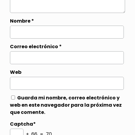
Nombre
*
Correo electrónico
*
Web
Guarda mi nombre, correo electrónico y
web en este navegador para la próxima vez
que comente.
Captcha*
+ 66 = 70