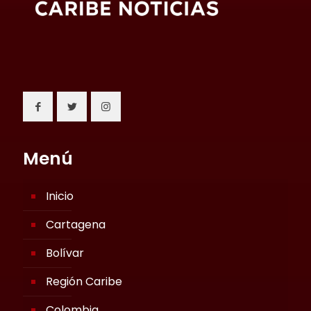
Menú
Inicio
Cartagena
Bolívar
Región Caribe
Colombia