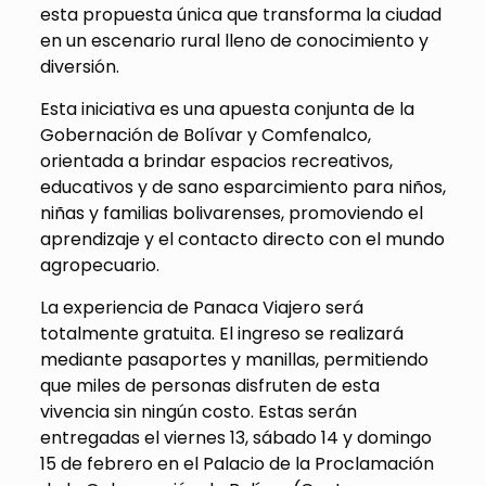
esta propuesta única que transforma la ciudad
en un escenario rural lleno de conocimiento y
diversión.
Esta iniciativa es una apuesta conjunta de la
Gobernación de Bolívar y Comfenalco,
orientada a brindar espacios recreativos,
educativos y de sano esparcimiento para niños,
niñas y familias bolivarenses, promoviendo el
aprendizaje y el contacto directo con el mundo
agropecuario.
La experiencia de Panaca Viajero será
totalmente gratuita. El ingreso se realizará
mediante pasaportes y manillas, permitiendo
que miles de personas disfruten de esta
vivencia sin ningún costo. Estas serán
entregadas el viernes 13, sábado 14 y domingo
15 de febrero en el Palacio de la Proclamación