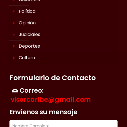
Política
Opinión
Judiciales
Deportes
Cultura
Formulario de Contacto
Correo:
visorcaribe@gmail.com
Envíenos su mensaje