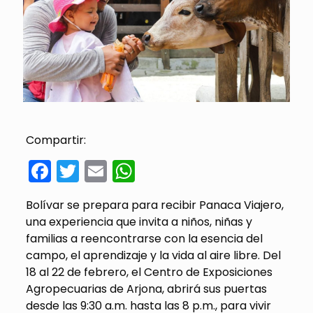
Compartir:
Facebook
Twitter
Email
WhatsApp
Bolívar se prepara para recibir Panaca Viajero,
una experiencia que invita a niños, niñas y
familias a reencontrarse con la esencia del
campo, el aprendizaje y la vida al aire libre. Del
18 al 22 de febrero, el Centro de Exposiciones
Agropecuarias de Arjona, abrirá sus puertas
desde las 9:30 a.m. hasta las 8 p.m., para vivir