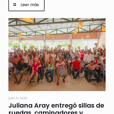
Leer más
julio 31, 2026
Juliana Aray entregó sillas de
ruedas, caminadores y