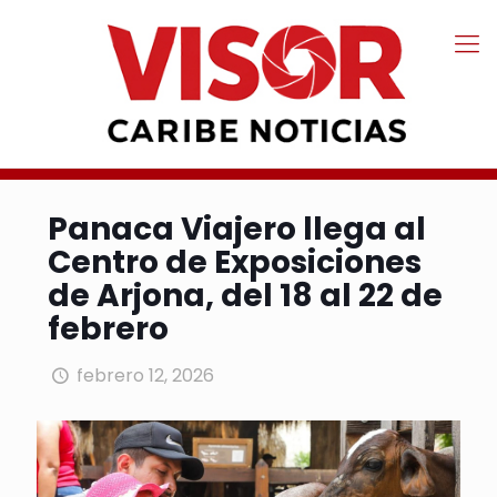
Panaca Viajero llega al
Centro de Exposiciones
de Arjona, del 18 al 22 de
febrero
febrero 12, 2026