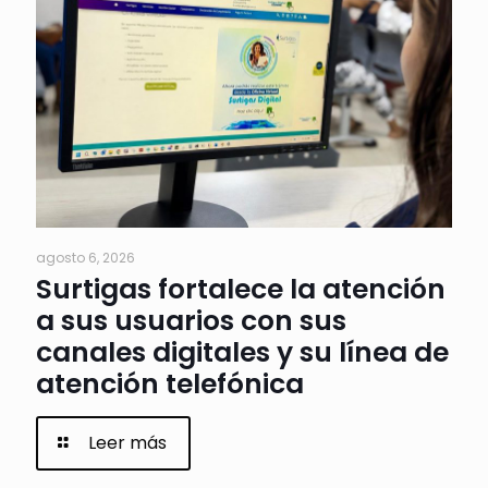
agosto 6, 2026
Surtigas fortalece la atención
a sus usuarios con sus
canales digitales y su línea de
atención telefónica
Leer más