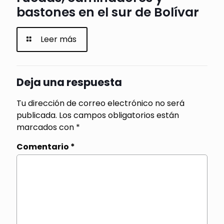
bastones en el sur de Bolívar
Leer más
Deja una respuesta
Tu dirección de correo electrónico no será
publicada.
Los campos obligatorios están
marcados con
*
Comentario
*