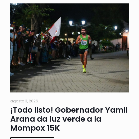
agosto 3, 2026
¡Todo listo! Gobernador Yamil
Arana da luz verde a la
Mompox 15K