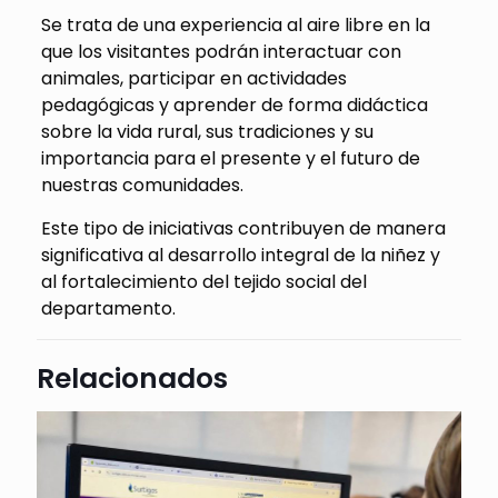
Se trata de una experiencia al aire libre en la
que los visitantes podrán interactuar con
animales, participar en actividades
pedagógicas y aprender de forma didáctica
sobre la vida rural, sus tradiciones y su
importancia para el presente y el futuro de
nuestras comunidades.
Este tipo de iniciativas contribuyen de manera
significativa al desarrollo integral de la niñez y
al fortalecimiento del tejido social del
departamento.
Relacionados