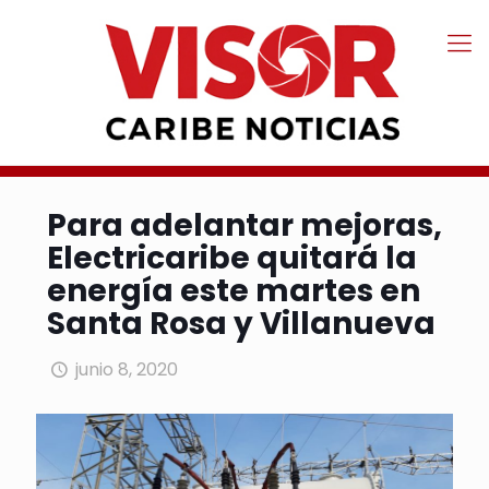
Para adelantar mejoras,
Electricaribe quitará la
energía este martes en
Santa Rosa y Villanueva
junio 8, 2020