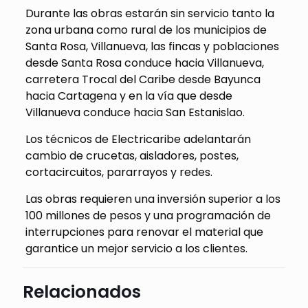
Durante las obras estarán sin servicio tanto la
zona urbana como rural de los municipios de
Santa Rosa, Villanueva, las fincas y poblaciones
desde Santa Rosa conduce hacia Villanueva,
carretera Trocal del Caribe desde Bayunca
hacia Cartagena y en la vía que desde
Villanueva conduce hacia San Estanislao.
Los técnicos de Electricaribe adelantarán
cambio de crucetas, aisladores, postes,
cortacircuitos, pararrayos y redes.
Las obras requieren una inversión superior a los
100 millones de pesos y una programación de
interrupciones para renovar el material que
garantice un mejor servicio a los clientes.
Relacionados