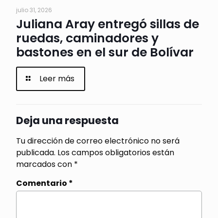
julio 31, 2026
Juliana Aray entregó sillas de
ruedas, caminadores y
bastones en el sur de Bolívar
Leer más
Deja una respuesta
Tu dirección de correo electrónico no será
publicada.
Los campos obligatorios están
marcados con
*
Comentario
*