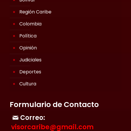
Región Caribe
Colombia
Política
Opinión
Judiciales
Deportes
Cultura
Formulario de Contacto
Correo:
visorcaribe@gmail.com