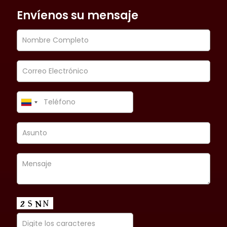
Envíenos su mensaje