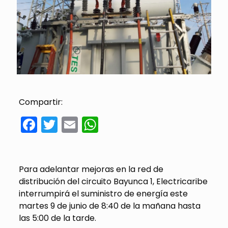
Compartir:
Facebook
Twitter
Email
WhatsApp
Para adelantar mejoras en la red de
distribución del circuito Bayunca 1, Electricaribe
interrumpirá el suministro de energía este
martes 9 de junio de 8:40 de la mañana hasta
las 5:00 de la tarde.