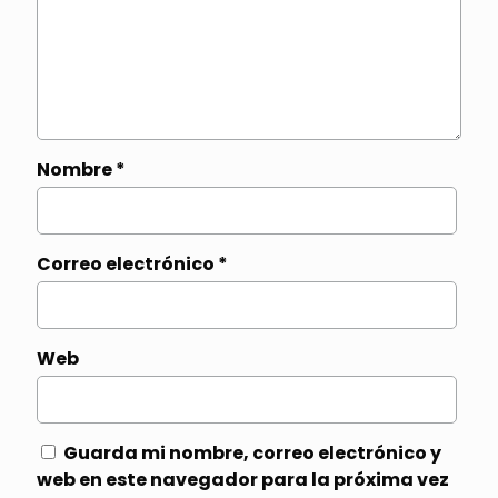
Nombre
*
Correo electrónico
*
Web
Guarda mi nombre, correo electrónico y
web en este navegador para la próxima vez