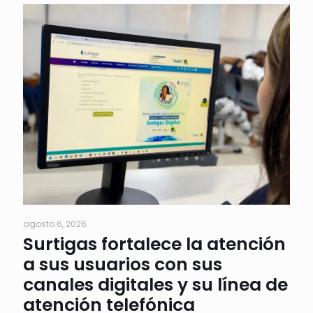
agosto 6, 2026
Surtigas fortalece la atención
a sus usuarios con sus
canales digitales y su línea de
atención telefónica