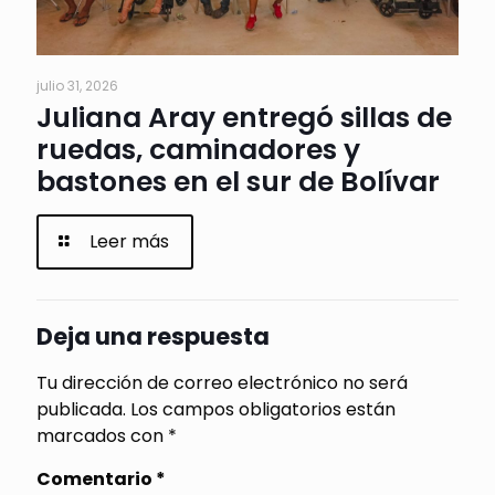
julio 31, 2026
Juliana Aray entregó sillas de
ruedas, caminadores y
bastones en el sur de Bolívar
Leer más
Deja una respuesta
Tu dirección de correo electrónico no será
publicada.
Los campos obligatorios están
marcados con
*
Comentario
*