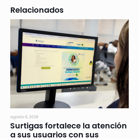
Relacionados
agosto 6, 2026
Surtigas fortalece la atención
a sus usuarios con sus