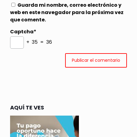
Guarda mi nombre, correo electrónico y
web en este navegador para la próxima vez
que comente.
Captcha*
+ 35 = 36
AQUÍ TE VES