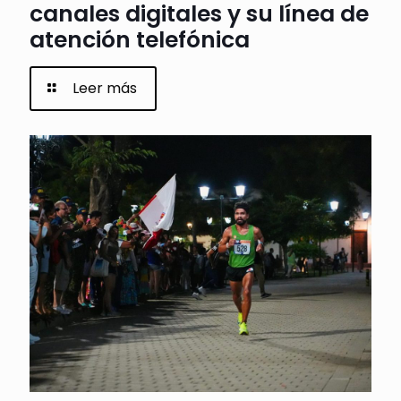
canales digitales y su línea de
atención telefónica
Leer más