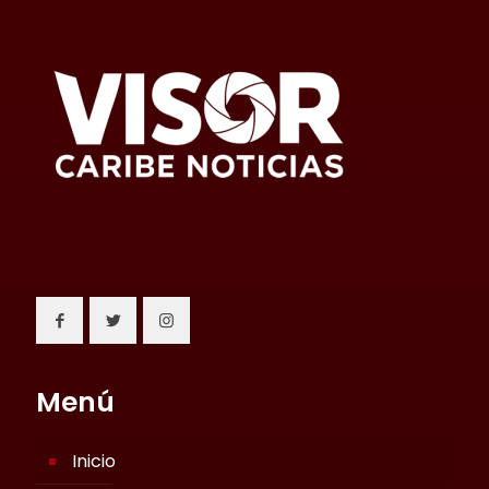
Menú
Inicio