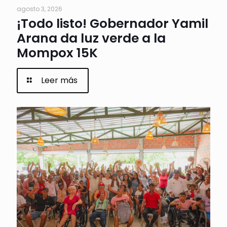
agosto 3, 2026
¡Todo listo! Gobernador Yamil
Arana da luz verde a la
Mompox 15K
Leer más