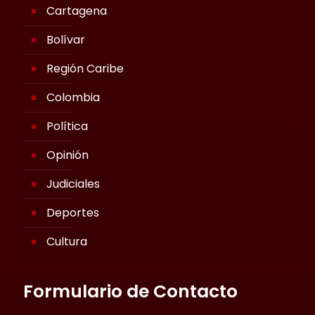
Cartagena
Bolívar
Región Caribe
Colombia
Política
Opinión
Judiciales
Deportes
Cultura
Formulario de Contacto