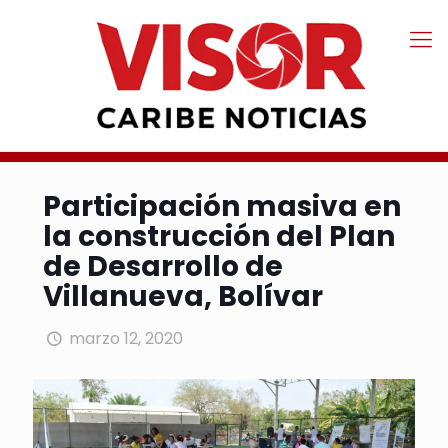
Participación masiva en
la construcción del Plan
de Desarrollo de
Villanueva, Bolívar
marzo 12, 2020