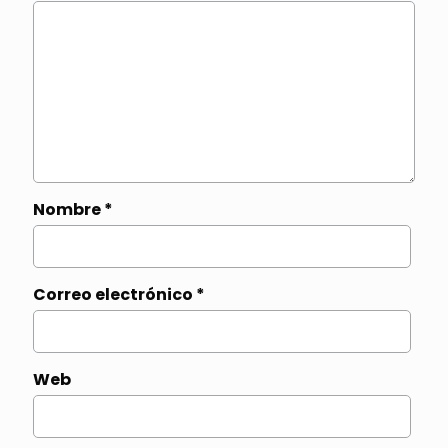
Nombre
*
Correo electrónico
*
Web