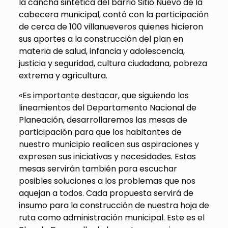
la cancha sintética del barrio Sitio Nuevo de la
cabecera municipal, contó con la participación
de cerca de 100 villanueveros quienes hicieron
sus aportes a la construcción del plan en
materia de salud, infancia y adolescencia,
justicia y seguridad, cultura ciudadana, pobreza
extrema y agricultura.
«Es importante destacar, que siguiendo los
lineamientos del Departamento Nacional de
Planeación, desarrollaremos las mesas de
participación para que los habitantes de
nuestro municipio realicen sus aspiraciones y
expresen sus iniciativas y necesidades. Estas
mesas servirán también para escuchar
posibles soluciones a los problemas que nos
aquejan a todos. Cada propuesta servirá de
insumo para la construcción de nuestra hoja de
ruta como administración municipal. Este es el