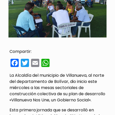
Compartir:
Facebook
Twitter
Email
WhatsApp
La Alcaldía del municipio de Villanueva, al norte
del departamento de Bolívar, dio inicio este
miércoles a las mesas sectoriales de
construcción colectiva de su plan de desarrollo
«Villanueva Nos Une, un Gobierno Social».
Esta primera jornada que se desarrolló en