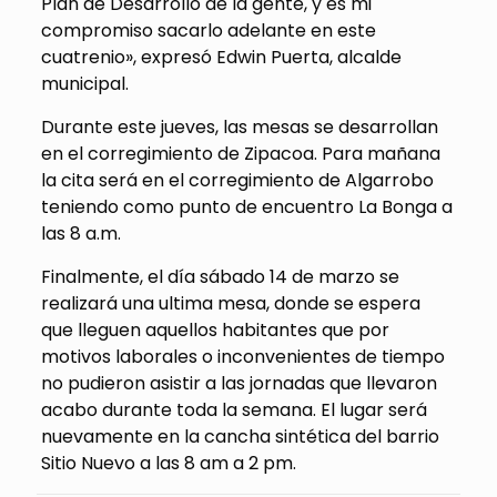
Plan de Desarrollo de la gente, y es mi
compromiso sacarlo adelante en este
cuatrenio», expresó Edwin Puerta, alcalde
municipal.
Durante este jueves, las mesas se desarrollan
en el corregimiento de Zipacoa. Para mañana
la cita será en el corregimiento de Algarrobo
teniendo como punto de encuentro La Bonga a
las 8 a.m.
Finalmente, el día sábado 14 de marzo se
realizará una ultima mesa, donde se espera
que lleguen aquellos habitantes que por
motivos laborales o inconvenientes de tiempo
no pudieron asistir a las jornadas que llevaron
acabo durante toda la semana. El lugar será
nuevamente en la cancha sintética del barrio
Sitio Nuevo a las 8 am a 2 pm.