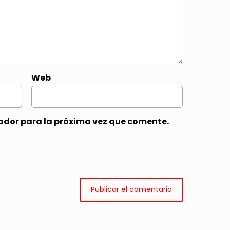
Web
ador para la próxima vez que comente.