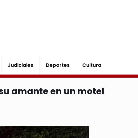
Judiciales
Deportes
Cultura
n su amante en un motel