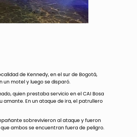
calidad de Kennedy, en el sur de Bogotá,
n un motel y luego se disparó.
mado, quien prestaba servicio en el CAI Bosa
u amante. En un ataque de ira, el patrullero
mpañante sobrevivieron al ataque y fueron
 que ambos se encuentran fuera de peligro.