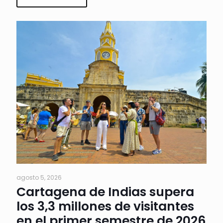
agosto 5, 2026
Cartagena de Indias supera
los 3,3 millones de visitantes
en el primer semestre de 2026