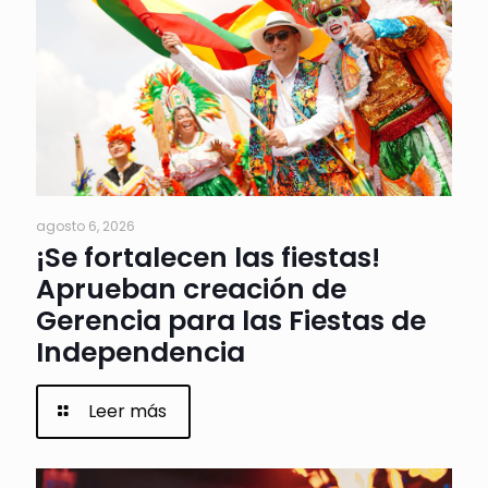
agosto 6, 2026
¡Se fortalecen las fiestas!
Aprueban creación de
Gerencia para las Fiestas de
Independencia
Leer más