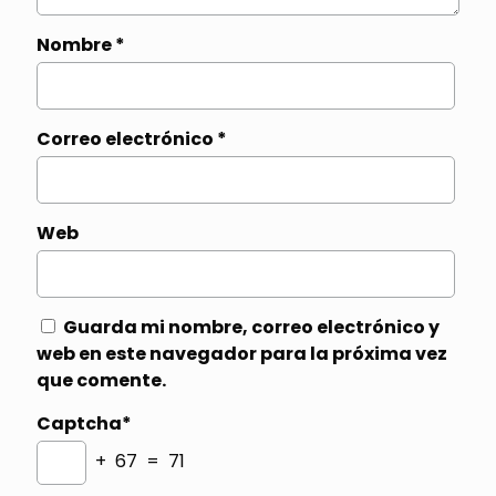
Nombre
*
Correo electrónico
*
Web
Guarda mi nombre, correo electrónico y
web en este navegador para la próxima vez
que comente.
Captcha*
+ 67 = 71