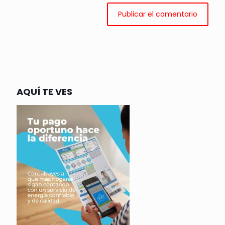
AQUÍ TE VES