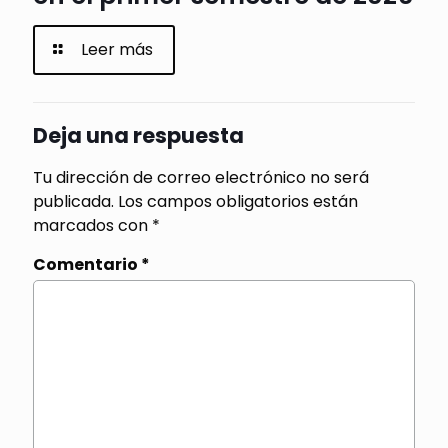
Leer más
Deja una respuesta
Tu dirección de correo electrónico no será
publicada.
Los campos obligatorios están
marcados con
*
Comentario
*