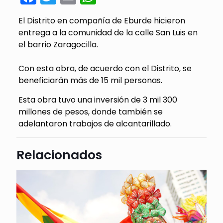
El Distrito en compañía de Eburde hicieron
entrega a la comunidad de la calle San Luis en
el barrio Zaragocilla.
Con esta obra, de acuerdo con el Distrito, se
beneficiarán más de 15 mil personas.
Esta obra tuvo una inversión de 3 mil 300
millones de pesos, donde también se
adelantaron trabajos de alcantarillado.
Relacionados