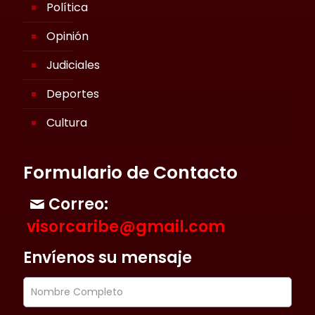
Política
Opinión
Judiciales
Deportes
Cultura
Formulario de Contacto
Correo:
visorcaribe@gmail.com
Envíenos su mensaje