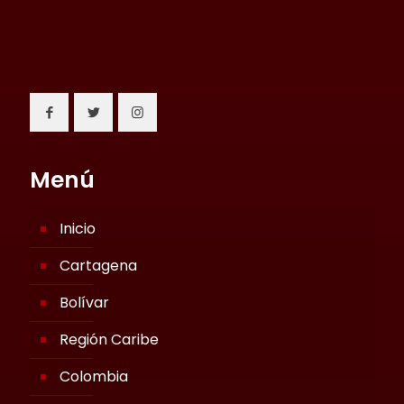
Menú
Inicio
Cartagena
Bolívar
Región Caribe
Colombia