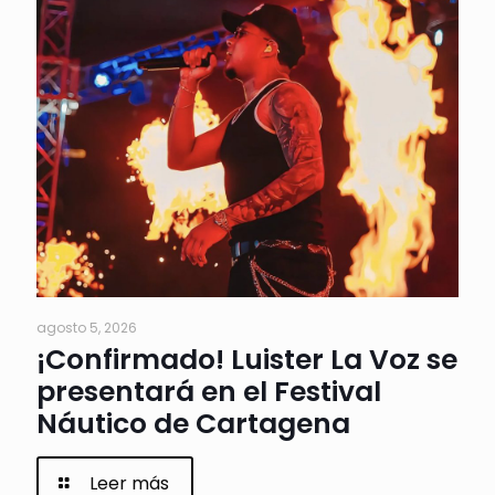
agosto 5, 2026
¡Confirmado! Luister La Voz se
presentará en el Festival
Náutico de Cartagena
Leer más