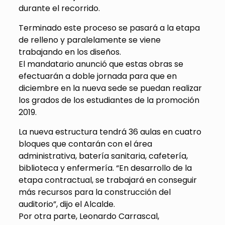
durante el recorrido.
Terminado este proceso se pasará a la etapa
de relleno y paralelamente se viene
trabajando en los diseños.
El mandatario anunció que estas obras se
efectuarán a doble jornada para que en
diciembre en la nueva sede se puedan realizar
los grados de los estudiantes de la promoción
2019.
La nueva estructura tendrá 36 aulas en cuatro
bloques que contarán con el área
administrativa, batería sanitaria, cafetería,
biblioteca y enfermería. “En desarrollo de la
etapa contractual, se trabajará en conseguir
más recursos para la construcción del
auditorio”, dijo el Alcalde.
Por otra parte, Leonardo Carrascal,