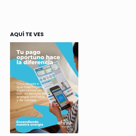
AQUÍ TE VES