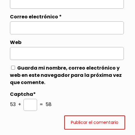
Correo electrónico
*
Web
Guarda mi nombre, correo electrónico y
web en este navegador para la próxima vez
que comente.
Captcha*
53 +
= 58