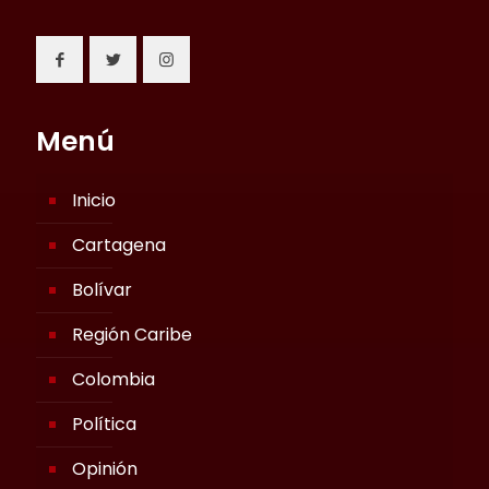
Menú
Inicio
Cartagena
Bolívar
Región Caribe
Colombia
Política
Opinión