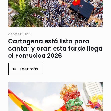
agosto 8, 2026
Cartagena está lista para
cantar y orar: esta tarde llega
el Femusica 2026
Leer más