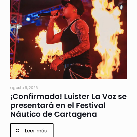
agosto 5, 2026
¡Confirmado! Luister La Voz se
presentará en el Festival
Náutico de Cartagena
Leer más