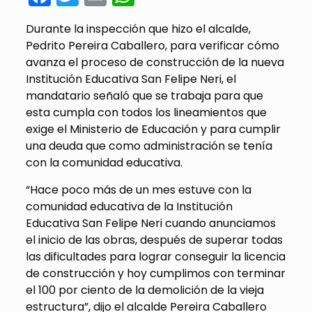
Durante la inspección que hizo el alcalde,
Pedrito Pereira Caballero, para verificar cómo
avanza el proceso de construcción de la nueva
Institución Educativa San Felipe Neri, el
mandatario señaló que se trabaja para que
esta cumpla con todos los lineamientos que
exige el Ministerio de Educación y para cumplir
una deuda que como administración se tenía
con la comunidad educativa.
“Hace poco más de un mes estuve con la
comunidad educativa de la Institución
Educativa San Felipe Neri cuando anunciamos
el inicio de las obras, después de superar todas
las dificultades para lograr conseguir la licencia
de construcción y hoy cumplimos con terminar
el 100 por ciento de la demolición de la vieja
estructura”, dijo el alcalde Pereira Caballero