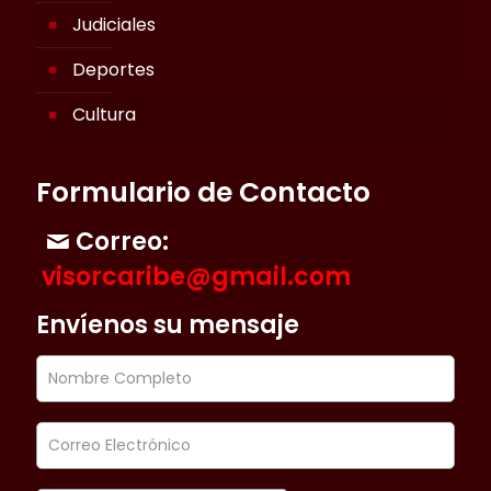
Judiciales
Deportes
Cultura
Formulario de Contacto
Correo:
visorcaribe@gmail.com
Envíenos su mensaje