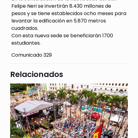
Felipe Neri se invertirán 8.430 millones de
pesos y se tiene establecidos ocho meses para
levantar la edificación en 5.870 metros
cuadrados.
Con esta nueva sede se beneficiarán 1700
estudiantes.
Comunicado 329
Relacionados