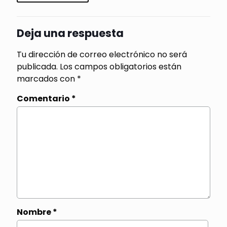
Deja una respuesta
Tu dirección de correo electrónico no será
publicada.
Los campos obligatorios están
marcados con
*
Comentario
*
Nombre
*