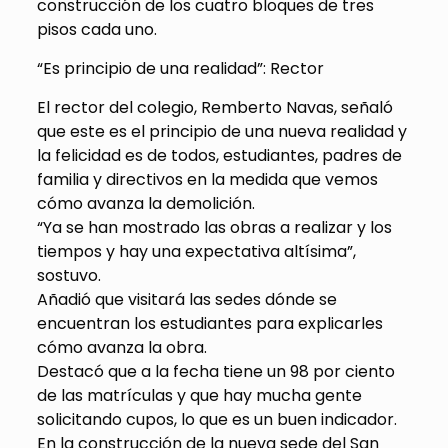
construcción de los cuatro bloques de tres
pisos cada uno.
“Es principio de una realidad”: Rector
El rector del colegio, Remberto Navas, señaló
que este es el principio de una nueva realidad y
la felicidad es de todos, estudiantes, padres de
familia y directivos en la medida que vemos
cómo avanza la demolición.
“Ya se han mostrado las obras a realizar y los
tiempos y hay una expectativa altísima”,
sostuvo.
Añadió que visitará las sedes dónde se
encuentran los estudiantes para explicarles
cómo avanza la obra.
Destacó que a la fecha tiene un 98 por ciento
de las matrículas y que hay mucha gente
solicitando cupos, lo que es un buen indicador.
En la construcción de la nueva sede del San