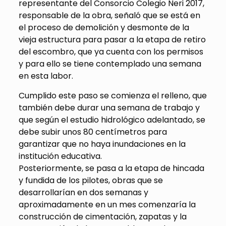
representante del Consorcio Colegio Neri 2017,
responsable de la obra, señaló que se está en
el proceso de demolición y desmonte de la
vieja estructura para pasar a la etapa de retiro
del escombro, que ya cuenta con los permisos
y para ello se tiene contemplado una semana
en esta labor.
Cumplido este paso se comienza el relleno, que
también debe durar una semana de trabajo y
que según el estudio hidrológico adelantado, se
debe subir unos 80 centímetros para
garantizar que no haya inundaciones en la
institución educativa.
Posteriormente, se pasa a la etapa de hincada
y fundida de los pilotes, obras que se
desarrollarían en dos semanas y
aproximadamente en un mes comenzaría la
construcción de cimentación, zapatas y la