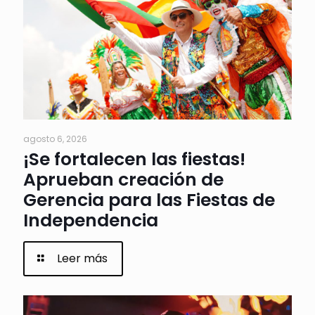
agosto 6, 2026
¡Se fortalecen las fiestas!
Aprueban creación de
Gerencia para las Fiestas de
Independencia
Leer más