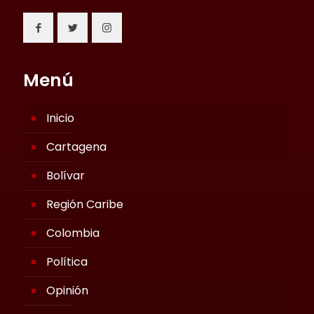
Menú
Inicio
Cartagena
Bolívar
Región Caribe
Colombia
Política
Opinión