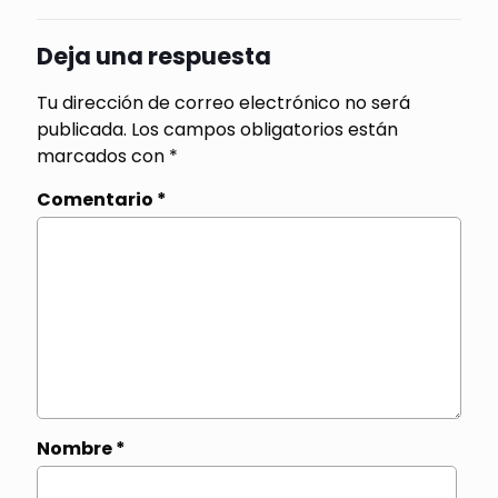
Deja una respuesta
Tu dirección de correo electrónico no será
publicada.
Los campos obligatorios están
marcados con
*
Comentario
*
Nombre
*