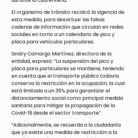
durante la cuarentena.
El organismo de tránsito recalcó la vigencia de
esta medida, para desvirtuar las falsas
cadenas de información que circulan en redes
sociales en torno a un calendario de pico y
placa para vehículos particulares.
Sindry Camargo Martínez, directora de la
entidad, expresó: “La suspensión del pico y
placa para particulares se mantiene, teniendo
en cuenta que el transporte público todavía
conserva la restricción en la ocupación, la cual
está limitada a un 35% para garantizar el
distanciamiento social como principal medida
sanitaria para mitigar la propagación de la
Covid-19 desde el sector transporte”.
“Adicionalmente, se recuerda a la ciudadanía
que ya existe una medida de restricción a la