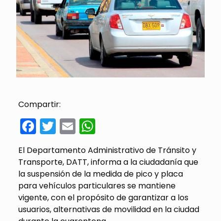
Compartir:
Facebook
Twitter
Email
WhatsApp
El Departamento Administrativo de Tránsito y
Transporte, DATT, informa a la ciudadanía que
la suspensión de la medida de pico y placa
para vehículos particulares se mantiene
vigente, con el propósito de garantizar a los
usuarios, alternativas de movilidad en la ciudad