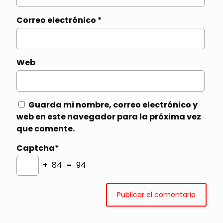
Correo electrónico
*
Web
Guarda mi nombre, correo electrónico y
web en este navegador para la próxima vez
que comente.
Captcha*
+ 84 = 94