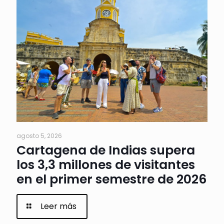
agosto 5, 2026
Cartagena de Indias supera
los 3,3 millones de visitantes
en el primer semestre de 2026
Leer más