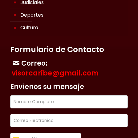
Judiciales
Deportes
Cultura
Formulario de Contacto
Correo:
visorcaribe@gmail.com
Envíenos su mensaje