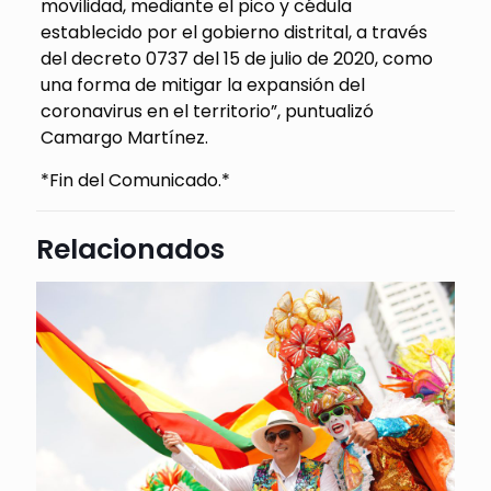
movilidad, mediante el pico y cédula
establecido por el gobierno distrital, a través
del decreto 0737 del 15 de julio de 2020, como
una forma de mitigar la expansión del
coronavirus en el territorio”, puntualizó
Camargo Martínez.
*Fin del Comunicado.*
Relacionados