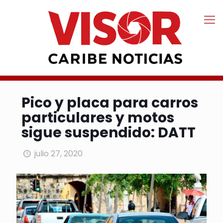
Pico y placa para carros
particulares y motos
sigue suspendido: DATT
julio 27, 2020