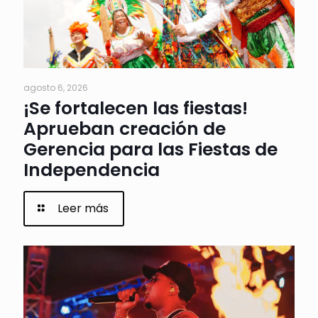
agosto 6, 2026
¡Se fortalecen las fiestas!
Aprueban creación de
Gerencia para las Fiestas de
Independencia
Leer más