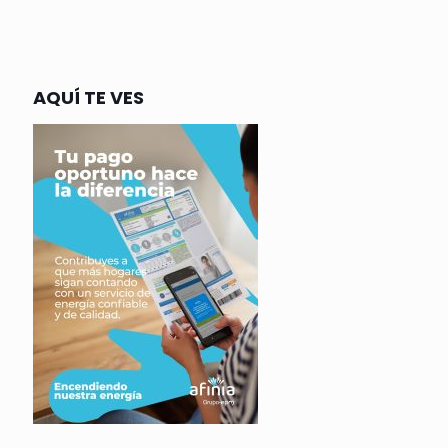
AQUÍ TE VES