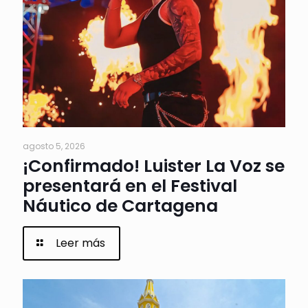
agosto 5, 2026
¡Confirmado! Luister La Voz se
presentará en el Festival
Náutico de Cartagena
Leer más