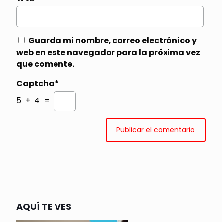
Guarda mi nombre, correo electrónico y
web en este navegador para la próxima vez
que comente.
Captcha*
5 + 4 =
AQUÍ TE VES