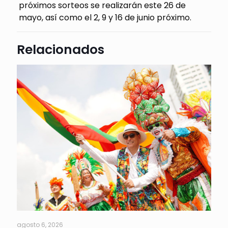
próximos sorteos se realizarán este 26 de
mayo, así como el 2, 9 y 16 de junio próximo.
Relacionados
agosto 6, 2026