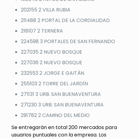
202155 2 VILLA RUBIA
211488 2 PORTAL DE LA CORDIALIDAD
218107 2 TERNERA
224598 3 PORTALES DE SAN FERNANDO
227035 2 NUEVO BOSQUE
227036 2 NUEVO BOSQUE
232553 2 JORGE E GAITÁN
255103 2 TORRE DEL JARDÍN
271131 3 URB. SAN BUENAVENTURA
271230 3 URB. SAN BUENAVENTURA
291782 2 CAMINO DEL MEDIO
Se entregarán en total 200 mercados para
usuarios puntuales con la empresa. Los