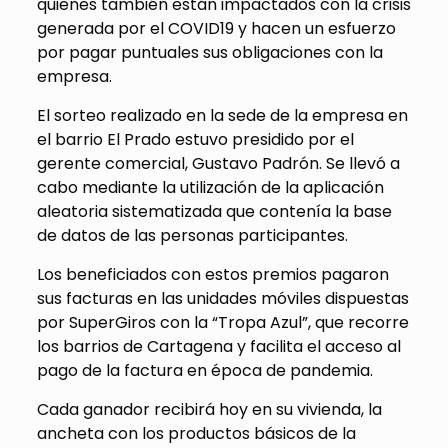
quienes también están impactados con la crisis
generada por el COVID19 y hacen un esfuerzo
por pagar puntuales sus obligaciones con la
empresa.
El sorteo realizado en la sede de la empresa en
el barrio El Prado estuvo presidido por el
gerente comercial, Gustavo Padrón. Se llevó a
cabo mediante la utilización de la aplicación
aleatoria sistematizada que contenía la base
de datos de las personas participantes.
Los beneficiados con estos premios pagaron
sus facturas en las unidades móviles dispuestas
por SuperGiros con la “Tropa Azul”, que recorre
los barrios de Cartagena y facilita el acceso al
pago de la factura en época de pandemia.
Cada ganador recibirá hoy en su vivienda, la
ancheta con los productos básicos de la