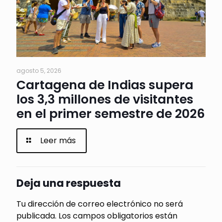
agosto 5, 2026
Cartagena de Indias supera
los 3,3 millones de visitantes
en el primer semestre de 2026
Leer más
Deja una respuesta
Tu dirección de correo electrónico no será
publicada.
Los campos obligatorios están