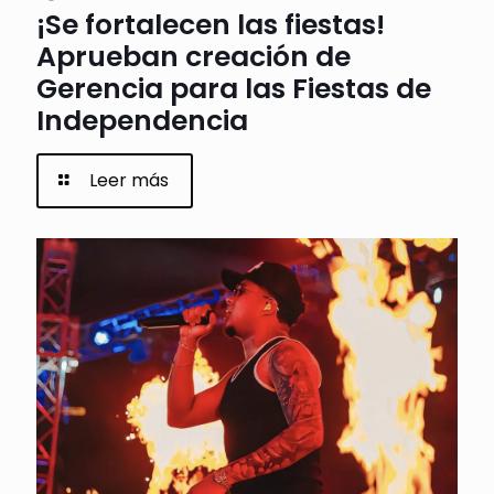
¡Se fortalecen las fiestas!
Aprueban creación de
Gerencia para las Fiestas de
Independencia
Leer más