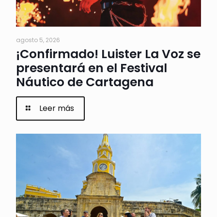
agosto 5, 2026
¡Confirmado! Luister La Voz se
presentará en el Festival
Náutico de Cartagena
Leer más