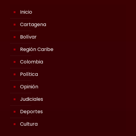
Inicio
Cartagena
Bolívar
Región Caribe
Colombia
Política
Opinión
Judiciales
Deportes
Cultura