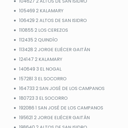
104627 2 ALTOS DE SAN ISIDRO
105469 2 KALAMARY
106429 2 ALTOS DE SAN ISIDRO
110855 2 LOS CEREZOS
112435 2 QUINDÍO
113428 2 JORGE ELIÉCER GAITÁN
124147 2 KALAMARY
140649 3 EL NOGAL
157281 3 EL SOCORRO
164733 2 SAN JOSÉ DE LOS CAMPANOS
180723 3 EL SOCORRO
192086 1 SAN JOSÉ DE LOS CAMPANOS
195621 2 JORGE ELIÉCER GAITÁN
198640 2 ALTOS DE SAN ISIDRO