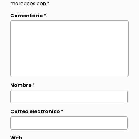
marcados con
*
Comentario
*
Nombre
*
Correo electrónico
*
Web