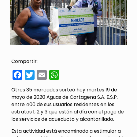
Compartir:
Facebook
Twitter
Email
WhatsApp
Otros 35 mercados sorteó hoy martes 19 de
mayo de 2020 Aguas de Cartagena S.A. E.S.P.
entre 400 de sus usuarios residentes en los
estratos 1, 2 y 3 que están al día con el pago de
los servicios de acueducto y alcantarillado.
Esta actividad está encaminada a estimular a