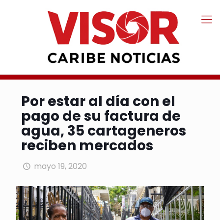
Por estar al día con el
pago de su factura de
agua, 35 cartageneros
reciben mercados
mayo 19, 2020