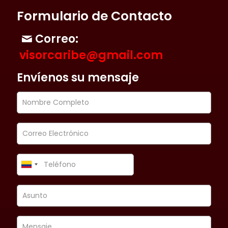
Formulario de Contacto
Correo:
visorcaribe@gmail.com
Envíenos su mensaje