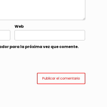
Web
ador para la próxima vez que comente.