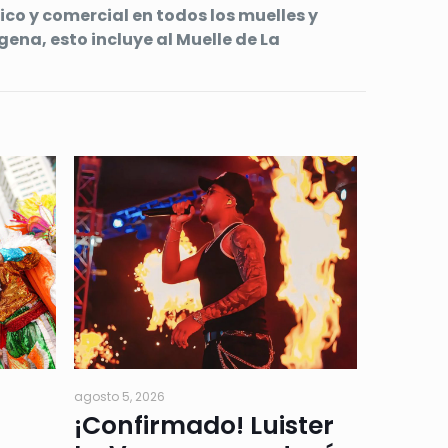
ico y comercial en todos los muelles y
gena, esto incluye al Muelle de La
agosto 5, 2026
¡Confirmado! Luister