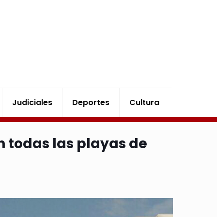
Judiciales
Deportes
Cultura
n todas las playas de