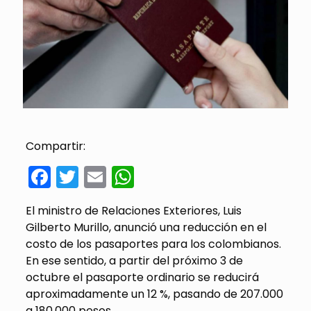
Compartir:
Facebook
Twitter
Email
WhatsApp
El ministro de Relaciones Exteriores, Luis
Gilberto Murillo, anunció una reducción en el
costo de los pasaportes para los colombianos.
En ese sentido, a partir del próximo 3 de
octubre el pasaporte ordinario se reducirá
aproximadamente un 12 %, pasando de 207.000
a 180.000 pesos.