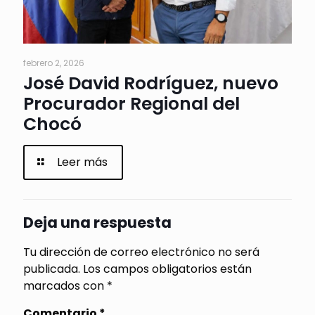
febrero 2, 2026
José David Rodríguez, nuevo
Procurador Regional del
Chocó
Leer más
Deja una respuesta
Tu dirección de correo electrónico no será
publicada.
Los campos obligatorios están
marcados con
*
Comentario
*