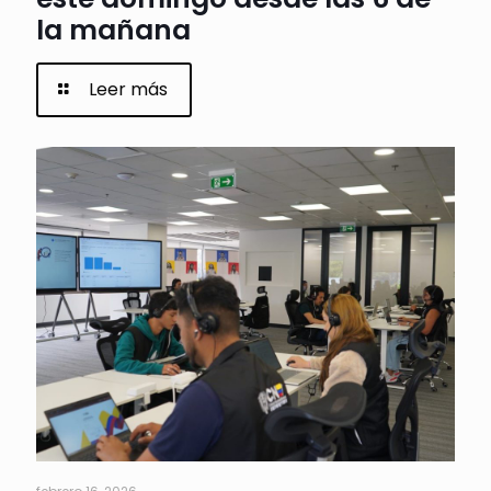
la mañana
Leer más