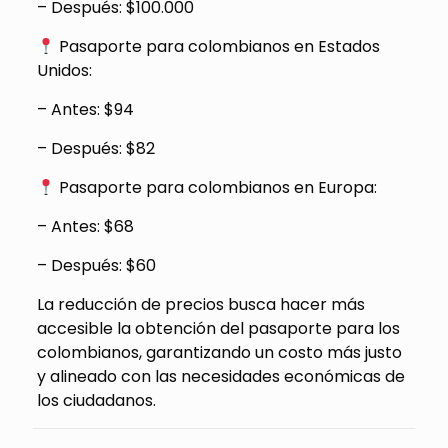
– Después: $100.000
Pasaporte para colombianos en Estados
Unidos:
– Antes: $94
– Después: $82
Pasaporte para colombianos en Europa:
– Antes: $68
– Después: $60
La reducción de precios busca hacer más
accesible la obtención del pasaporte para los
colombianos, garantizando un costo más justo
y alineado con las necesidades económicas de
los ciudadanos.