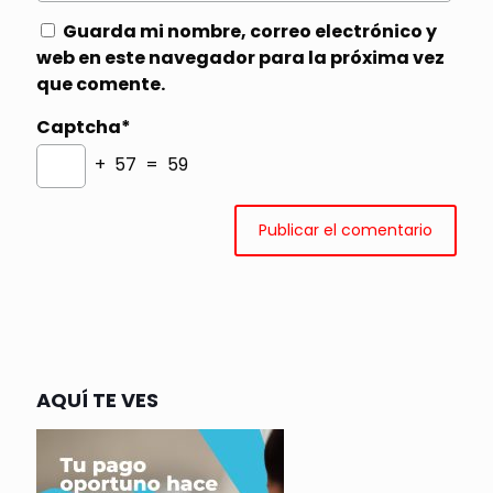
Guarda mi nombre, correo electrónico y
web en este navegador para la próxima vez
que comente.
Captcha*
+ 57 = 59
AQUÍ TE VES