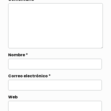
Nombre
*
Correo electrónico
*
Web