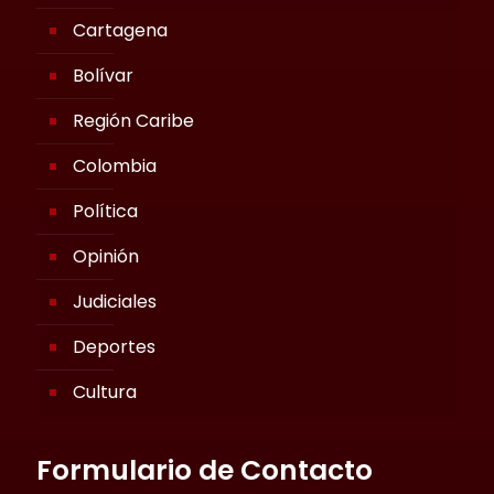
Cartagena
Bolívar
Región Caribe
Colombia
Política
Opinión
Judiciales
Deportes
Cultura
Formulario de Contacto