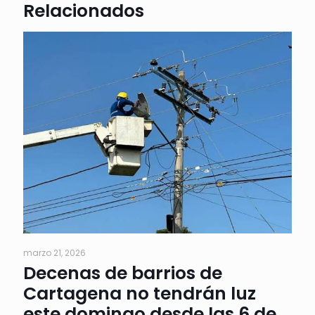
Relacionados
marzo 21, 2026
Decenas de barrios de
Cartagena no tendrán luz
este domingo desde las 6 de