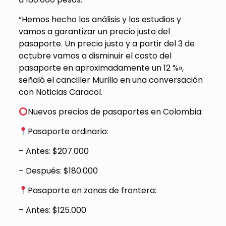
“Hemos hecho los análisis y los estudios y
vamos a garantizar un precio justo del
pasaporte. Un precio justo y a partir del 3 de
octubre vamos a disminuir el costo del
pasaporte en aproximadamente un 12 %»,
señaló el canciller Murillo en una conversación
con Noticias Caracol.
Nuevos precios de pasaportes en Colombia:
Pasaporte ordinario:
– Antes: $207.000
– Después: $180.000
Pasaporte en zonas de frontera:
– Antes: $125.000