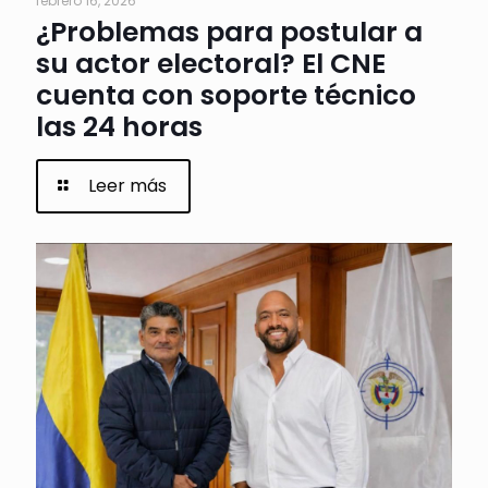
febrero 16, 2026
¿Problemas para postular a
su actor electoral? El CNE
cuenta con soporte técnico
las 24 horas
Leer más