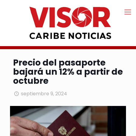
Precio del pasaporte
bajará un 12% a partir de
octubre
septiembre 9, 2024