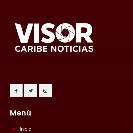
Menú
Inicio