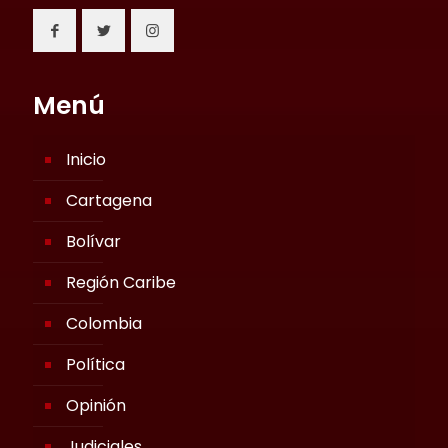
Menú
Inicio
Cartagena
Bolívar
Región Caribe
Colombia
Política
Opinión
Judiciales