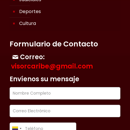
Deportes
Cultura
Formulario de Contacto
Correo:
visorcaribe@gmail.com
Envíenos su mensaje