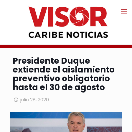
Presidente Duque
extiende el aislamiento
preventivo obligatorio
hasta el 30 de agosto
julio 28, 2020