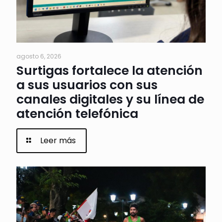
agosto 6, 2026
Surtigas fortalece la atención
a sus usuarios con sus
canales digitales y su línea de
atención telefónica
Leer más