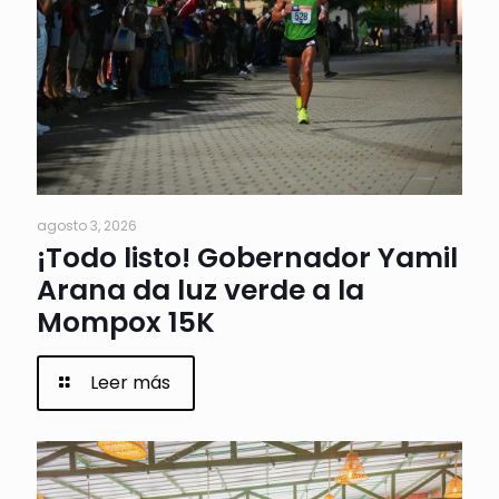
agosto 3, 2026
¡Todo listo! Gobernador Yamil
Arana da luz verde a la
Mompox 15K
Leer más