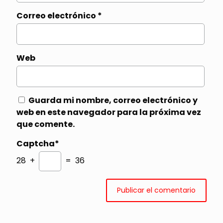
Correo electrónico
*
Web
Guarda mi nombre, correo electrónico y
web en este navegador para la próxima vez
que comente.
Captcha*
28 +
= 36