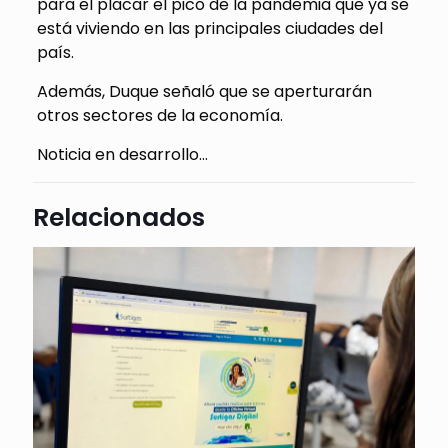
para el placar el pico de la pandemia que ya se
está viviendo en las principales ciudades del
país.
Además, Duque señaló que se aperturarán
otros sectores de la economía.
Noticia en desarrollo…
Relacionados