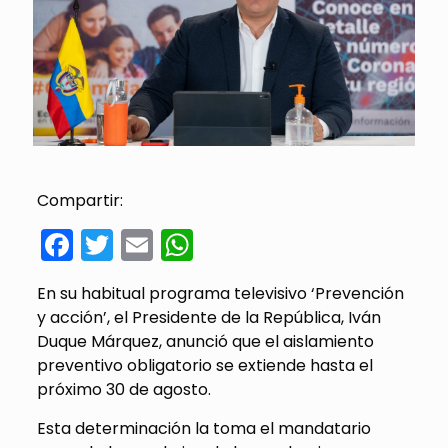
Compartir:
Facebook
Twitter
Email
WhatsApp
En su habitual programa televisivo ‘Prevención
y acción’, el Presidente de la República, Iván
Duque Márquez, anunció que el aislamiento
preventivo obligatorio se extiende hasta el
próximo 30 de agosto.
Esta determinación la toma el mandatario