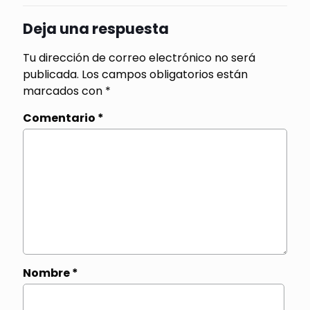
Deja una respuesta
Tu dirección de correo electrónico no será
publicada.
Los campos obligatorios están
marcados con
*
Comentario
*
Nombre
*