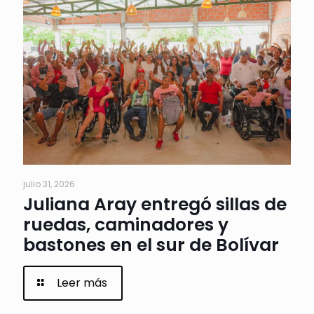
julio 31, 2026
Juliana Aray entregó sillas de
ruedas, caminadores y
bastones en el sur de Bolívar
Leer más