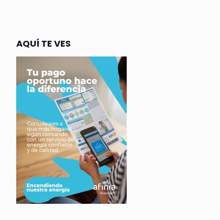
AQUÍ TE VES