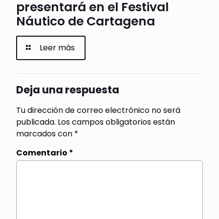
presentará en el Festival
Náutico de Cartagena
Leer más
Deja una respuesta
Tu dirección de correo electrónico no será
publicada.
Los campos obligatorios están
marcados con
*
Comentario
*