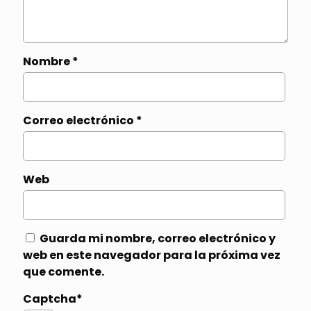
Nombre
*
Correo electrónico
*
Web
Guarda mi nombre, correo electrónico y
web en este navegador para la próxima vez
que comente.
Captcha*