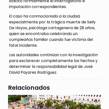
solicitó formalmente el interrogatorio e
imputación correspondientes.
El caso ha conmocionado a la ciudad,
especialmente por la trágica muerte de Seily
De Hoyos, psicóloga cartagenera de 28 años,
quien se encontraba celebrando un
cumpleaños familiar cuando fue víctima del
fatal incidente.
Las autoridades continúan con la investigación
para esclarecer completamente los hechos y
determinar la responsabilidad legal de José
David Payares Rodríguez.
Relacionados