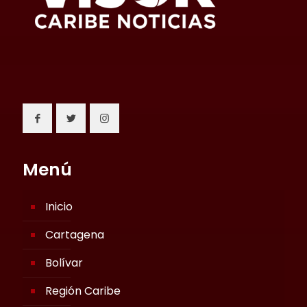
Menú
Inicio
Cartagena
Bolívar
Región Caribe