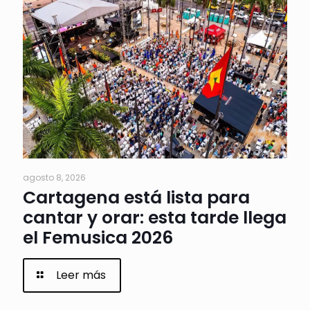
agosto 8, 2026
Cartagena está lista para
cantar y orar: esta tarde llega
el Femusica 2026
Leer más