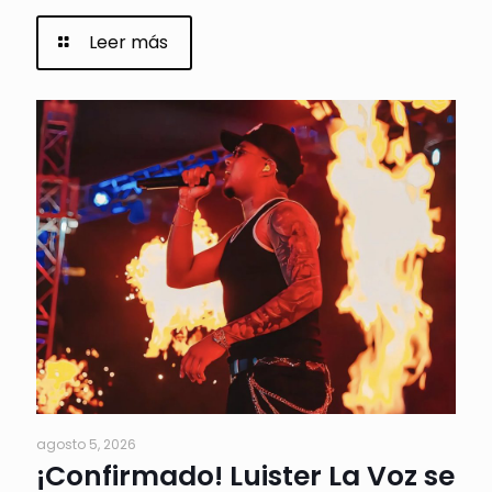
Leer más
agosto 5, 2026
¡Confirmado! Luister La Voz se