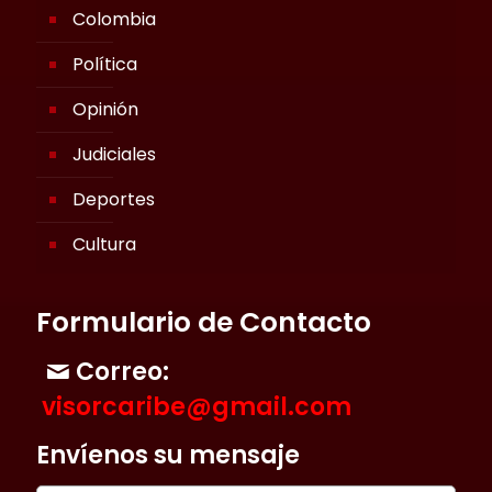
Colombia
Política
Opinión
Judiciales
Deportes
Cultura
Formulario de Contacto
Correo:
visorcaribe@gmail.com
Envíenos su mensaje