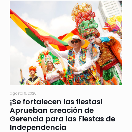
agosto 6, 2026
¡Se fortalecen las fiestas!
Aprueban creación de
Gerencia para las Fiestas de
Independencia