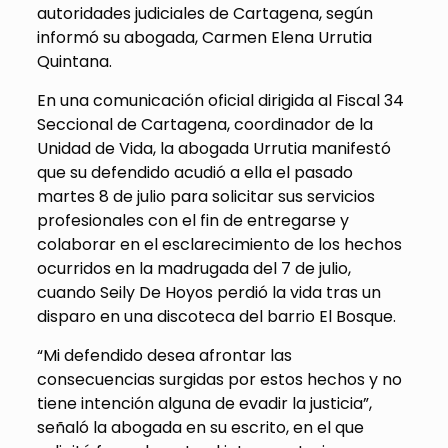
autoridades judiciales de Cartagena, según
informó su abogada, Carmen Elena Urrutia
Quintana.
En una comunicación oficial dirigida al Fiscal 34
Seccional de Cartagena, coordinador de la
Unidad de Vida, la abogada Urrutia manifestó
que su defendido acudió a ella el pasado
martes 8 de julio para solicitar sus servicios
profesionales con el fin de entregarse y
colaborar en el esclarecimiento de los hechos
ocurridos en la madrugada del 7 de julio,
cuando Seily De Hoyos perdió la vida tras un
disparo en una discoteca del barrio El Bosque.
“Mi defendido desea afrontar las
consecuencias surgidas por estos hechos y no
tiene intención alguna de evadir la justicia”,
señaló la abogada en su escrito, en el que