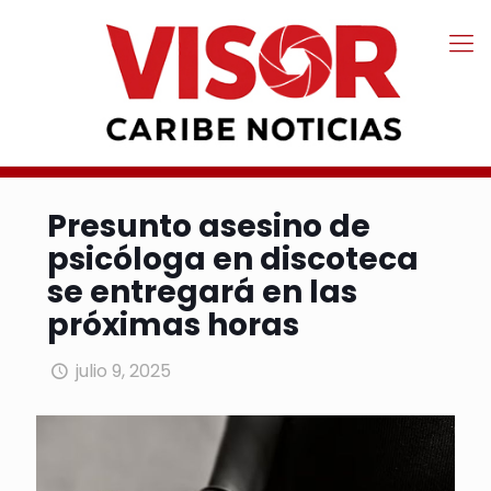
Presunto asesino de
psicóloga en discoteca
se entregará en las
próximas horas
julio 9, 2025