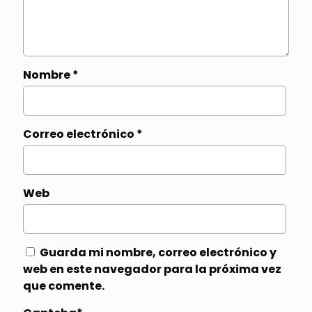
Nombre
*
Correo electrónico
*
Web
Guarda mi nombre, correo electrónico y
web en este navegador para la próxima vez
que comente.