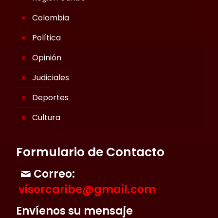
Colombia
Política
Opinión
Judiciales
Deportes
Cultura
Formulario de Contacto
Correo:
visorcaribe@gmail.com
Envíenos su mensaje