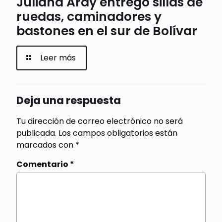
Juliana Aray entregó sillas de
ruedas, caminadores y
bastones en el sur de Bolívar
Leer más
Deja una respuesta
Tu dirección de correo electrónico no será
publicada.
Los campos obligatorios están
marcados con
*
Comentario
*