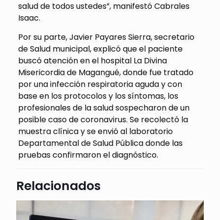
salud de todos ustedes”, manifestó Cabrales
Isaac.
Por su parte, Javier Payares Sierra, secretario
de Salud municipal, explicó que el paciente
buscó atención en el hospital La Divina
Misericordia de Magangué, donde fue tratado
por una infección respiratoria aguda y con
base en los protocolos y los síntomas, los
profesionales de la salud sospecharon de un
posible caso de coronavirus. Se recolectó la
muestra clínica y se envió al laboratorio
Departamental de Salud Pública donde las
pruebas confirmaron el diagnóstico.
Relacionados