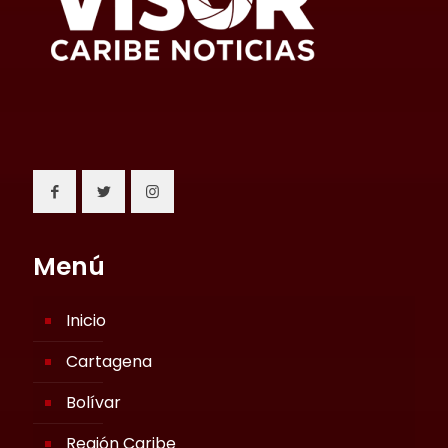
Menú
Inicio
Cartagena
Bolívar
Región Caribe