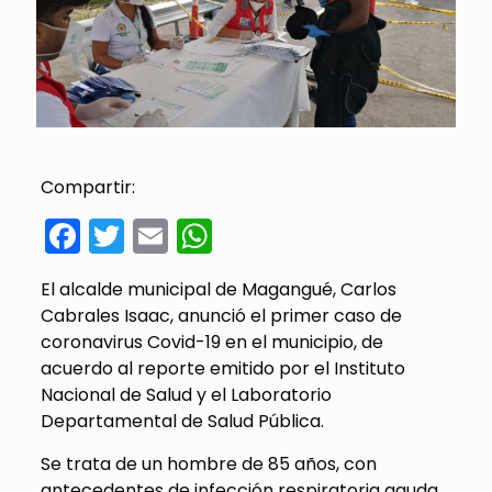
Compartir:
Facebook
Twitter
Email
WhatsApp
El alcalde municipal de Magangué, Carlos
Cabrales Isaac, anunció el primer caso de
coronavirus Covid-19 en el municipio, de
acuerdo al reporte emitido por el Instituto
Nacional de Salud y el Laboratorio
Departamental de Salud Pública.
Se trata de un hombre de 85 años, con
antecedentes de infección respiratoria aguda,