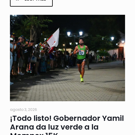
agosto 3, 2026
¡Todo listo! Gobernador Yamil
Arana da luz verde a la