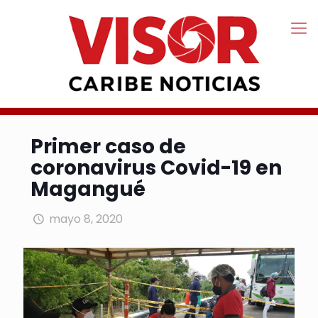
Primer caso de
coronavirus Covid-19 en
Magangué
mayo 8, 2020