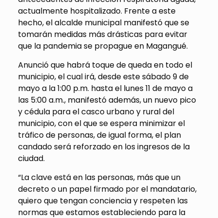
actualmente hospitalizado. Frente a este
hecho, el alcalde municipal manifestó que se
tomarán medidas más drásticas para evitar
que la pandemia se propague en Magangué.
Anunció que habrá toque de queda en todo el
municipio, el cual irá, desde este sábado 9 de
mayo a la 1:00 p.m. hasta el lunes 11 de mayo a
las 5:00 a.m., manifestó además, un nuevo pico
y cédula para el casco urbano y rural del
municipio, con el que se espera minimizar el
tráfico de personas, de igual forma, el plan
candado será reforzado en los ingresos de la
ciudad.
“La clave está en las personas, más que un
decreto o un papel firmado por el mandatario,
quiero que tengan conciencia y respeten las
normas que estamos estableciendo para la