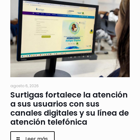
agosto 6, 2026
Surtigas fortalece la atención
a sus usuarios con sus
canales digitales y su línea de
atención telefónica
Leer más