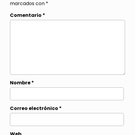
marcados con
*
Comentario
*
Nombre
*
Correo electrónico
*
Web