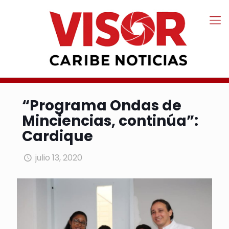
“Programa Ondas de
Minciencias, continúa”:
Cardique
julio 13, 2020