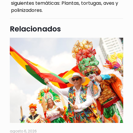
siguientes temáticas: Plantas, tortugas, aves y
polinizadores.
Relacionados
agosto 6, 2026