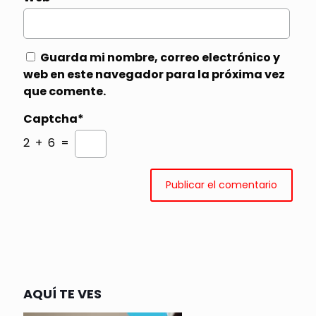
Guarda mi nombre, correo electrónico y
web en este navegador para la próxima vez
que comente.
Captcha*
2 + 6 =
AQUÍ TE VES