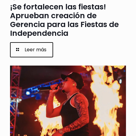
¡Se fortalecen las fiestas!
Aprueban creación de
Gerencia para las Fiestas de
Independencia
Leer más