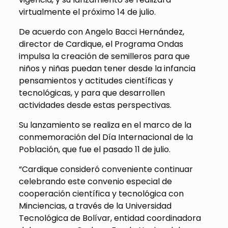
virtualmente el próximo 14 de julio.
De acuerdo con Angelo Bacci Hernández,
director de Cardique, el Programa Ondas
impulsa la creación de semilleros para que
niños y niñas puedan tener desde la infancia
pensamientos y actitudes científicas y
tecnológicas, y para que desarrollen
actividades desde estas perspectivas.
Su lanzamiento se realiza en el marco de la
conmemoración del Día Internacional de la
Población, que fue el pasado 11 de julio.
“Cardique consideró conveniente continuar
celebrando este convenio especial de
cooperación científica y tecnológica con
Minciencias, a través de la Universidad
Tecnológica de Bolívar, entidad coordinadora