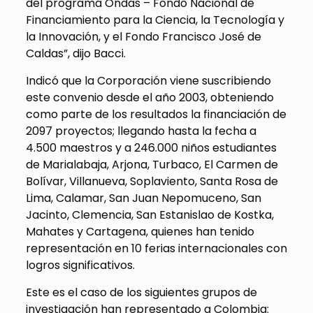
del programa Ondas – Fondo Nacional de
Financiamiento para la Ciencia, la Tecnología y
la Innovación, y el Fondo Francisco José de
Caldas”, dijo Bacci.
Indicó que la Corporación viene suscribiendo
este convenio desde el año 2003, obteniendo
como parte de los resultados la financiación de
2097 proyectos; llegando hasta la fecha a
4.500 maestros y a 246.000 niños estudiantes
de Marialabaja, Arjona, Turbaco, El Carmen de
Bolívar, Villanueva, Soplaviento, Santa Rosa de
Lima, Calamar, San Juan Nepomuceno, San
Jacinto, Clemencia, San Estanislao de Kostka,
Mahates y Cartagena, quienes han tenido
representación en 10 ferias internacionales con
logros significativos.
Este es el caso de los siguientes grupos de
investigación han representado a Colombia: