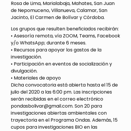
Rosa de Lima, Marialabaja, Mahates, San Juan
de Nepomuceno, Villanueva, Calamar, San
Jacinto, El Carmen de Bolívar y Córdoba.
Los grupos que resulten beneficiados recibirán:
• Asesoría remota, vía ZOOM, Teams, Facebook
y/o WhatsApp; durante 6 meses.
• Recursos para apoyar los gastos de la
investigación.
• Participación en eventos de socialización y
divulgación.
• Materiales de apoyo
Dicha convocatoria está abierta hasta el 15 de
julio del 2020 a las 6:00 pm. Las inscripciones
serán recibidas en el correo electrónico
pondasbolivar@gmail.com. Son 20 para
investigaciones abiertas ambientales con
trayectoria en el Programa Ondas. Además, 15
cupos para investigaciones BIO en las