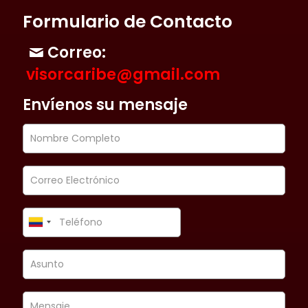
Formulario de Contacto
Correo:
visorcaribe@gmail.com
Envíenos su mensaje