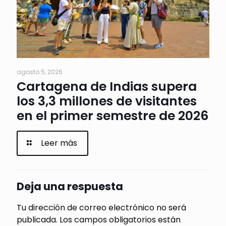
agosto 5, 2026
Cartagena de Indias supera
los 3,3 millones de visitantes
en el primer semestre de 2026
Leer más
Deja una respuesta
Tu dirección de correo electrónico no será
publicada.
Los campos obligatorios están