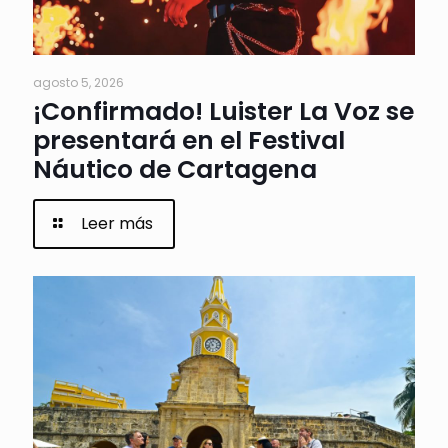
agosto 5, 2026
¡Confirmado! Luister La Voz se
presentará en el Festival
Náutico de Cartagena
Leer más