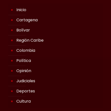
Inicio
Cartagena
Bolívar
Región Caribe
Colombia
Política
Opinión
Judiciales
Deportes
Cultura