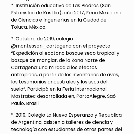
*. Institución educativa de Las Piedras (San
Estanislao de Kostka), año 2017, Feria Mexicana
de Ciencias e Ingenierías en la Ciudad de
Toluca, México.
*. Octubre de 2019, colegio
@montessori_cartagena con el proyecto
“Expedición al ecotono bosque seco tropical y
bosque de manglar, de la Zona Norte de
Cartagena: una mirada a los efectos
antrópicos, a partir de los inventarios de aves,
los testimonios ancestrales y los usos del
suelo”. Participó en la Feria Internacional
Mostratec desarrollada en, PortoAlegre, Saô
Paulo, Brasil.
*. 2019, Colegio La Nueva Esperanza y Republica
de Argentina, asisten a talleres de ciencia y
tecnología con estudiantes de otras partes del