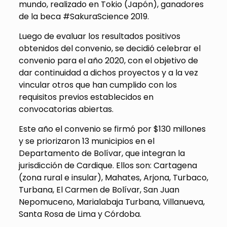
mundo, realizado en Tokio (Japón), ganadores
de la beca #SakuraScience 2019.
Luego de evaluar los resultados positivos
obtenidos del convenio, se decidió celebrar el
convenio para el año 2020, con el objetivo de
dar continuidad a dichos proyectos y a la vez
vincular otros que han cumplido con los
requisitos previos establecidos en
convocatorias abiertas.
Este año el convenio se firmó por $130 millones
y se priorizaron 13 municipios en el
Departamento de Bolívar, que integran la
jurisdicción de Cardique. Ellos son: Cartagena
(zona rural e insular), Mahates, Arjona, Turbaco,
Turbana, El Carmen de Bolívar, San Juan
Nepomuceno, Marialabaja Turbana, Villanueva,
Santa Rosa de Lima y Córdoba.