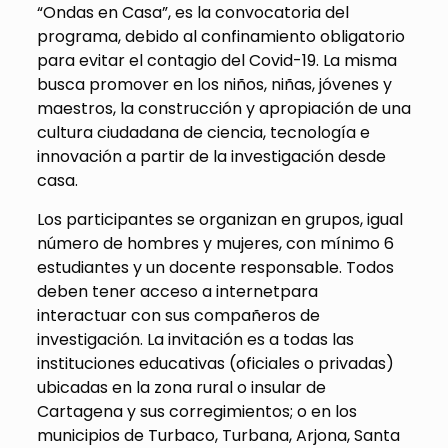
“Ondas en Casa”, es la convocatoria del
programa, debido al confinamiento obligatorio
para evitar el contagio del Covid-19. La misma
busca promover en los niños, niñas, jóvenes y
maestros, la construcción y apropiación de una
cultura ciudadana de ciencia, tecnología e
innovación a partir de la investigación desde
casa.
Los participantes se organizan en grupos, igual
número de hombres y mujeres, con mínimo 6
estudiantes y un docente responsable. Todos
deben tener acceso a internetpara
interactuar con sus compañeros de
investigación. La invitación es a todas las
instituciones educativas (oficiales o privadas)
ubicadas en la zona rural o insular de
Cartagena y sus corregimientos; o en los
municipios de Turbaco, Turbana, Arjona, Santa