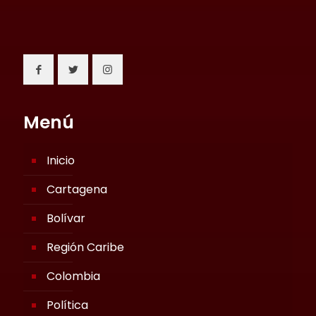
Menú
Inicio
Cartagena
Bolívar
Región Caribe
Colombia
Política