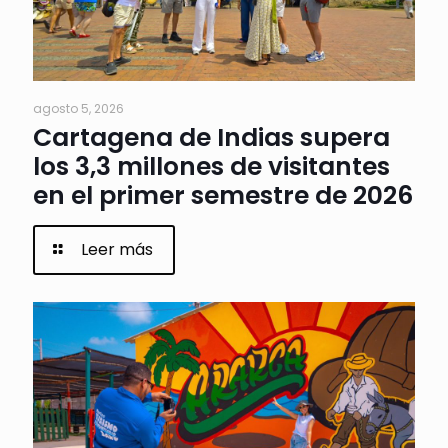
agosto 5, 2026
Cartagena de Indias supera
los 3,3 millones de visitantes
en el primer semestre de 2026
Leer más