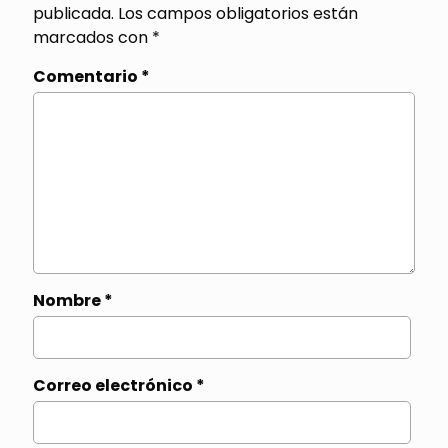
publicada.
Los campos obligatorios están
marcados con
*
Comentario
*
Nombre
*
Correo electrónico
*