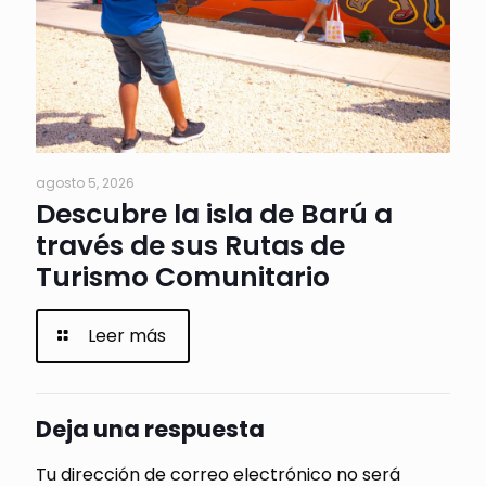
agosto 5, 2026
Descubre la isla de Barú a
través de sus Rutas de
Turismo Comunitario
Leer más
Deja una respuesta
Tu dirección de correo electrónico no será