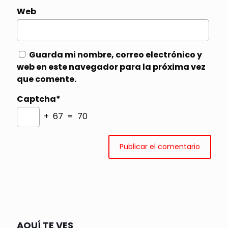
Web
Guarda mi nombre, correo electrónico y
web en este navegador para la próxima vez
que comente.
Captcha*
+ 67 = 70
AQUÍ TE VES