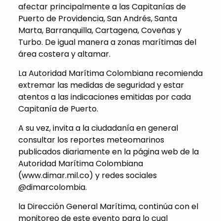
afectar principalmente a las Capitanías de
Puerto de Providencia, San Andrés, Santa
Marta, Barranquilla, Cartagena, Coveñas y
Turbo. De igual manera a zonas marítimas del
área costera y altamar.
La Autoridad Marítima Colombiana recomienda
extremar las medidas de seguridad y estar
atentos a las indicaciones emitidas por cada
Capitanía de Puerto.
A su vez, invita a la ciudadanía en general
consultar los reportes meteomarinos
publicados diariamente en la página web de la
Autoridad Marítima Colombiana
(www.dimar.mil.co) y redes sociales
@dimarcolombia.
la Dirección General Marítima, continúa con el
monitoreo de este evento para lo cual