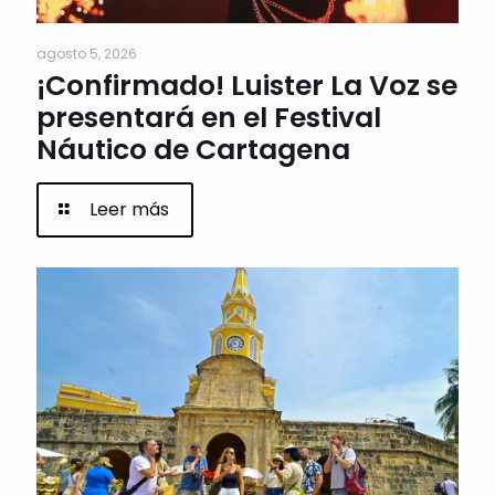
agosto 5, 2026
¡Confirmado! Luister La Voz se
presentará en el Festival
Náutico de Cartagena
Leer más