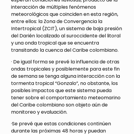
interacción de múltiples fenómenos
meteorológicos que coinciden en esta región,
entre ellos: la Zona de Convergencia la
Intertropical (ZCIT), un sistema de baja presión
del Darién localizado al suroccidente del litoral
y una onda tropical que se encuentra
transitando la cuenca del Caribe colombiano.
· De igual forma se prevé la influencia de otras
ondas tropicales y posiblemente para este fin
de semana se tenga alguna interacción con la
tormenta tropical “Gonzalo”, no obstante, los
posibles impactos que este sistema pueda
tener sobre el comportamiento meteomarino
del Caribe colombiano son objeto aún de
monitoreo y evaluación.
·Se prevé que estas condiciones continúen
durante las próximas 48 horas y puedan