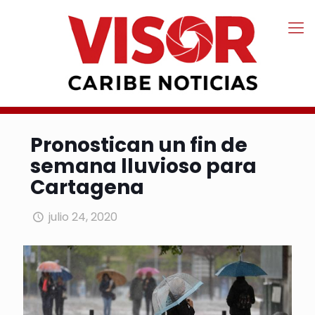
Pronostican un fin de
semana lluvioso para
Cartagena
julio 24, 2020