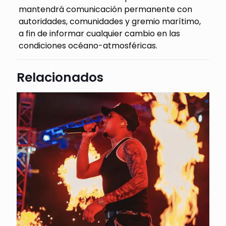
mantendrá comunicación permanente con
autoridades, comunidades y gremio marítimo,
a fin de informar cualquier cambio en las
condiciones océano-atmosféricas.
Relacionados