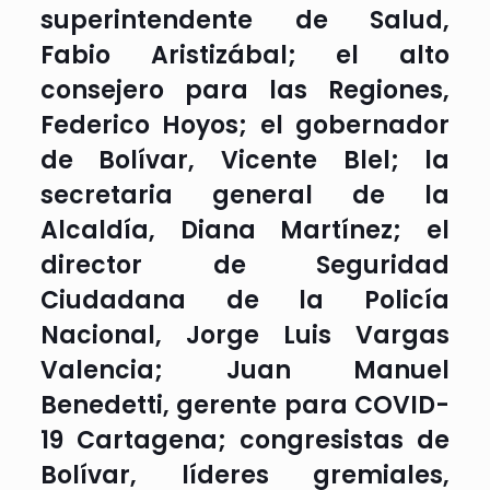
superintendente de Salud,
Fabio Aristizábal; el alto
consejero para las Regiones,
Federico Hoyos; el gobernador
de Bolívar, Vicente Blel; la
secretaria general de la
Alcaldía, Diana Martínez; el
director de Seguridad
Ciudadana de la Policía
Nacional, Jorge Luis Vargas
Valencia; Juan Manuel
Benedetti, gerente para COVID-
19 Cartagena; congresistas de
Bolívar, líderes gremiales,