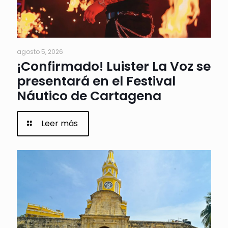
agosto 5, 2026
¡Confirmado! Luister La Voz se
presentará en el Festival
Náutico de Cartagena
Leer más