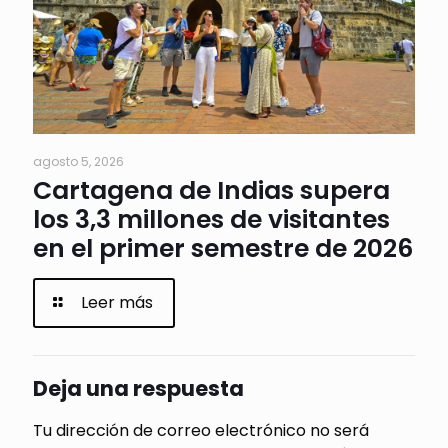
agosto 5, 2026
Cartagena de Indias supera
los 3,3 millones de visitantes
en el primer semestre de 2026
Leer más
Deja una respuesta
Tu dirección de correo electrónico no será