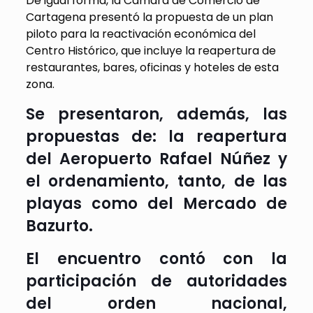
De igual forma, la Cámara de Comercio de
Cartagena presentó la propuesta de un plan
piloto para la reactivación económica del
Centro Histórico, que incluye la reapertura de
restaurantes, bares, oficinas y hoteles de esta
zona.
Se presentaron, además, las
propuestas de: la reapertura
del Aeropuerto Rafael Núñez y
el ordenamiento, tanto, de las
playas como del Mercado de
Bazurto.
El encuentro contó con la
participación de autoridades
del orden nacional,