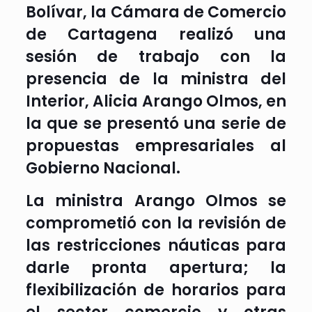
Bolívar, la Cámara de Comercio
de Cartagena realizó una
sesión de trabajo con la
presencia de la ministra del
Interior, Alicia Arango Olmos, en
la que se presentó una serie de
propuestas empresariales al
Gobierno Nacional.
La ministra Arango Olmos se
comprometió con la revisión de
las restricciones náuticas para
darle pronta apertura; la
flexibilización de horarios para