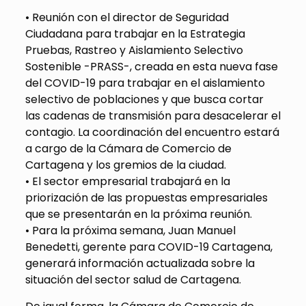
• Reunión con el director de Seguridad
Ciudadana para trabajar en la Estrategia
Pruebas, Rastreo y Aislamiento Selectivo
Sostenible -PRASS-, creada en esta nueva fase
del COVID-19 para trabajar en el aislamiento
selectivo de poblaciones y que busca cortar
las cadenas de transmisión para desacelerar el
contagio. La coordinación del encuentro estará
a cargo de la Cámara de Comercio de
Cartagena y los gremios de la ciudad.
• El sector empresarial trabajará en la
priorización de las propuestas empresariales
que se presentarán en la próxima reunión.
• Para la próxima semana, Juan Manuel
Benedetti, gerente para COVID-19 Cartagena,
generará información actualizada sobre la
situación del sector salud de Cartagena.