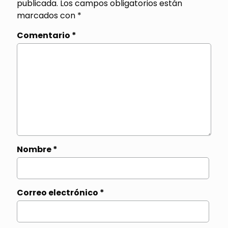
publicada.
Los campos obligatorios están
marcados con
*
Comentario
*
Nombre
*
Correo electrónico
*