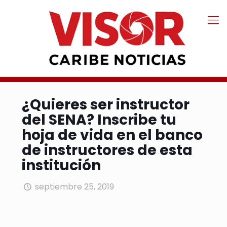
¿Quieres ser instructor
del SENA? Inscribe tu
hoja de vida en el banco
de instructores de esta
institución
septiembre 25, 2019