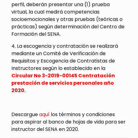
perfil, deberán presentar una (1) prueba
virtual, la cual medirá competencias
socioemocionales y otras pruebas (teóricas o
prácticas) según determinación del Centro de
Formación del SENA.
4. La escogencia y contratación se realizará
mediante un Comité de Verificación de
Requisitos y Escogencia de Contratistas de
Instructores según lo establecido en la
Circular No 3-2019-00145 Contratación
prestación de servicios personales año
2020.
Descargue
aquí
los términos y condiciones
para aspirar al banco de hojas de vida para ser
instructor del SENA en 2020.