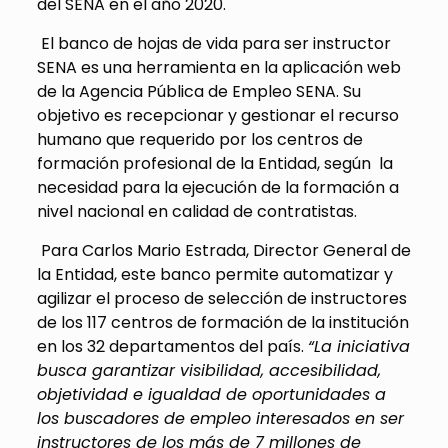
del SENA en el año 2020.
El banco de hojas de vida para ser instructor
SENA es una herramienta en la aplicación web
de la Agencia Pública de Empleo SENA. Su
objetivo es recepcionar y gestionar el recurso
humano que requerido por los centros de
formación profesional de la Entidad, según la
necesidad para la ejecución de la formación a
nivel nacional en calidad de contratistas.
Para Carlos Mario Estrada, Director General de
la Entidad, este banco permite automatizar y
agilizar el proceso de selección de instructores
de los 117 centros de formación de la institución
en los 32 departamentos del país.
“La iniciativa
busca garantizar visibilidad, accesibilidad,
objetividad e igualdad de oportunidades a
los buscadores de empleo interesados en ser
instructores de los más de 7 millones de