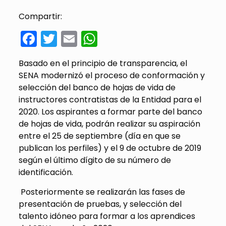
Compartir:
Facebook
Twitter
Email
WhatsApp
Basado en el principio de transparencia, el
SENA modernizó el proceso de conformación y
selección del banco de hojas de vida de
instructores contratistas de la Entidad para el
2020. Los aspirantes a formar parte del banco
de hojas de vida, podrán realizar su aspiración
entre el 25 de septiembre (día en que se
publican los perfiles) y el 9 de octubre de 2019
según el último dígito de su número de
identificación.
Posteriormente se realizarán las fases de
presentación de pruebas, y selección del
talento idóneo para formar a los aprendices