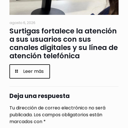
agosto 6, 2026
Surtigas fortalece la atención
a sus usuarios con sus
canales digitales y su línea de
atención telefónica
Leer más
Deja una respuesta
Tu dirección de correo electrónico no será
publicada.
Los campos obligatorios están
marcados con
*