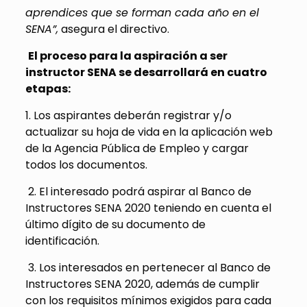
aprendices que se forman cada año en el
SENA”,
asegura el directivo.
El proceso para la aspiración a ser
instructor SENA se desarrollará en cuatro
etapas:
1. Los aspirantes deberán registrar y/o
actualizar su hoja de vida en la aplicación web
de la Agencia Pública de Empleo y cargar
todos los documentos.
2. El interesado podrá aspirar al Banco de
Instructores SENA 2020 teniendo en cuenta el
último dígito de su documento de
identificación.
3. Los interesados en pertenecer al Banco de
Instructores SENA 2020, además de cumplir
con los requisitos mínimos exigidos para cada