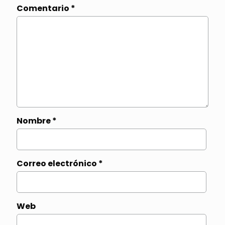
Comentario
*
Nombre
*
Correo electrónico
*
Web