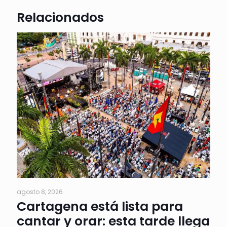
Relacionados
agosto 8, 2026
Cartagena está lista para
cantar y orar: esta tarde llega