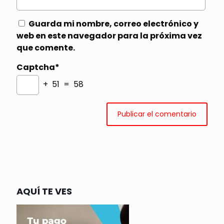
Guarda mi nombre, correo electrónico y
web en este navegador para la próxima vez
que comente.
Captcha*
+ 51 = 58
AQUÍ TE VES