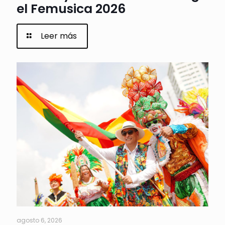
el Femusica 2026
Leer más
agosto 6, 2026