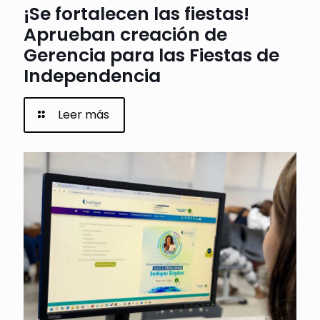
¡Se fortalecen las fiestas!
Aprueban creación de
Gerencia para las Fiestas de
Independencia
Leer más