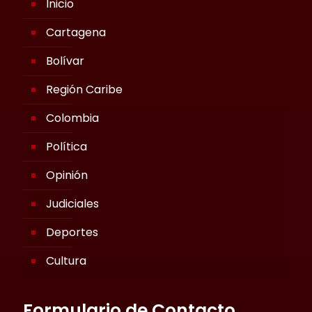
Inicio
Cartagena
Bolívar
Región Caribe
Colombia
Política
Opinión
Judiciales
Deportes
Cultura
Formulario de Contacto