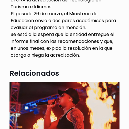
Turismo e Idiomas.
El pasado 26 de marzo, el Ministerio de
Educación envió a dos pares académicos para
evaluar el programa en mención.
Se está a la espera que la entidad entregue el
informe final con las recomendaciones y que,
en unos meses, expida la resolución en la que
otorga o niega la acreditación.
Relacionados