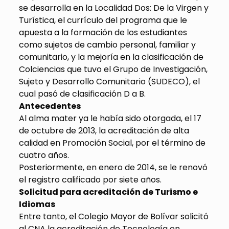
se desarrolla en la Localidad Dos: De la Virgen y
Turística, el currículo del programa que le
apuesta a la formación de los estudiantes
como sujetos de cambio personal, familiar y
comunitario, y la mejoría en la clasificación de
Colciencias que tuvo el Grupo de Investigación,
Sujeto y Desarrollo Comunitario (SUDECO), el
cual pasó de clasificación D a B.
Antecedentes
Al alma mater ya le había sido otorgada, el 17
de octubre de 2013, la acreditación de alta
calidad en Promoción Social, por el término de
cuatro años.
Posteriormente, en enero de 2014, se le renovó
el registro calificado por siete años.
Solicitud para acreditación de Turismo e
Idiomas
Entre tanto, el Colegio Mayor de Bolívar solicitó
al CNA la acreditación de Tecnología en