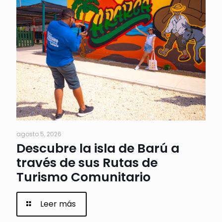
agosto 5, 2026
Descubre la isla de Barú a
través de sus Rutas de
Turismo Comunitario
Leer más