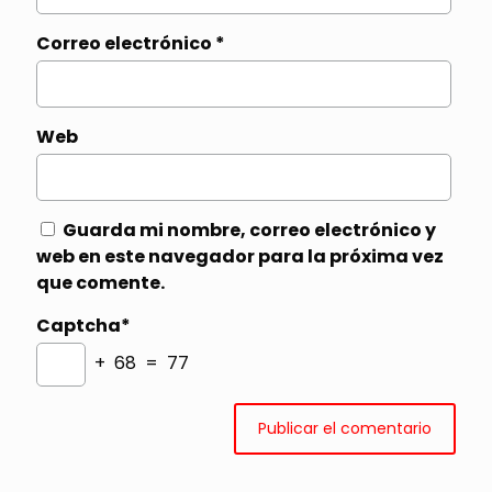
Correo electrónico
*
Web
Guarda mi nombre, correo electrónico y
web en este navegador para la próxima vez
que comente.
Captcha*
+ 68 = 77