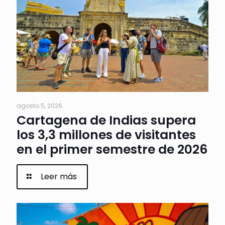
agosto 5, 2026
Cartagena de Indias supera
los 3,3 millones de visitantes
en el primer semestre de 2026
Leer más