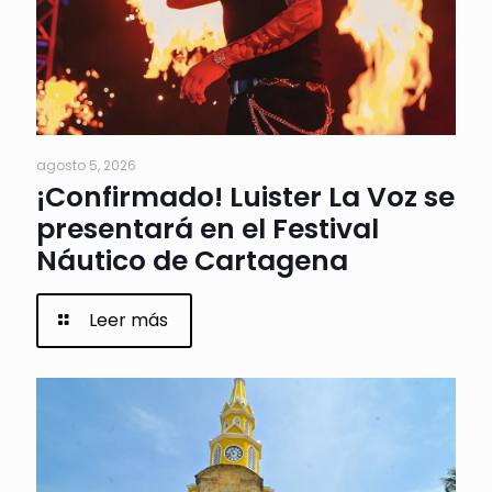
agosto 5, 2026
¡Confirmado! Luister La Voz se
presentará en el Festival
Náutico de Cartagena
Leer más