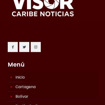
Menú
Inicio
Cartagena
Bolívar