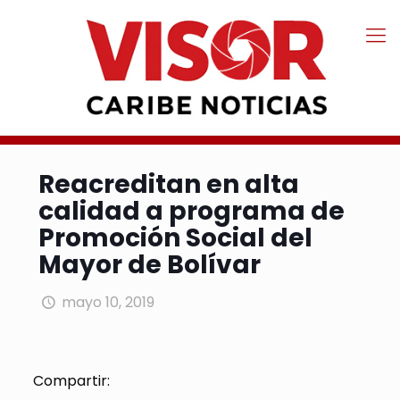
Reacreditan en alta
calidad a programa de
Promoción Social del
Mayor de Bolívar
mayo 10, 2019
Compartir: