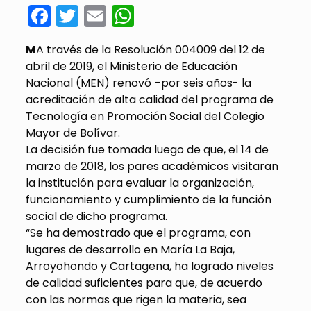
Facebook
Twitter
Email
WhatsApp
M
A través de la Resolución 004009 del 12 de
abril de 2019, el Ministerio de Educación
Nacional (MEN) renovó –por seis años- la
acreditación de alta calidad del programa de
Tecnología en Promoción Social del Colegio
Mayor de Bolívar.
La decisión fue tomada luego de que, el 14 de
marzo de 2018, los pares académicos visitaran
la institución para evaluar la organización,
funcionamiento y cumplimiento de la función
social de dicho programa.
“Se ha demostrado que el programa, con
lugares de desarrollo en María La Baja,
Arroyohondo y Cartagena, ha logrado niveles
de calidad suficientes para que, de acuerdo
con las normas que rigen la materia, sea