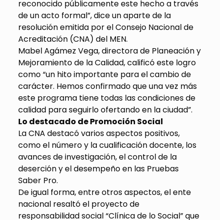
reconocido públicamente este hecho a través
de un acto formal”, dice un aparte de la
resolución emitida por el Consejo Nacional de
Acreditación (CNA) del MEN.
Mabel Agámez Vega, directora de Planeación y
Mejoramiento de la Calidad, calificó este logro
como “un hito importante para el cambio de
carácter. Hemos confirmado que una vez más
este programa tiene todas las condiciones de
calidad para seguirlo ofertando en la ciudad”.
Lo destacado de Promoción Social
La CNA destacó varios aspectos positivos,
como el número y la cualificación docente, los
avances de investigación, el control de la
deserción y el desempeño en las Pruebas
Saber Pro.
De igual forma, entre otros aspectos, el ente
nacional resaltó el proyecto de
responsabilidad social “Clínica de lo Social” que