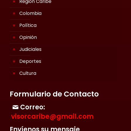
Región Caribe
Colombia
Política
Opinión
Judiciales
Deportes
Cultura
Formulario de Contacto
Correo:
visorcaribe@gmail.com
Envíenos su mensaje