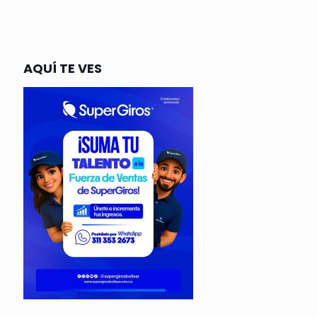
AQUÍ TE VES