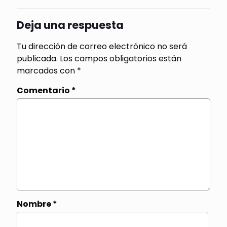
Deja una respuesta
Tu dirección de correo electrónico no será
publicada.
Los campos obligatorios están
marcados con
*
Comentario
*
Nombre
*