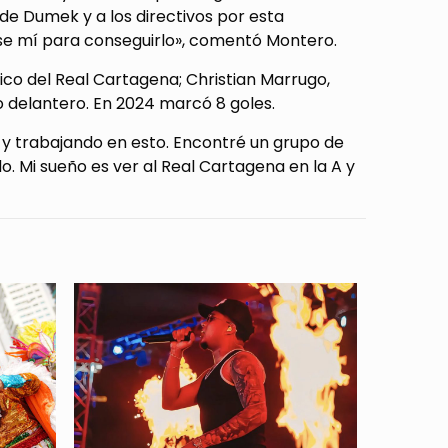
lde Dumek y a los directivos por esta
se mí para conseguirlo», comentó Montero.
ico del Real Cartagena; Christian Marrugo,
 delantero. En 2024 marcó 8 goles.
y trabajando en esto. Encontré un grupo de
. Mi sueño es ver al Real Cartagena en la A y