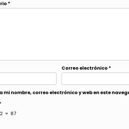
rio
*
Correo electrónico
*
 mi nombre, correo electrónico y web en este naveg
*
2 = 87