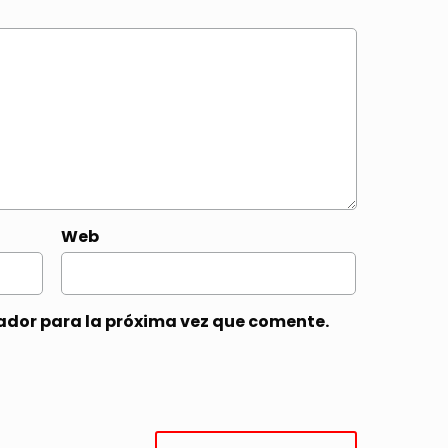
Web
ador para la próxima vez que comente.