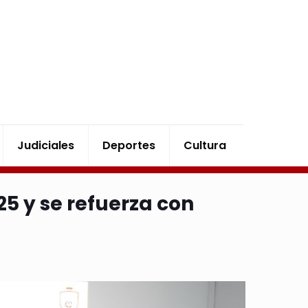
Judiciales
Deportes
Cultura
25 y se refuerza con