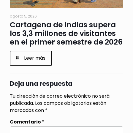
agosto 5, 2026
Cartagena de Indias supera
los 3,3 millones de visitantes
en el primer semestre de 2026
Leer más
Deja una respuesta
Tu dirección de correo electrónico no será
publicada.
Los campos obligatorios están
marcados con
*
Comentario
*