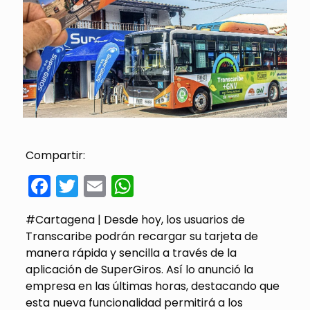
Compartir:
Facebook
Twitter
Email
WhatsApp
#Cartagena | Desde hoy, los usuarios de
Transcaribe podrán recargar su tarjeta de
manera rápida y sencilla a través de la
aplicación de SuperGiros. Así lo anunció la
empresa en las últimas horas, destacando que
esta nueva funcionalidad permitirá a los