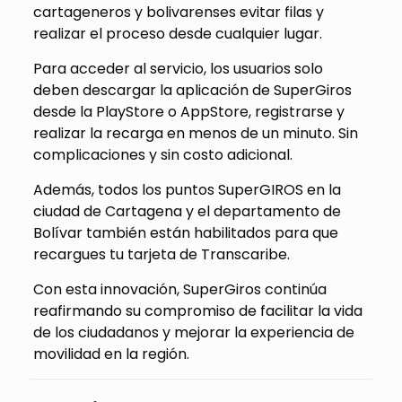
cartageneros y bolivarenses evitar filas y
realizar el proceso desde cualquier lugar.
Para acceder al servicio, los usuarios solo
deben descargar la aplicación de SuperGiros
desde la PlayStore o AppStore, registrarse y
realizar la recarga en menos de un minuto. Sin
complicaciones y sin costo adicional.
Además, todos los puntos SuperGIROS en la
ciudad de Cartagena y el departamento de
Bolívar también están habilitados para que
recargues tu tarjeta de Transcaribe.
Con esta innovación, SuperGiros continúa
reafirmando su compromiso de facilitar la vida
de los ciudadanos y mejorar la experiencia de
movilidad en la región.