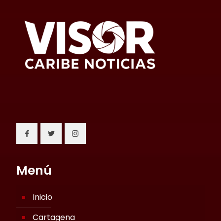
Menú
Inicio
Cartagena