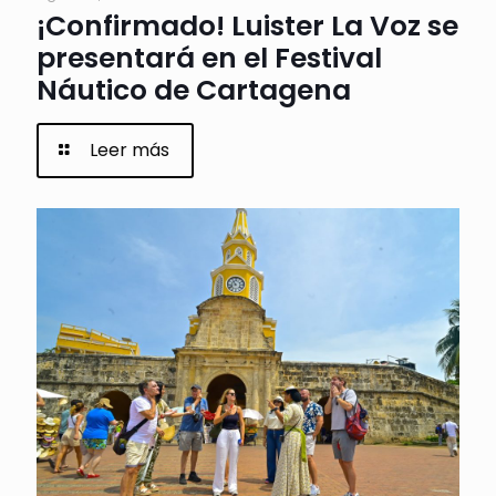
¡Confirmado! Luister La Voz se
presentará en el Festival
Náutico de Cartagena
Leer más