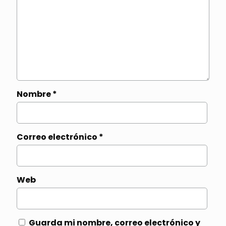
Nombre
*
Correo electrónico
*
Web
Guarda mi nombre, correo electrónico y