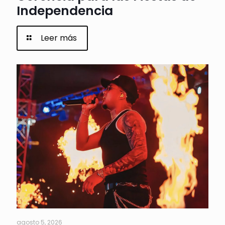
Independencia
Leer más
agosto 5, 2026