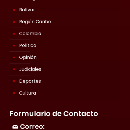
Bolívar
Región Caribe
Colombia
Política
Opinión
Judiciales
Deportes
Cultura
Formulario de Contacto
Correo: