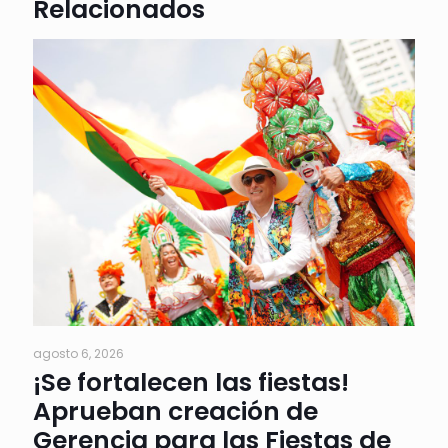
Relacionados
agosto 6, 2026
¡Se fortalecen las fiestas!
Aprueban creación de
Gerencia para las Fiestas de