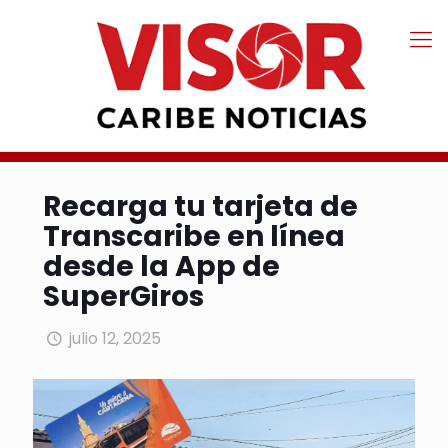
Recarga tu tarjeta de
Transcaribe en línea
desde la App de
SuperGiros
julio 12, 2025