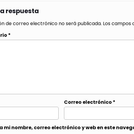
na respuesta
ón de correo electrónico no será publicada.
Los campos o
rio
*
Correo electrónico
*
 mi nombre, correo electrónico y web en este naveg