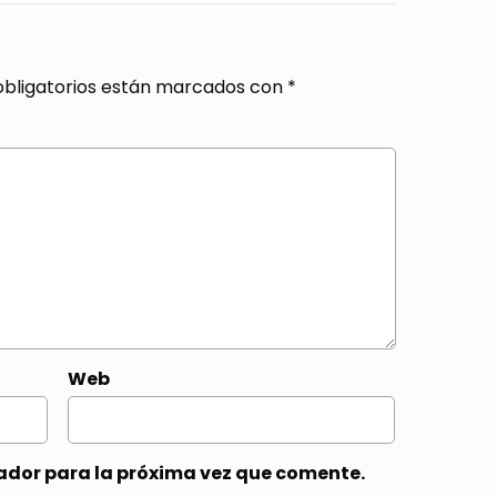
bligatorios están marcados con
*
Web
ador para la próxima vez que comente.