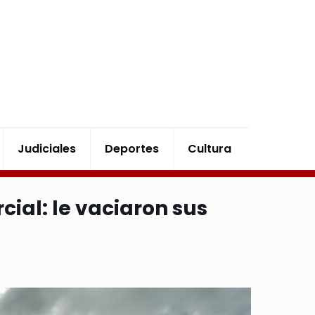
Judiciales
Deportes
Cultura
ial: le vaciaron sus